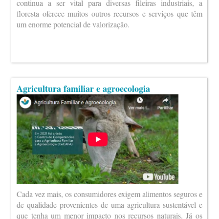
continua a ser vital para diversas fileiras industriais, a
floresta oferece muitos outros recursos e serviços que têm
um enorme potencial de valorização.
Agricultura familiar e agroecologia
Cada vez mais, os consumidores exigem alimentos seguros e
de qualidade provenientes de uma agricultura sustentável e
que tenha um menor impacto nos recursos naturais. Já os