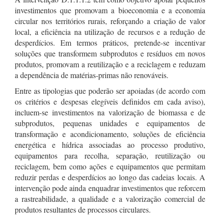
investimentos que promovam a bioeconomia e a economia
circular nos territórios rurais, reforçando a criação de valor
local, a eficiência na utilização de recursos e a redução de
desperdícios. Em termos práticos, pretende-se incentivar
soluções que transformem subprodutos e resíduos em novos
produtos, promovam a reutilização e a reciclagem e reduzam
a dependência de matérias-primas não renováveis.
Entre as tipologias que poderão ser apoiadas (de acordo com
os critérios e despesas elegíveis definidos em cada aviso),
incluem-se investimentos na valorização de biomassa e de
subprodutos, pequenas unidades e equipamentos de
transformação e acondicionamento, soluções de eficiência
energética e hídrica associadas ao processo produtivo,
equipamentos para recolha, separação, reutilização ou
reciclagem, bem como ações e equipamentos que permitam
reduzir perdas e desperdícios ao longo das cadeias locais. A
intervenção pode ainda enquadrar investimentos que reforcem
a rastreabilidade, a qualidade e a valorização comercial de
produtos resultantes de processos circulares.