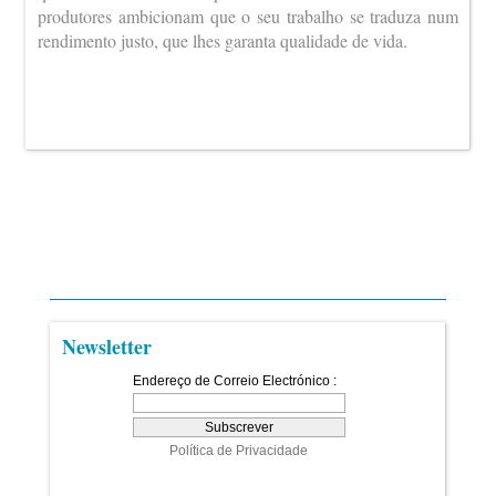
produtores ambicionam que o seu trabalho se traduza num
rendimento justo, que lhes garanta qualidade de vida.
Newsletter