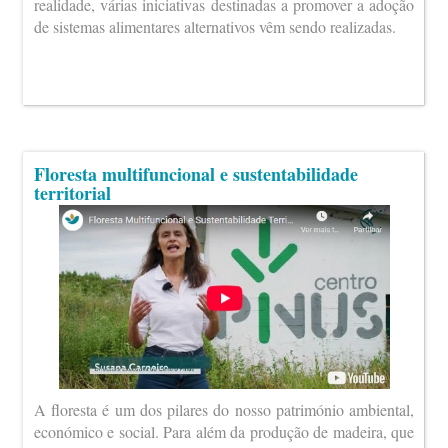
realidade, várias iniciativas destinadas a promover a adoção
de sistemas alimentares alternativos vêm sendo realizadas.
Floresta multifuncional e sustentabilidade
territorial
A floresta é um dos pilares do nosso património ambiental,
económico e social. Para além da produção de madeira, que