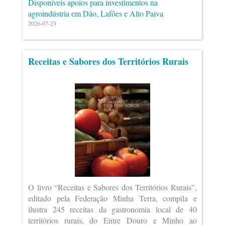
Disponíveis apoios para investimentos na
agroindústria em Dão, Lafões e Alto Paiva
2026-07-23
Receitas e Sabores dos Territórios Rurais
O livro “Receitas e Sabores dos Territórios Rurais”,
editado pela Federação Minha Terra, compila e
ilustra 245 receitas da gastronomia local de 40
territórios rurais, do Entre Douro e Minho ao