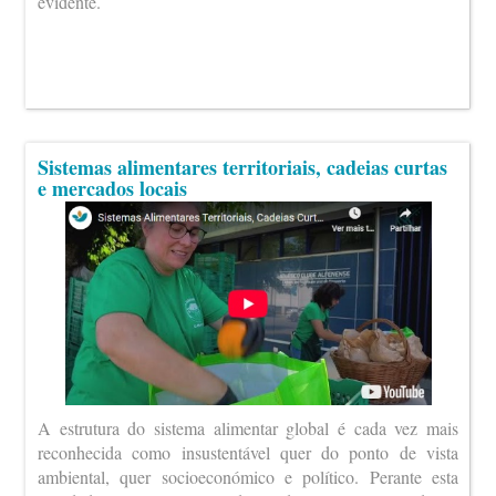
evidente.
Sistemas alimentares territoriais, cadeias curtas
e mercados locais
A estrutura do sistema alimentar global é cada vez mais
reconhecida como insustentável quer do ponto de vista
ambiental, quer socioeconómico e político. Perante esta