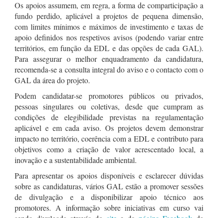
Os apoios assumem, em regra, a forma de comparticipação a
fundo perdido, aplicável a projetos de pequena dimensão,
com limites mínimos e máximos de investimento e taxas de
apoio definidos nos respetivos avisos (podendo variar entre
territórios, em função da EDL e das opções de cada GAL).
Para assegurar o melhor enquadramento da candidatura,
recomenda-se a consulta integral do aviso e o contacto com o
GAL da área do projeto.
Podem candidatar-se promotores públicos ou privados,
pessoas singulares ou coletivas, desde que cumpram as
condições de elegibilidade previstas na regulamentação
aplicável e em cada aviso. Os projetos devem demonstrar
impacto no território, coerência com a EDL e contributo para
objetivos como a criação de valor acrescentado local, a
inovação e a sustentabilidade ambiental.
Para apresentar os apoios disponíveis e esclarecer dúvidas
sobre as candidaturas, vários GAL estão a promover sessões
de divulgação e a disponibilizar apoio técnico aos
promotores. A informação sobre iniciativas em curso vai