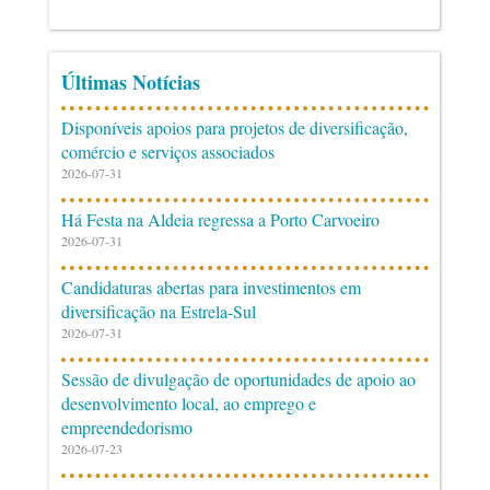
Últimas Notícias
Disponíveis apoios para projetos de diversificação,
comércio e serviços associados
2026-07-31
Há Festa na Aldeia regressa a Porto Carvoeiro
2026-07-31
Candidaturas abertas para investimentos em
diversificação na Estrela-Sul
2026-07-31
Sessão de divulgação de oportunidades de apoio ao
desenvolvimento local, ao emprego e
empreendedorismo
2026-07-23