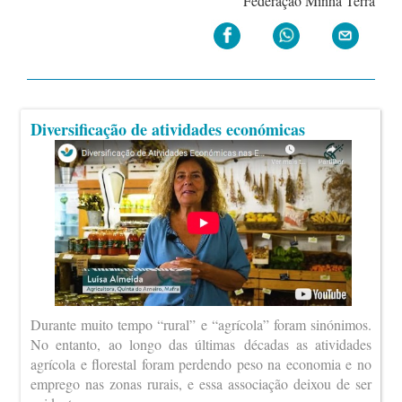
Federação Minha Terra
Diversificação de atividades económicas
Durante muito tempo “rural” e “agrícola” foram sinónimos.
No entanto, ao longo das últimas décadas as atividades
agrícola e florestal foram perdendo peso na economia e no
emprego nas zonas rurais, e essa associação deixou de ser