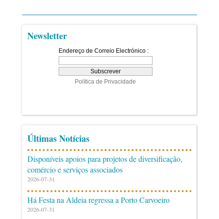
Newsletter
Últimas Notícias
Disponíveis apoios para projetos de diversificação,
comércio e serviços associados
2026-07-31
Há Festa na Aldeia regressa a Porto Carvoeiro
2026-07-31