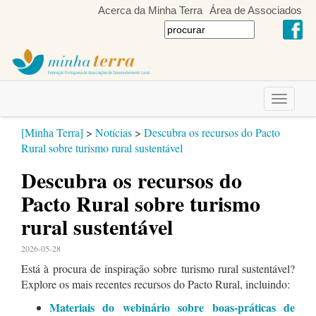
Acerca da Minha Terra
Área de Associados
Toggle
navigati
[Minha Terra]
>
Notícias
>
Descubra os recursos do Pacto
Rural sobre turismo rural sustentável
Descubra os recursos do
Pacto Rural sobre turismo
rural sustentável
2026-05-28
Está à procura de inspiração sobre turismo rural sustentável?
Explore os mais recentes recursos do Pacto Rural, incluindo:
Materiais do webinário sobre boas-práticas de