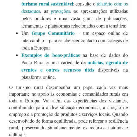
turismo rural sustentável
: consulte o
relatório com os
destaques
, as
gravações
, as apresentações utilizadas
pelos oradores e uma vasta gama de publicações,
ferramentas e plataformas relacionadas com a temática;
Grupo Comunitário
Um
– um espaço online de
intercâmbio – para estabelecer contacto com colegas de
toda a Europa;
Exemplos de boas-práticas
na base de dados do
notícias, agenda de
Pacto Rural e uma variedade de
eventos e outros recursos úteis
disponíveis na
plataforma online.
O turismo rural desempenha um papel cada vez mais
importante no apoio às economias e comunidades rurais em
toda a Europa. Vai além das experiências dos visitantes,
contribuindo para a diversificação económica, a criação de
emprego e a promoção de produtos e serviços locais. Quando
desenvolvido de forma equilibrada, pode reforçar a resiliência
rural, preservando simultaneamente os recursos naturais e
culturais.