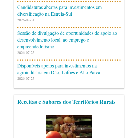
Candidaturas abertas para investimentos em
diversificação na Estrela-Sul
2026-07-31
Sessão de divulgação de oportunidades de apoio ao
desenvolvimento local, ao emprego e
empreendedorismo
2026-07-23
Disponíveis apoios para investimentos na
agroindústria em Dão, Lafões e Alto Paiva
2026-07-23
Receitas e Sabores dos Territórios Rurais