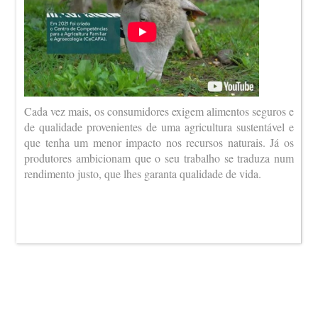
Cada vez mais, os consumidores exigem alimentos seguros e
de qualidade provenientes de uma agricultura sustentável e
que tenha um menor impacto nos recursos naturais. Já os
produtores ambicionam que o seu trabalho se traduza num
rendimento justo, que lhes garanta qualidade de vida.