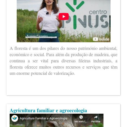
A floresta é um dos pilares do nosso património ambiental,
económico e social. Para além da produção de madeira, que
continua a ser vital para diversas fileiras industriais, a
floresta oferece muitos outros recursos e serviços que têm
um enorme potencial de valorização.
Agricultura familiar e agroecologia