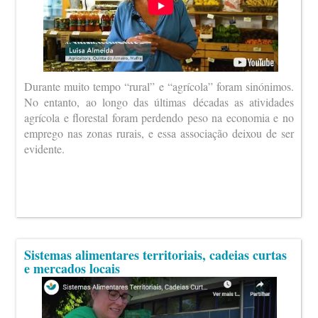
Durante muito tempo “rural” e “agrícola” foram sinónimos.
No entanto, ao longo das últimas décadas as atividades
agrícola e florestal foram perdendo peso na economia e no
emprego nas zonas rurais, e essa associação deixou de ser
evidente.
Sistemas alimentares territoriais, cadeias curtas
e mercados locais