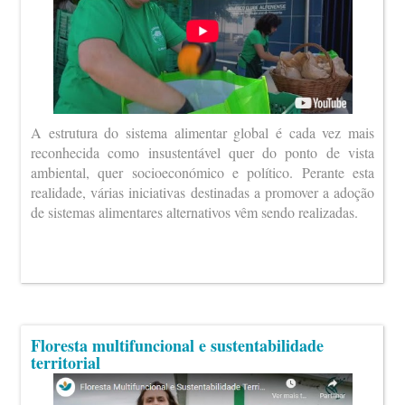
A estrutura do sistema alimentar global é cada vez mais
reconhecida como insustentável quer do ponto de vista
ambiental, quer socioeconómico e político. Perante esta
realidade, várias iniciativas destinadas a promover a adoção
de sistemas alimentares alternativos vêm sendo realizadas.
Floresta multifuncional e sustentabilidade
territorial