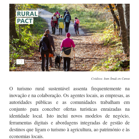
Créditos:
Ivan
Šmuk
on Canva
O turismo rural sustentável assenta frequentemente na
inovação e na colaboração. Os agentes locais, as empresas, as
autoridades públicas e as comunidades trabalham em
conjunto para conceber ofertas turísticas enraizadas na
identidade local. Isto inclui novos modelos de negócio,
ferramentas digitais e abordagens integradas de gestão de
destinos que ligam o turismo à agricultura, ao património e às
economias locais.