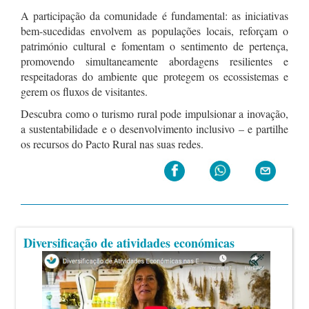
A participação da comunidade é fundamental: as iniciativas
bem-sucedidas envolvem as populações locais, reforçam o
património cultural e fomentam o sentimento de pertença,
promovendo simultaneamente abordagens resilientes e
respeitadoras do ambiente que protegem os ecossistemas e
gerem os fluxos de visitantes.
Descubra como o turismo rural pode impulsionar a inovação,
a sustentabilidade e o desenvolvimento inclusivo – e partilhe
os recursos do Pacto Rural nas suas redes.
Diversificação de atividades económicas