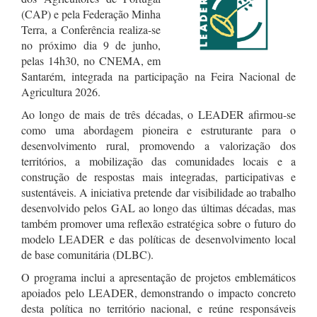
(CAP) e pela Federação Minha
Terra, a Conferência realiza-se
no próximo dia 9 de junho,
pelas 14h30, no CNEMA, em
Santarém, integrada na participação na Feira Nacional de
Agricultura 2026.
Ao longo de mais de três décadas, o LEADER afirmou-se
como uma abordagem pioneira e estruturante para o
desenvolvimento rural, promovendo a valorização dos
territórios, a mobilização das comunidades locais e a
construção de respostas mais integradas, participativas e
sustentáveis. A iniciativa pretende dar visibilidade ao trabalho
desenvolvido pelos GAL ao longo das últimas décadas, mas
também promover uma reflexão estratégica sobre o futuro do
modelo LEADER e das políticas de desenvolvimento local
de base comunitária (DLBC).
O programa inclui a apresentação de projetos emblemáticos
apoiados pelo LEADER, demonstrando o impacto concreto
desta política no território nacional, e reúne responsáveis