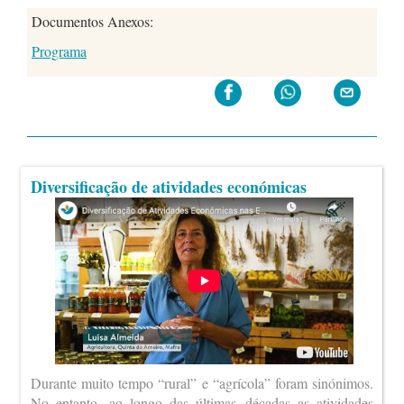
Documentos Anexos:
Programa
Diversificação de atividades económicas
Durante muito tempo “rural” e “agrícola” foram sinónimos.
No entanto, ao longo das últimas décadas as atividades