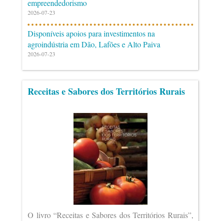
empreendedorismo
2026-07-23
Disponíveis apoios para investimentos na
agroindústria em Dão, Lafões e Alto Paiva
2026-07-23
Receitas e Sabores dos Territórios Rurais
O livro “Receitas e Sabores dos Territórios Rurais”,