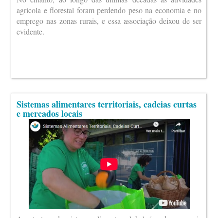
agrícola e florestal foram perdendo peso na economia e no
emprego nas zonas rurais, e essa associação deixou de ser
evidente.
Sistemas alimentares territoriais, cadeias curtas
e mercados locais