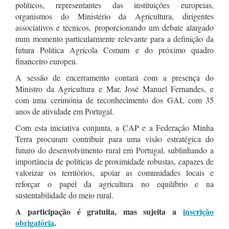
políticos, representantes das instituições europeias,
organismos do Ministério da Agricultura, dirigentes
associativos e técnicos, proporcionando um debate alargado
num momento particularmente relevante para a definição da
futura Política Agrícola Comum e do próximo quadro
financeiro europeu.
A sessão de encerramento contará com a presença do
Ministro da Agricultura e Mar, José Manuel Fernandes, e
com uma cerimónia de reconhecimento dos GAL com 35
anos de atividade em Portugal.
Com esta iniciativa conjunta, a CAP e a Federação Minha
Terra procuram contribuir para uma visão estratégica do
futuro do desenvolvimento rural em Portugal, sublinhando a
importância de políticas de proximidade robustas, capazes de
valorizar os territórios, apoiar as comunidades locais e
reforçar o papel da agricultura no equilíbrio e na
sustentabilidade do meio rural.
A participação é gratuita, mas sujeita a
inscrição
obrigatória
.