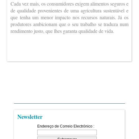
Cada vez mais, os consumidores exigem alimentos seguros e
de qualidade provenientes de uma agricultura sustentável e
que tenha um menor impacto nos recursos naturais. Já os
produtores ambicionam que o seu trabalho se traduza num
rendimento justo, que lhes garanta qualidade de vida.
Newsletter