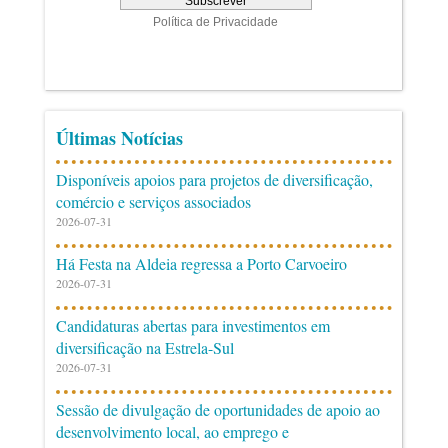
Últimas Notícias
Disponíveis apoios para projetos de diversificação,
comércio e serviços associados
2026-07-31
Há Festa na Aldeia regressa a Porto Carvoeiro
2026-07-31
Candidaturas abertas para investimentos em
diversificação na Estrela-Sul
2026-07-31
Sessão de divulgação de oportunidades de apoio ao
desenvolvimento local, ao emprego e