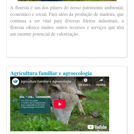
A floresta é um dos pilares do nosso património ambiental,
económico e social. Para além da produção de madeira, que
continua a ser vital para diversas fileiras industriais, a
floresta oferece muitos outros recursos e serviços que têm
um enorme potencial de valorização.
Agricultura familiar e agroecologia