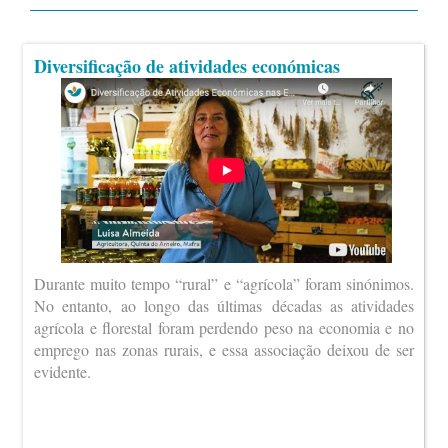
Diversificação de atividades económicas
Durante muito tempo “rural” e “agrícola” foram sinónimos.
No entanto, ao longo das últimas décadas as atividades
agrícola e florestal foram perdendo peso na economia e no
emprego nas zonas rurais, e essa associação deixou de ser
evidente.