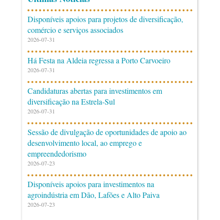
Disponíveis apoios para projetos de diversificação,
comércio e serviços associados
2026-07-31
Há Festa na Aldeia regressa a Porto Carvoeiro
2026-07-31
Candidaturas abertas para investimentos em
diversificação na Estrela-Sul
2026-07-31
Sessão de divulgação de oportunidades de apoio ao
desenvolvimento local, ao emprego e
empreendedorismo
2026-07-23
Disponíveis apoios para investimentos na
agroindústria em Dão, Lafões e Alto Paiva
2026-07-23