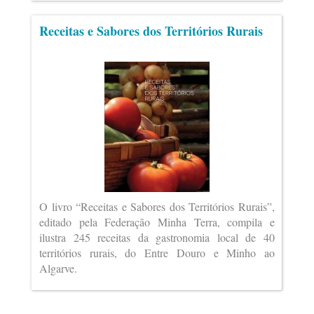
Receitas e Sabores dos Territórios Rurais
O livro “Receitas e Sabores dos Territórios Rurais”,
editado pela Federação Minha Terra, compila e
ilustra 245 receitas da gastronomia local de 40
territórios rurais, do Entre Douro e Minho ao
Algarve.