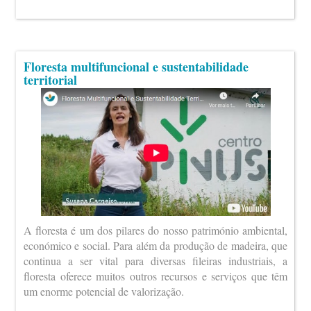
Floresta multifuncional e sustentabilidade
territorial
A floresta é um dos pilares do nosso património ambiental,
económico e social. Para além da produção de madeira, que
continua a ser vital para diversas fileiras industriais, a
floresta oferece muitos outros recursos e serviços que têm
um enorme potencial de valorização.