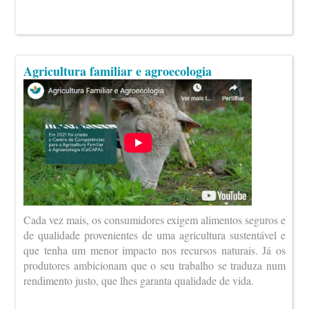
Agricultura familiar e agroecologia
Cada vez mais, os consumidores exigem alimentos seguros e
de qualidade provenientes de uma agricultura sustentável e
que tenha um menor impacto nos recursos naturais. Já os
produtores ambicionam que o seu trabalho se traduza num
rendimento justo, que lhes garanta qualidade de vida.