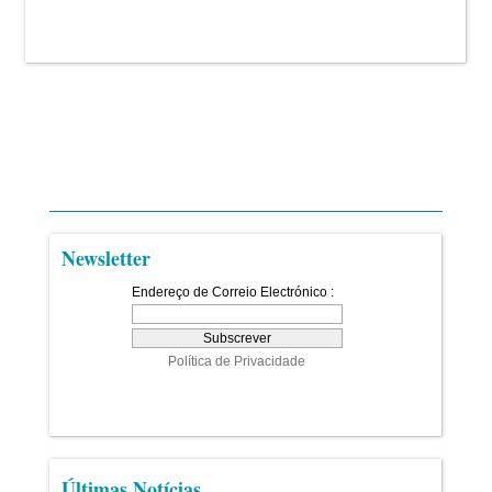
Newsletter
Últimas Notícias