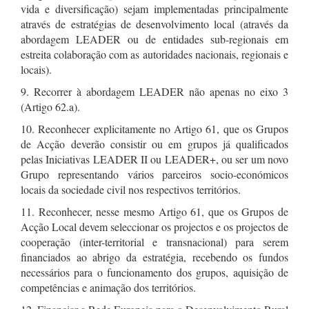
vida e diversificação) sejam implementadas principalmente
através de estratégias de desenvolvimento local (através da
abordagem LEADER ou de entidades sub-regionais em
estreita colaboração com as autoridades nacionais, regionais e
locais).
9. Recorrer à abordagem LEADER não apenas no eixo 3
(Artigo 62.a).
10. Reconhecer explicitamente no Artigo 61, que os Grupos
de Acção deverão consistir ou em grupos já qualificados
pelas Iniciativas LEADER II ou LEADER+, ou ser um novo
Grupo representando vários parceiros socio-económicos
locais da sociedade civil nos respectivos territórios.
11. Reconhecer, nesse mesmo Artigo 61, que os Grupos de
Acção Local devem seleccionar os projectos e os projectos de
cooperação (inter-territorial e transnacional) para serem
financiados ao abrigo da estratégia, recebendo os fundos
necessários para o funcionamento dos grupos, aquisição de
competências e animação dos territórios.