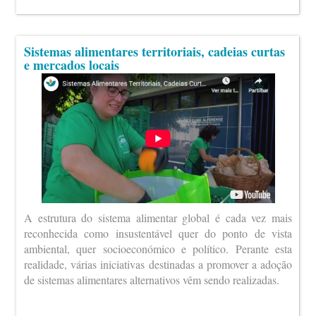
Sistemas alimentares territoriais, cadeias curtas
e mercados locais
A estrutura do sistema alimentar global é cada vez mais
reconhecida como insustentável quer do ponto de vista
ambiental, quer socioeconómico e político. Perante esta
realidade, várias iniciativas destinadas a promover a adoção
de sistemas alimentares alternativos vêm sendo realizadas.