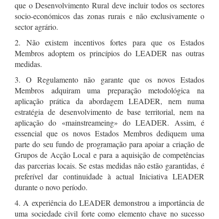
que o Desenvolvimento Rural deve incluir todos os sectores
socio-económicos das zonas rurais e não exclusivamente o
sector agrário.
2. Não existem incentivos fortes para que os Estados
Membros adoptem os princípios do LEADER nas outras
medidas.
3. O Regulamento não garante que os novos Estados
Membros adquiram uma preparação metodológica na
aplicação prática da abordagem LEADER, nem numa
estratégia de desenvolvimento de base territorial, nem na
aplicação do «mainstreameing» do LEADER. Assim, é
essencial que os novos Estados Membros dediquem uma
parte do seu fundo de programação para apoiar a criação de
Grupos de Acção Local e para a aquisição de competências
das parcerias locais. Se estas medidas não estão garantidas, é
preferível dar continuidade à actual Iniciativa LEADER
durante o novo período.
4. A experiência do LEADER demonstrou a importância de
uma sociedade civil forte como elemento chave no sucesso