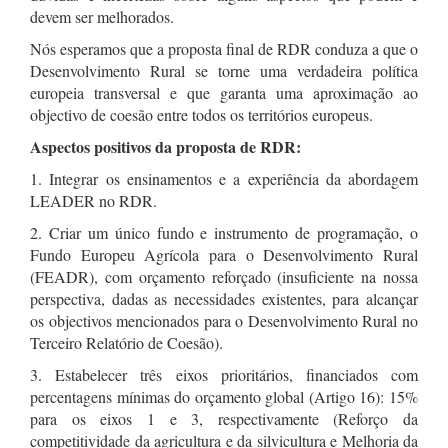
devem ser melhorados.
Nós esperamos que a proposta final de RDR conduza a que o
Desenvolvimento Rural se torne uma verdadeira política
europeia transversal e que garanta uma aproximação ao
objectivo de coesão entre todos os territórios europeus.
Aspectos positivos da proposta de RDR:
1. Integrar os ensinamentos e a experiência da abordagem
LEADER no RDR.
2. Criar um único fundo e instrumento de programação, o
Fundo Europeu Agrícola para o Desenvolvimento Rural
(FEADR), com orçamento reforçado (insuficiente na nossa
perspectiva, dadas as necessidades existentes, para alcançar
os objectivos mencionados para o Desenvolvimento Rural no
Terceiro Relatório de Coesão).
3. Estabelecer três eixos prioritários, financiados com
percentagens mínimas do orçamento global (Artigo 16): 15%
para os eixos 1 e 3, respectivamente (Reforço da
competitividade da agricultura e da silvicultura e Melhoria da