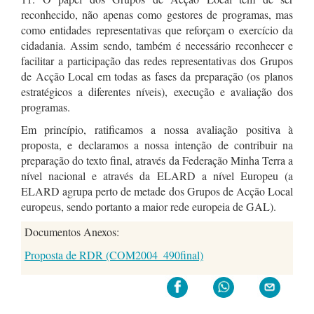
reconhecido, não apenas como gestores de programas, mas
como entidades representativas que reforçam o exercício da
cidadania. Assim sendo, também é necessário reconhecer e
facilitar a participação das redes representativas dos Grupos
de Acção Local em todas as fases da preparação (os planos
estratégicos a diferentes níveis), execução e avaliação dos
programas.
Em princípio, ratificamos a nossa avaliação positiva à
proposta, e declaramos a nossa intenção de contribuir na
preparação do texto final, através da Federação Minha Terra a
nível nacional e através da ELARD a nível Europeu (a
ELARD agrupa perto de metade dos Grupos de Acção Local
europeus, sendo portanto a maior rede europeia de GAL).
Documentos Anexos:
Proposta de RDR (COM2004_490final)