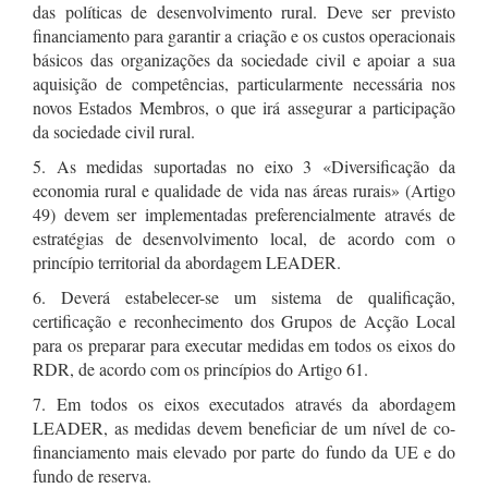
das políticas de desenvolvimento rural. Deve ser previsto
financiamento para garantir a criação e os custos operacionais
básicos das organizações da sociedade civil e apoiar a sua
aquisição de competências, particularmente necessária nos
novos Estados Membros, o que irá assegurar a participação
da sociedade civil rural.
5. As medidas suportadas no eixo 3 «Diversificação da
economia rural e qualidade de vida nas áreas rurais» (Artigo
49) devem ser implementadas preferencialmente através de
estratégias de desenvolvimento local, de acordo com o
princípio territorial da abordagem LEADER.
6. Deverá estabelecer-se um sistema de qualificação,
certificação e reconhecimento dos Grupos de Acção Local
para os preparar para executar medidas em todos os eixos do
RDR, de acordo com os princípios do Artigo 61.
7. Em todos os eixos executados através da abordagem
LEADER, as medidas devem beneficiar de um nível de co-
financiamento mais elevado por parte do fundo da UE e do
fundo de reserva.