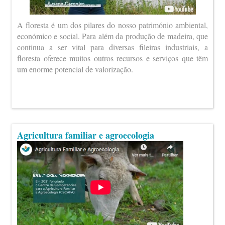
A floresta é um dos pilares do nosso património ambiental,
económico e social. Para além da produção de madeira, que
continua a ser vital para diversas fileiras industriais, a
floresta oferece muitos outros recursos e serviços que têm
um enorme potencial de valorização.
Agricultura familiar e agroecologia