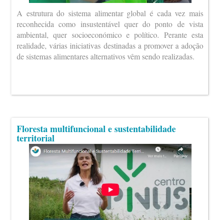
A estrutura do sistema alimentar global é cada vez mais
reconhecida como insustentável quer do ponto de vista
ambiental, quer socioeconómico e político. Perante esta
realidade, várias iniciativas destinadas a promover a adoção
de sistemas alimentares alternativos vêm sendo realizadas.
Floresta multifuncional e sustentabilidade
territorial