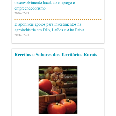
desenvolvimento local, ao emprego e
empreendedorismo
2026-07-23
Disponíveis apoios para investimentos na
agroindústria em Dão, Lafões e Alto Paiva
2026-07-23
Receitas e Sabores dos Territórios Rurais