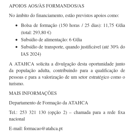
APOIOS AOS/ÀS FORMANDOS/AS
No âmbito do financiamento, estão previstos apoios como:
Bolsa de formação (150 horas / 25 dias): 11,75 €/dia
(total: 293,80 €)
Subsídio de alimentação: 6 €/dia
Subsídio de transporte, quando justificável (até 30% do
IAS 2024)
A ATAHCA solicita a divulgação desta oportunidade junto
da população adulta, contribuindo para a qualificação de
pessoas e para a valorização de um setor estratégico como o
turismo.
MAIS INFORMAÇÕES
Departamento de Formação da ATAHCA
Tel.: 253 321 130 (opção 2) – chamada para a rede fixa
nacional
E-mail: formacao@atahca.pt