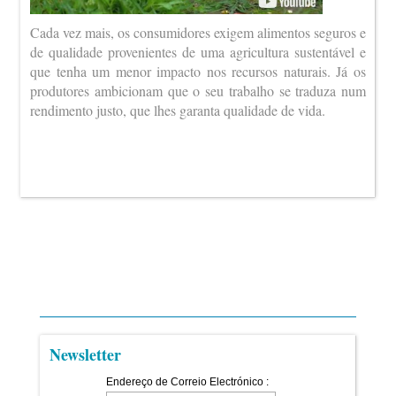
Cada vez mais, os consumidores exigem alimentos seguros e
de qualidade provenientes de uma agricultura sustentável e
que tenha um menor impacto nos recursos naturais. Já os
produtores ambicionam que o seu trabalho se traduza num
rendimento justo, que lhes garanta qualidade de vida.
Newsletter