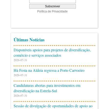
Últimas Notícias
Disponíveis apoios para projetos de diversificação,
comércio e serviços associados
2026-07-31
Há Festa na Aldeia regressa a Porto Carvoeiro
2026-07-31
Candidaturas abertas para investimentos em
diversificação na Estrela-Sul
2026-07-31
Sessão de divulgação de oportunidades de apoio ao