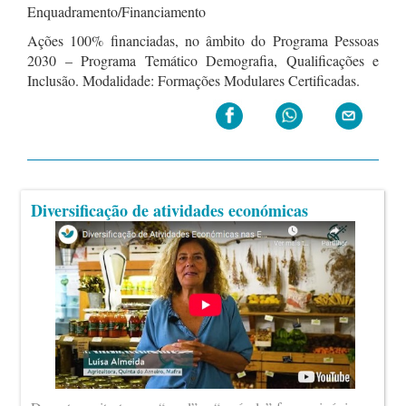
Enquadramento/Financiamento
Ações 100% financiadas, no âmbito do Programa Pessoas
2030 – Programa Temático Demografia, Qualificações e
Inclusão. Modalidade: Formações Modulares Certificadas.
Diversificação de atividades económicas