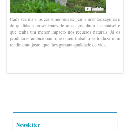
Cada vez mais, os consumidores exigem alimentos seguros e
de qualidade provenientes de uma agricultura sustentável e
que tenha um menor impacto nos recursos naturais. Já os
produtores ambicionam que o seu trabalho se traduza num
rendimento justo, que lhes garanta qualidade de vida.
Newsletter