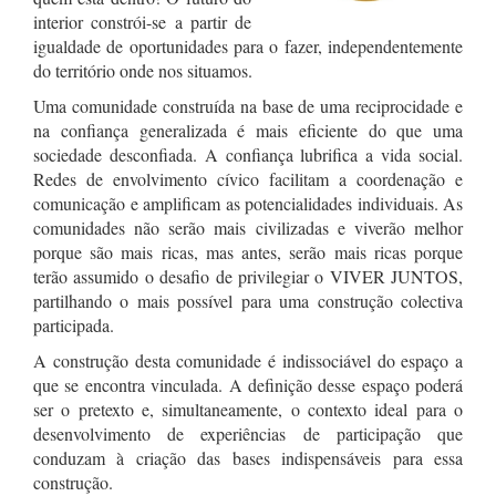
interior constrói-se a partir de
igualdade de oportunidades para o fazer, independentemente
do território onde nos situamos.
Uma comunidade construída na base de uma reciprocidade e
na confiança generalizada é mais eficiente do que uma
sociedade desconfiada. A confiança lubrifica a vida social.
Redes de envolvimento cívico facilitam a coordenação e
comunicação e amplificam as potencialidades individuais. As
comunidades não serão mais civilizadas e viverão melhor
porque são mais ricas, mas antes, serão mais ricas porque
terão assumido o desafio de privilegiar o VIVER JUNTOS,
partilhando o mais possível para uma construção colectiva
participada.
A construção desta comunidade é indissociável do espaço a
que se encontra vinculada. A definição desse espaço poderá
ser o pretexto e, simultaneamente, o contexto ideal para o
desenvolvimento de experiências de participação que
conduzam à criação das bases indispensáveis para essa
construção.