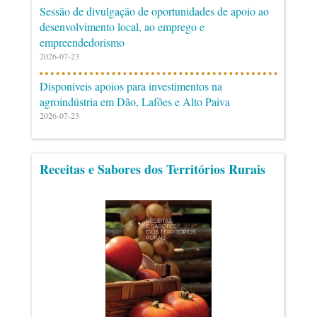
Sessão de divulgação de oportunidades de apoio ao
desenvolvimento local, ao emprego e
empreendedorismo
2026-07-23
Disponíveis apoios para investimentos na
agroindústria em Dão, Lafões e Alto Paiva
2026-07-23
Receitas e Sabores dos Territórios Rurais