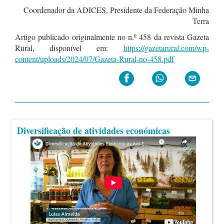
Coordenador da ADICES, Presidente da Federação Minha
Terra
Artigo publicado originalmente no n.º 458 da revista Gazeta
Rural, disponível em:
https://gazetarural.com/wp-
content/uploads/2024/07/Gazeta-Rural-no-458.pdf
Diversificação de atividades económicas