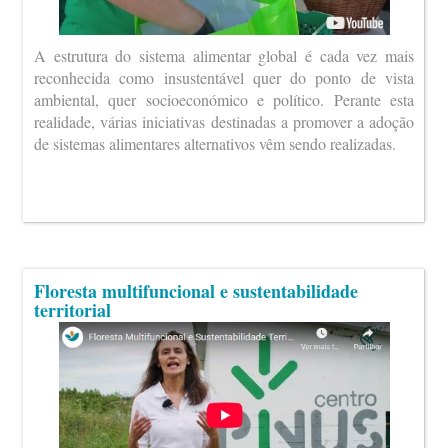
A estrutura do sistema alimentar global é cada vez mais
reconhecida como insustentável quer do ponto de vista
ambiental, quer socioeconómico e político. Perante esta
realidade, várias iniciativas destinadas a promover a adoção
de sistemas alimentares alternativos vêm sendo realizadas.
Floresta multifuncional e sustentabilidade
territorial