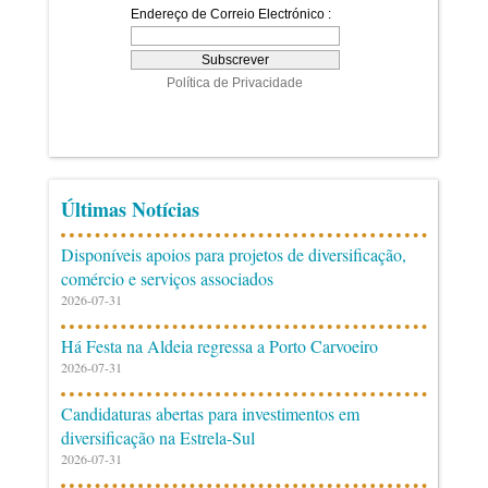
Últimas Notícias
Disponíveis apoios para projetos de diversificação,
comércio e serviços associados
2026-07-31
Há Festa na Aldeia regressa a Porto Carvoeiro
2026-07-31
Candidaturas abertas para investimentos em
diversificação na Estrela-Sul
2026-07-31