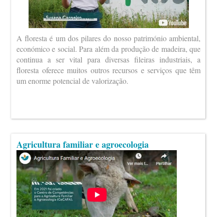
A floresta é um dos pilares do nosso património ambiental,
económico e social. Para além da produção de madeira, que
continua a ser vital para diversas fileiras industriais, a
floresta oferece muitos outros recursos e serviços que têm
um enorme potencial de valorização.
Agricultura familiar e agroecologia