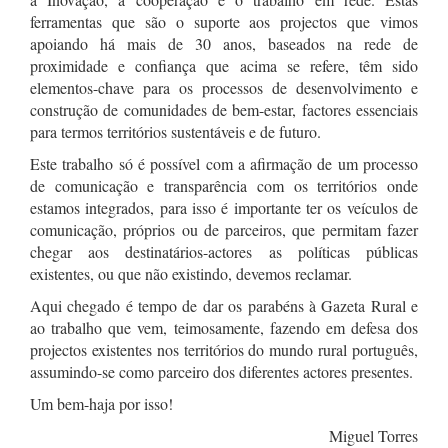
ferramentas que são o suporte aos projectos que vimos
apoiando há mais de 30 anos, baseados na rede de
proximidade e confiança que acima se refere, têm sido
elementos-chave para os processos de desenvolvimento e
construção de comunidades de bem-estar, factores essenciais
para termos territórios sustentáveis e de futuro.
Este trabalho só é possível com a afirmação de um processo
de comunicação e transparência com os territórios onde
estamos integrados, para isso é importante ter os veículos de
comunicação, próprios ou de parceiros, que permitam fazer
chegar aos destinatários-actores as políticas públicas
existentes, ou que não existindo, devemos reclamar.
Aqui chegado é tempo de dar os parabéns à Gazeta Rural e
ao trabalho que vem, teimosamente, fazendo em defesa dos
projectos existentes nos territórios do mundo rural português,
assumindo-se como parceiro dos diferentes actores presentes.
Um bem-haja por isso!
Miguel Torres