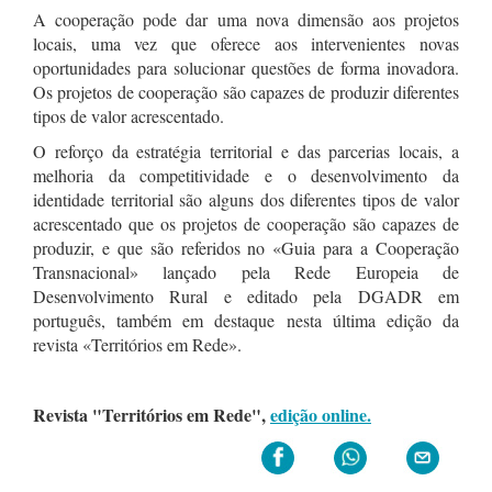
A cooperação pode dar uma nova dimensão aos projetos
locais, uma vez que oferece aos intervenientes novas
oportunidades para solucionar questões de forma inovadora.
Os projetos de cooperação são capazes de produzir diferentes
tipos de valor acrescentado.
O reforço da estratégia territorial e das parcerias locais, a
melhoria da competitividade e o desenvolvimento da
identidade territorial são alguns dos diferentes tipos de valor
acrescentado que os projetos de cooperação são capazes de
produzir, e que são referidos no «Guia para a Cooperação
Transnacional» lançado pela Rede Europeia de
Desenvolvimento Rural e editado pela DGADR em
português, também em destaque nesta última edição da
revista «Territórios em Rede».
Revista "Territórios em Rede",
edição online.