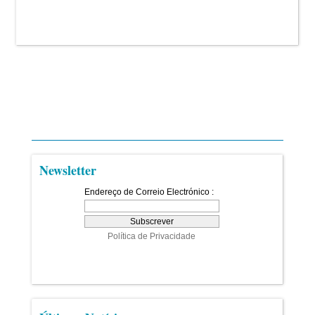
Newsletter