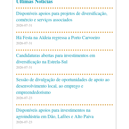
Últimas Notícias
Disponíveis apoios para projetos de diversificação,
comércio e serviços associados
2026-07-31
Há Festa na Aldeia regressa a Porto Carvoeiro
2026-07-31
Candidaturas abertas para investimentos em
diversificação na Estrela-Sul
2026-07-31
Sessão de divulgação de oportunidades de apoio ao
desenvolvimento local, ao emprego e
empreendedorismo
2026-07-23
Disponíveis apoios para investimentos na
agroindústria em Dão, Lafões e Alto Paiva
2026-07-23