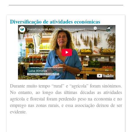
Diversificação de atividades económicas
Durante muito tempo “rural” e “agrícola” foram sinónimos.
No entanto, ao longo das últimas décadas as atividades
agrícola e florestal foram perdendo peso na economia e no
emprego nas zonas rurais, e essa associação deixou de ser
evidente.