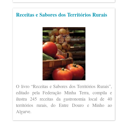
Receitas e Sabores dos Territórios Rurais
O livro “Receitas e Sabores dos Territórios Rurais”,
editado pela Federação Minha Terra, compila e
ilustra 245 receitas da gastronomia local de 40
territórios rurais, do Entre Douro e Minho ao
Algarve.