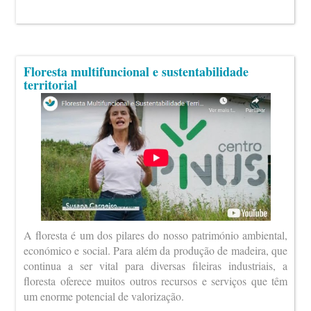
Floresta multifuncional e sustentabilidade
territorial
A floresta é um dos pilares do nosso património ambiental,
económico e social. Para além da produção de madeira, que
continua a ser vital para diversas fileiras industriais, a
floresta oferece muitos outros recursos e serviços que têm
um enorme potencial de valorização.