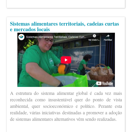
Sistemas alimentares territoriais, cadeias curtas
e mercados locais
A estrutura do sistema alimentar global é cada vez mais
reconhecida como insustentável quer do ponto de vista
ambiental, quer socioeconómico e político. Perante esta
realidade, várias iniciativas destinadas a promover a adoção
de sistemas alimentares alternativos vêm sendo realizadas.