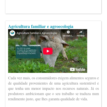
Agricultura familiar e agroecologia
Cada vez mais, os consumidores exigem alimentos seguros e
de qualidade provenientes de uma agricultura sustentável e
que tenha um menor impacto nos recursos naturais. Já os
produtores ambicionam que o seu trabalho se traduza num
rendimento justo, que lhes garanta qualidade de vida.