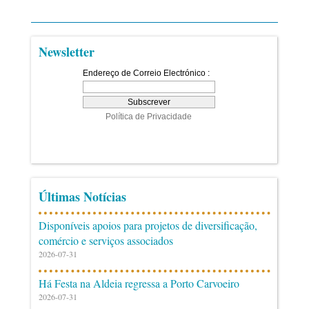
Newsletter
Últimas Notícias
Disponíveis apoios para projetos de diversificação,
comércio e serviços associados
2026-07-31
Há Festa na Aldeia regressa a Porto Carvoeiro
2026-07-31