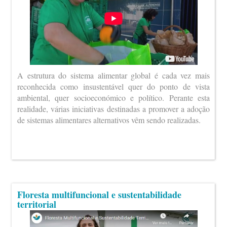
A estrutura do sistema alimentar global é cada vez mais
reconhecida como insustentável quer do ponto de vista
ambiental, quer socioeconómico e político. Perante esta
realidade, várias iniciativas destinadas a promover a adoção
de sistemas alimentares alternativos vêm sendo realizadas.
Floresta multifuncional e sustentabilidade
territorial