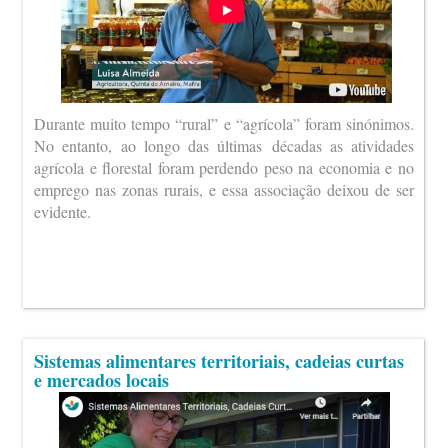
Durante muito tempo “rural” e “agrícola” foram sinónimos.
No entanto, ao longo das últimas décadas as atividades
agrícola e florestal foram perdendo peso na economia e no
emprego nas zonas rurais, e essa associação deixou de ser
evidente.
Sistemas alimentares territoriais, cadeias curtas
e mercados locais