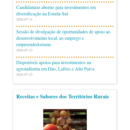
Candidaturas abertas para investimentos em
diversificação na Estrela-Sul
2026-07-31
Sessão de divulgação de oportunidades de apoio ao
desenvolvimento local, ao emprego e
empreendedorismo
2026-07-23
Disponíveis apoios para investimentos na
agroindústria em Dão, Lafões e Alto Paiva
2026-07-23
Receitas e Sabores dos Territórios Rurais