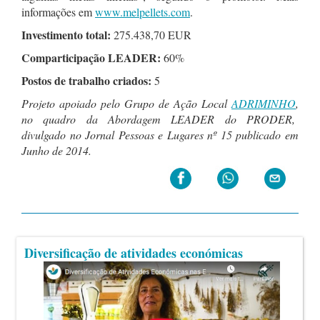
informações em
www.melpellets.com
.
Investimento total:
275.438,70 EUR
Comparticipação LEADER:
60%
Postos de trabalho criados:
5
Projeto apoiado pelo Grupo de Ação Local
ADRIMINHO
,
no quadro da Abordagem LEADER do PRODER,
divulgado no Jornal Pessoas e Lugares nº 15 publicado em
Junho de 2014.
Diversificação de atividades económicas