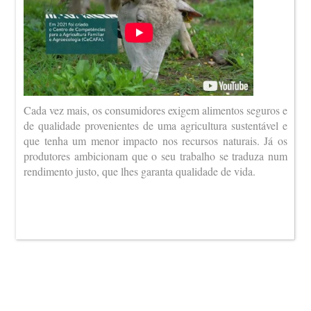
Cada vez mais, os consumidores exigem alimentos seguros e
de qualidade provenientes de uma agricultura sustentável e
que tenha um menor impacto nos recursos naturais. Já os
produtores ambicionam que o seu trabalho se traduza num
rendimento justo, que lhes garanta qualidade de vida.