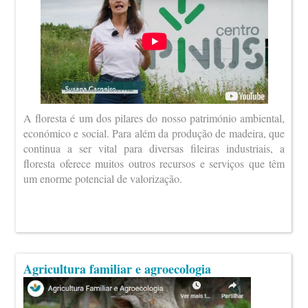
A floresta é um dos pilares do nosso património ambiental,
económico e social. Para além da produção de madeira, que
continua a ser vital para diversas fileiras industriais, a
floresta oferece muitos outros recursos e serviços que têm
um enorme potencial de valorização.
Agricultura familiar e agroecologia