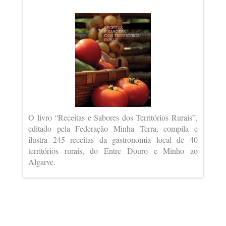
O livro “Receitas e Sabores dos Territórios Rurais”,
editado pela Federação Minha Terra, compila e
ilustra 245 receitas da gastronomia local de 40
territórios rurais, do Entre Douro e Minho ao
Algarve.