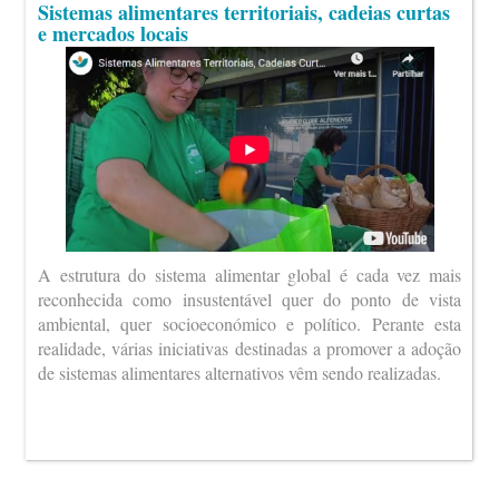
Sistemas alimentares territoriais, cadeias curtas
e mercados locais
A estrutura do sistema alimentar global é cada vez mais
reconhecida como insustentável quer do ponto de vista
ambiental, quer socioeconómico e político. Perante esta
realidade, várias iniciativas destinadas a promover a adoção
de sistemas alimentares alternativos vêm sendo realizadas.