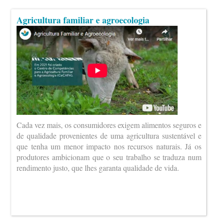
Agricultura familiar e agroecologia
Cada vez mais, os consumidores exigem alimentos seguros e
de qualidade provenientes de uma agricultura sustentável e
que tenha um menor impacto nos recursos naturais. Já os
produtores ambicionam que o seu trabalho se traduza num
rendimento justo, que lhes garanta qualidade de vida.