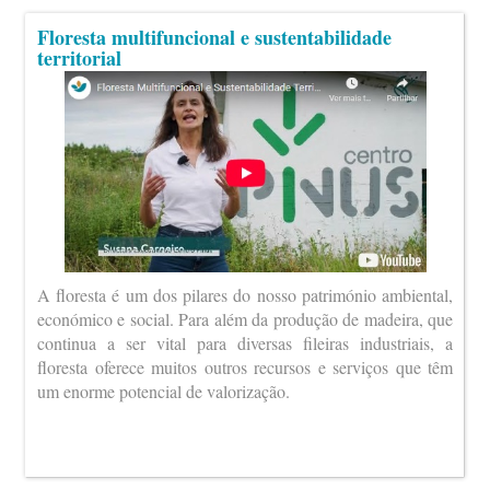
Floresta multifuncional e sustentabilidade
territorial
A floresta é um dos pilares do nosso património ambiental,
económico e social. Para além da produção de madeira, que
continua a ser vital para diversas fileiras industriais, a
floresta oferece muitos outros recursos e serviços que têm
um enorme potencial de valorização.