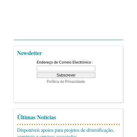
Newsletter
Últimas Notícias
Disponíveis apoios para projetos de diversificação,
comércio e serviços associados