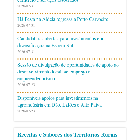
2026-07-31
Há Festa na Aldeia regressa a Porto Carvoeiro
2026-07-31
Candidaturas abertas para investimentos em
diversificação na Estrela-Sul
2026-07-31
Sessão de divulgação de oportunidades de apoio ao
desenvolvimento local, ao emprego e
empreendedorismo
2026-07-23
Disponíveis apoios para investimentos na
agroindústria em Dão, Lafões e Alto Paiva
2026-07-23
Receitas e Sabores dos Territórios Rurais