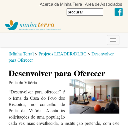
Acerca da Minha Terra
Área de Associados
Toggle
navigati
[Minha Terra]
>
Projetos LEADER/DLBC
>
Desenvolver
para Oferecer
Desenvolver para Oferecer
Praia da Vitória
“Desenvolver para oferecer” é
o lema da Casa do Povo dos
Biscoitos, no concelho de
Praia da Vitória. Atenta às
solicitações de uma população
cada vez mais envelhecida, a instituição pretende, com este