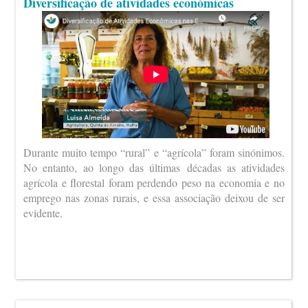
Diversificação de atividades económicas
Durante muito tempo “rural” e “agrícola” foram sinónimos.
No entanto, ao longo das últimas décadas as atividades
agrícola e florestal foram perdendo peso na economia e no
emprego nas zonas rurais, e essa associação deixou de ser
evidente.