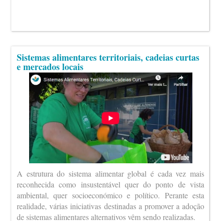
Sistemas alimentares territoriais, cadeias curtas
e mercados locais
A estrutura do sistema alimentar global é cada vez mais
reconhecida como insustentável quer do ponto de vista
ambiental, quer socioeconómico e político. Perante esta
realidade, várias iniciativas destinadas a promover a adoção
de sistemas alimentares alternativos vêm sendo realizadas.