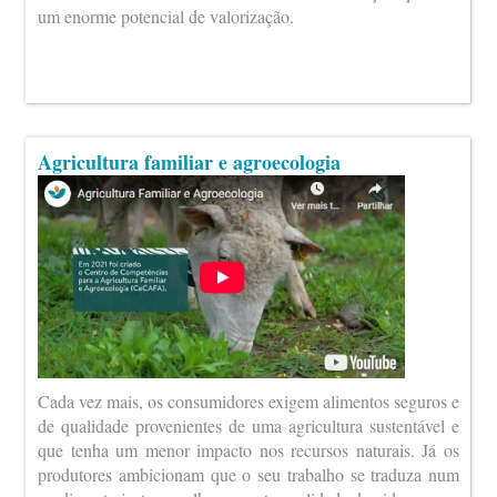
um enorme potencial de valorização.
Agricultura familiar e agroecologia
Cada vez mais, os consumidores exigem alimentos seguros e
de qualidade provenientes de uma agricultura sustentável e
que tenha um menor impacto nos recursos naturais. Já os
produtores ambicionam que o seu trabalho se traduza num