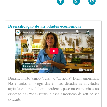
Diversificação de atividades económicas
Durante muito tempo “rural” e “agrícola” foram sinónimos.
No entanto, ao longo das últimas décadas as atividades
agrícola e florestal foram perdendo peso na economia e no
emprego nas zonas rurais, e essa associação deixou de ser
evidente.