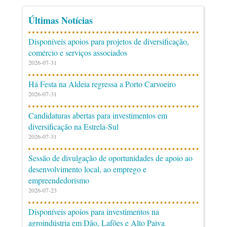
Últimas Notícias
Disponíveis apoios para projetos de diversificação,
comércio e serviços associados
2026-07-31
Há Festa na Aldeia regressa a Porto Carvoeiro
2026-07-31
Candidaturas abertas para investimentos em
diversificação na Estrela-Sul
2026-07-31
Sessão de divulgação de oportunidades de apoio ao
desenvolvimento local, ao emprego e
empreendedorismo
2026-07-23
Disponíveis apoios para investimentos na
agroindústria em Dão, Lafões e Alto Paiva