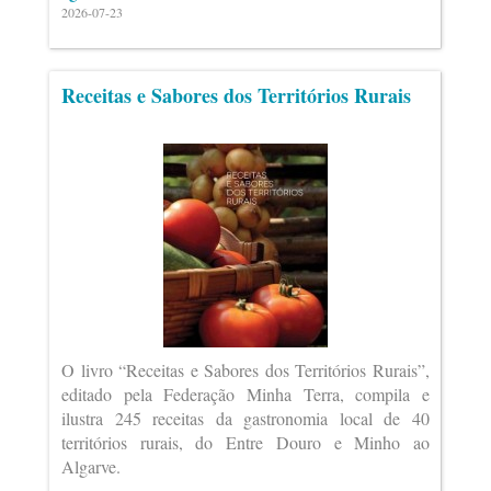
2026-07-23
Receitas e Sabores dos Territórios Rurais
O livro “Receitas e Sabores dos Territórios Rurais”,
editado pela Federação Minha Terra, compila e
ilustra 245 receitas da gastronomia local de 40
territórios rurais, do Entre Douro e Minho ao
Algarve.