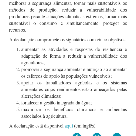
melhorar a segurança alimentar, tornar mais sustentáveis os
métodos de produção, reduzir a vulnerabilidade dos
produtores perante situações climáticas extremas, tornar mais
sustentável o consumo e simultaneamente, proteger os
recursos.
A declaração compromete os signatários com cinco objetivos:
aumentar as atividades e respostas de resiliência e
adaptação de forma a reduzir a vulnerabilidade dos
agricultores;
promover a segurança alimentar e nutrição ao aumentar
os esforços de apoio às populações vulneráveis;
apoiar os trabalhadores agrícolas e os sistemas
alimentares cujos rendimentos estão ameaçados pelas
alterações climáticas;
fortalecer a gestão integrada da água;
maximizar os benefícios climáticos e ambientais
associados à agricultura.
A declaração está disponível
aqui
(em inglês).