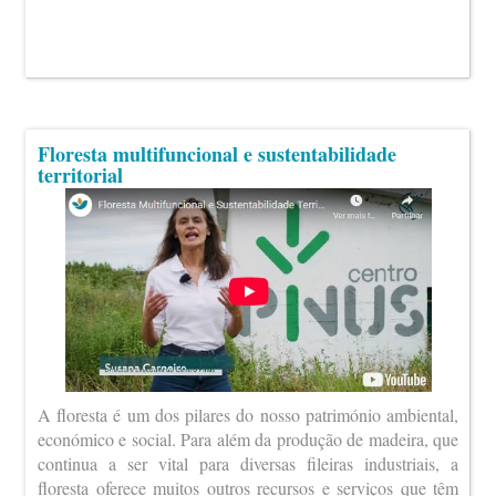
Floresta multifuncional e sustentabilidade
territorial
A floresta é um dos pilares do nosso património ambiental,
económico e social. Para além da produção de madeira, que
continua a ser vital para diversas fileiras industriais, a
floresta oferece muitos outros recursos e serviços que têm