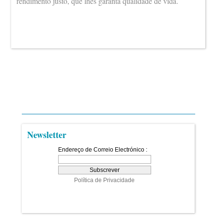
rendimento justo, que lhes garanta qualidade de vida.
Newsletter