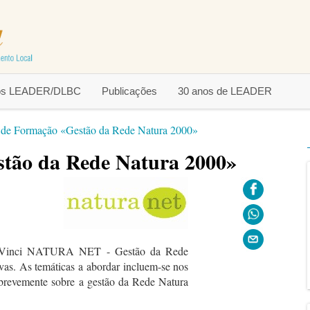
tos LEADER/DLBC
Publicações
30 anos de LEADER
 de Formação «Gestão da Rede Natura 2000»
stão da Rede Natura 2000»
a Vinci NATURA NET - Gestão da Rede
vas. As temáticas a abordar incluem-se nos
 brevemente sobre a gestão da Rede Natura