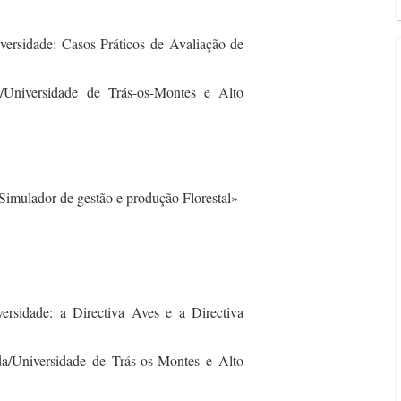
versidade: Casos Práticos de Avaliação de
»
/Universidade de Trás-os-Montes e Alto
lador de gestão e produção Florestal»
rsidade: a Directiva Aves e a Directiva
da/Universidade de Trás-os-Montes e Alto