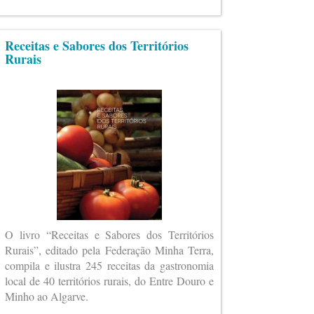
Receitas e Sabores dos Territórios
Rurais
O livro “Receitas e Sabores dos Territórios
Rurais”, editado pela Federação Minha Terra,
compila e ilustra 245 receitas da gastronomia
local de 40 territórios rurais, do Entre Douro e
Minho ao Algarve.