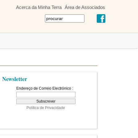
Acerca da Minha Terra
Área de Associados
Newsletter