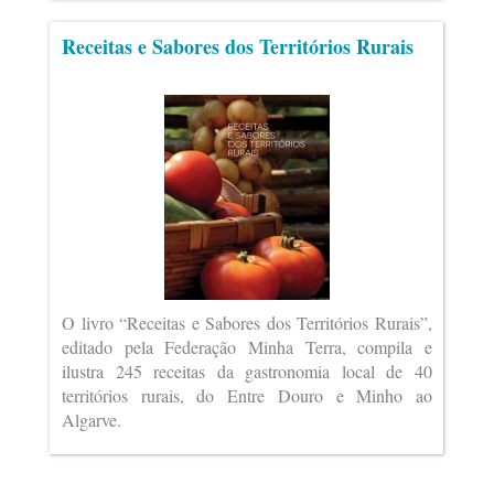
Receitas e Sabores dos Territórios Rurais
O livro “Receitas e Sabores dos Territórios Rurais”,
editado pela Federação Minha Terra, compila e
ilustra 245 receitas da gastronomia local de 40
territórios rurais, do Entre Douro e Minho ao
Algarve.