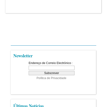
Newsletter
Últimas Notícias