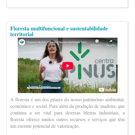
Floresta multifuncional e sustentabilidade
territorial
A floresta é um dos pilares do nosso património ambiental,
económico e social. Para além da produção de madeira, que
continua a ser vital para diversas fileiras industriais, a
floresta oferece muitos outros recursos e serviços que têm
um enorme potencial de valorização.