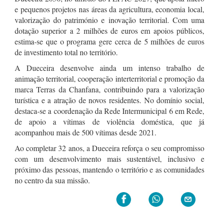
e pequenos projetos nas áreas da agricultura, economia local,
valorização do património e inovação territorial. Com uma
dotação superior a 2 milhões de euros em apoios públicos,
estima‑se que o programa gere cerca de 5 milhões de euros
de investimento total no território.
A Dueceira desenvolve ainda um intenso trabalho de
animação territorial, cooperação interterritorial e promoção da
marca Terras da Chanfana, contribuindo para a valorização
turística e a atração de novos residentes. No domínio social,
destaca‑se a coordenação da Rede Intermunicipal 6 em Rede,
de apoio a vítimas de violência doméstica, que já
acompanhou mais de 500 vítimas desde 2021.
Ao completar 32 anos, a Dueceira reforça o seu compromisso
com um desenvolvimento mais sustentável, inclusivo e
próximo das pessoas, mantendo o território e as comunidades
no centro da sua missão.