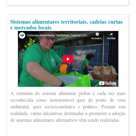
Sistemas alimentares territoriais, cadeias curtas
e mercados locais
A estrutura do sistema alimentar global é cada vez mais
reconhecida como insustentável quer do ponto de vista
ambiental, quer socioeconómico e político. Perante esta
realidade, várias iniciativas destinadas a promover a adoção
de sistemas alimentares alternativos vêm sendo realizadas.