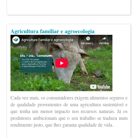
Agricultura familiar e agroecologia
Cada vez mais, os consumidores exigem alimentos seguros e
de qualidade provenientes de uma agricultura sustentável e
que tenha um menor impacto nos recursos naturais. Já os
produtores ambicionam que o seu trabalho se traduza num
rendimento justo, que lhes garanta qualidade de vida.