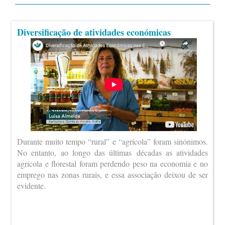
Diversificação de atividades económicas
Durante muito tempo “rural” e “agrícola” foram sinónimos.
No entanto, ao longo das últimas décadas as atividades
agrícola e florestal foram perdendo peso na economia e no
emprego nas zonas rurais, e essa associação deixou de ser
evidente.