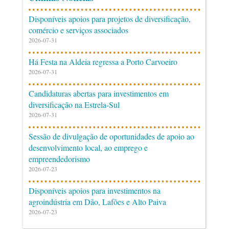
Disponíveis apoios para projetos de diversificação,
comércio e serviços associados
2026-07-31
Há Festa na Aldeia regressa a Porto Carvoeiro
2026-07-31
Candidaturas abertas para investimentos em
diversificação na Estrela-Sul
2026-07-31
Sessão de divulgação de oportunidades de apoio ao
desenvolvimento local, ao emprego e
empreendedorismo
2026-07-23
Disponíveis apoios para investimentos na
agroindústria em Dão, Lafões e Alto Paiva
2026-07-23