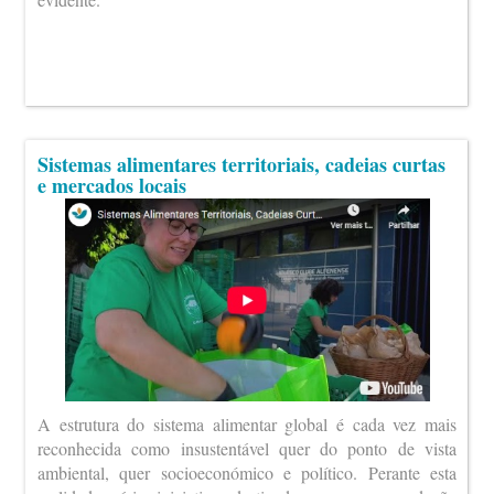
Sistemas alimentares territoriais, cadeias curtas
e mercados locais
A estrutura do sistema alimentar global é cada vez mais
reconhecida como insustentável quer do ponto de vista
ambiental, quer socioeconómico e político. Perante esta