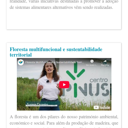
realidade, várias iniciativas destinadas a promover a adoção
de sistemas alimentares alternativos vêm sendo realizadas.
Floresta multifuncional e sustentabilidade
territorial
A floresta é um dos pilares do nosso património ambiental,
económico e social. Para além da produção de madeira, que