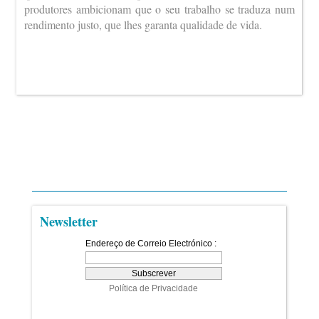
produtores ambicionam que o seu trabalho se traduza num
rendimento justo, que lhes garanta qualidade de vida.
Newsletter