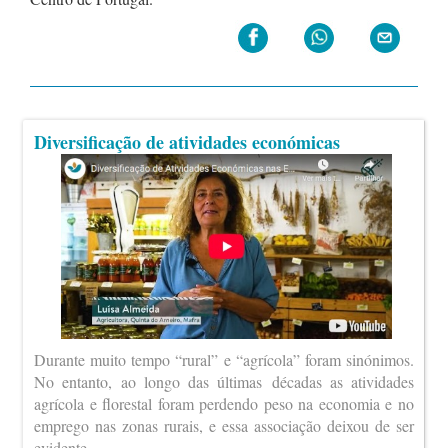
Diversificação de atividades económicas
Durante muito tempo “rural” e “agrícola” foram sinónimos.
No entanto, ao longo das últimas décadas as atividades
agrícola e florestal foram perdendo peso na economia e no
emprego nas zonas rurais, e essa associação deixou de ser
evidente.