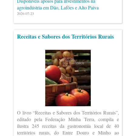
Disponíveis apoios para investimentos na
agroindústria em Dão, Lafões e Alto Paiva
2026-07-23
Receitas e Sabores dos Territórios Rurais
O livro “Receitas e Sabores dos Territórios Rurais”,
editado pela Federação Minha Terra, compila e
ilustra 245 receitas da gastronomia local de 40
territórios rurais, do Entre Douro e Minho ao