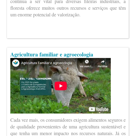
continua a ser vital para diversas fileiras industriais, a
floresta oferece muitos outros recursos e serviços que têm
um enorme potencial de valorização.
Agricultura familiar e agroecologia
Cada vez mais, os consumidores exigem alimentos seguros e
de qualidade provenientes de uma agricultura sustentável e
que tenha um menor impacto nos recursos naturais. Já os