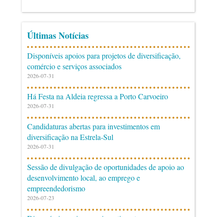
Últimas Notícias
Disponíveis apoios para projetos de diversificação,
comércio e serviços associados
2026-07-31
Há Festa na Aldeia regressa a Porto Carvoeiro
2026-07-31
Candidaturas abertas para investimentos em
diversificação na Estrela-Sul
2026-07-31
Sessão de divulgação de oportunidades de apoio ao
desenvolvimento local, ao emprego e
empreendedorismo
2026-07-23