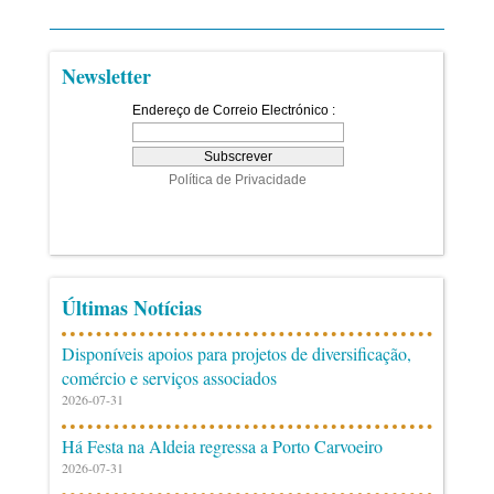
Newsletter
Últimas Notícias
Disponíveis apoios para projetos de diversificação,
comércio e serviços associados
2026-07-31
Há Festa na Aldeia regressa a Porto Carvoeiro
2026-07-31