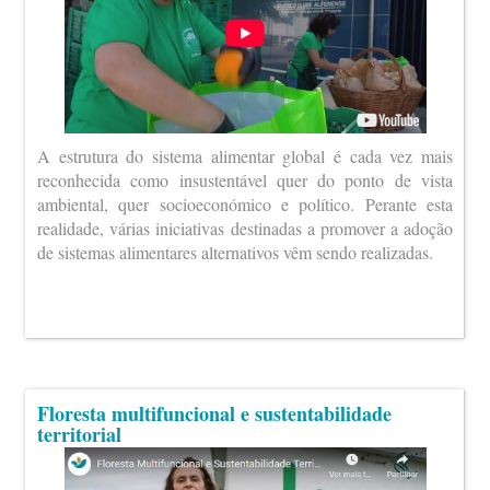
A estrutura do sistema alimentar global é cada vez mais
reconhecida como insustentável quer do ponto de vista
ambiental, quer socioeconómico e político. Perante esta
realidade, várias iniciativas destinadas a promover a adoção
de sistemas alimentares alternativos vêm sendo realizadas.
Floresta multifuncional e sustentabilidade
territorial