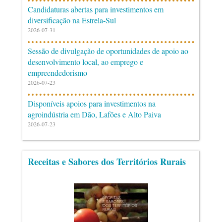
Candidaturas abertas para investimentos em
diversificação na Estrela-Sul
2026-07-31
Sessão de divulgação de oportunidades de apoio ao
desenvolvimento local, ao emprego e
empreendedorismo
2026-07-23
Disponíveis apoios para investimentos na
agroindústria em Dão, Lafões e Alto Paiva
2026-07-23
Receitas e Sabores dos Territórios Rurais