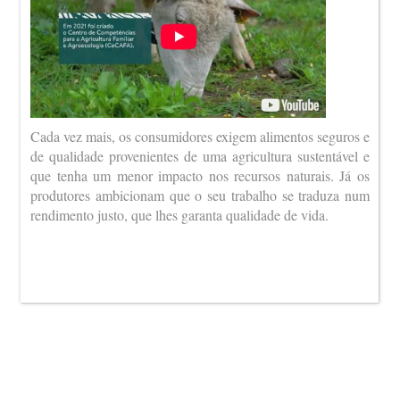
Cada vez mais, os consumidores exigem alimentos seguros e
de qualidade provenientes de uma agricultura sustentável e
que tenha um menor impacto nos recursos naturais. Já os
produtores ambicionam que o seu trabalho se traduza num
rendimento justo, que lhes garanta qualidade de vida.