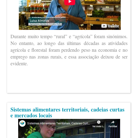
Durante muito tempo “rural” e “agrícola” foram sinónimos.
No entanto, ao longo das últimas décadas as atividades
agrícola e florestal foram perdendo peso na economia e no
emprego nas zonas rurais, e essa associação deixou de ser
evidente.
Sistemas alimentares territoriais, cadeias curtas
e mercados locais