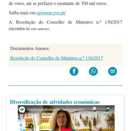
de votos, até se perfazer o montante de 300 mil euros.
Saiba mais em
opjovem.gov.pt/
A
Resolução do Conselho de Ministros n.º 130/2017
encontra-se
em anexo
.
Documentos Anexos:
Resolução do Conselho de Ministros n.º 130/2017
Diversificação de atividades económicas