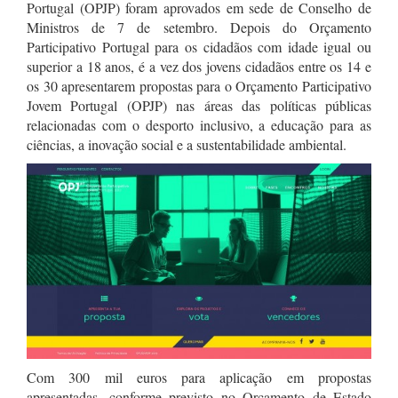
Portugal (OPJP) foram aprovados em sede de Conselho de
Ministros de 7 de setembro. Depois do Orçamento
Participativo Portugal para os cidadãos com idade igual ou
superior a 18 anos, é a vez dos jovens cidadãos entre os 14 e
os 30 apresentarem propostas para o Orçamento Participativo
Jovem Portugal (OPJP) nas áreas das políticas públicas
relacionadas com o desporto inclusivo, a educação para as
ciências, a inovação social e a sustentabilidade ambiental.
Com 300 mil euros para aplicação em propostas
apresentadas, conforme previsto no Orçamento de Estado