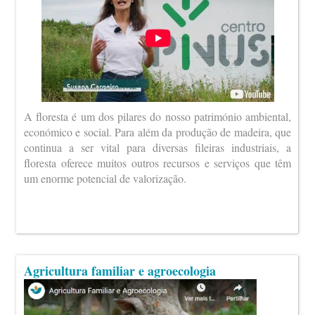
A floresta é um dos pilares do nosso património ambiental,
económico e social. Para além da produção de madeira, que
continua a ser vital para diversas fileiras industriais, a
floresta oferece muitos outros recursos e serviços que têm
um enorme potencial de valorização.
Agricultura familiar e agroecologia