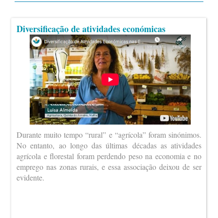
Diversificação de atividades económicas
Durante muito tempo “rural” e “agrícola” foram sinónimos.
No entanto, ao longo das últimas décadas as atividades
agrícola e florestal foram perdendo peso na economia e no
emprego nas zonas rurais, e essa associação deixou de ser
evidente.