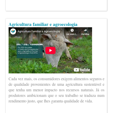
Agricultura familiar e agroecologia
Cada vez mais, os consumidores exigem alimentos seguros e
de qualidade provenientes de uma agricultura sustentável e
que tenha um menor impacto nos recursos naturais. Já os
produtores ambicionam que o seu trabalho se traduza num
rendimento justo, que lhes garanta qualidade de vida.