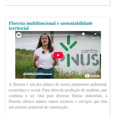
Floresta multifuncional e sustentabilidade
territorial
A floresta é um dos pilares do nosso património ambiental,
económico e social. Para além da produção de madeira, que
continua a ser vital para diversas fileiras industriais, a
floresta oferece muitos outros recursos e serviços que têm
um enorme potencial de valorização.