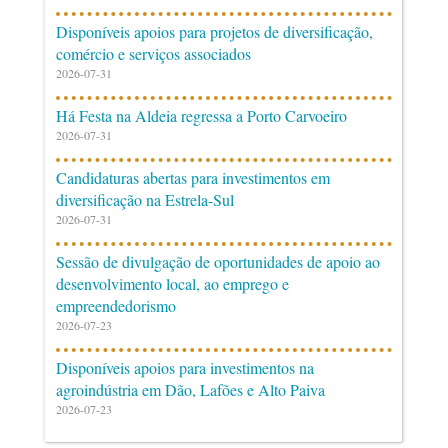
Disponíveis apoios para projetos de diversificação,
comércio e serviços associados
2026-07-31
Há Festa na Aldeia regressa a Porto Carvoeiro
2026-07-31
Candidaturas abertas para investimentos em
diversificação na Estrela-Sul
2026-07-31
Sessão de divulgação de oportunidades de apoio ao
desenvolvimento local, ao emprego e
empreendedorismo
2026-07-23
Disponíveis apoios para investimentos na
agroindústria em Dão, Lafões e Alto Paiva
2026-07-23