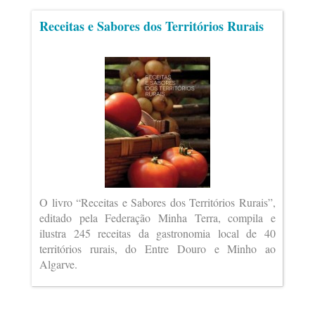
Receitas e Sabores dos Territórios Rurais
O livro “Receitas e Sabores dos Territórios Rurais”,
editado pela Federação Minha Terra, compila e
ilustra 245 receitas da gastronomia local de 40
territórios rurais, do Entre Douro e Minho ao
Algarve.