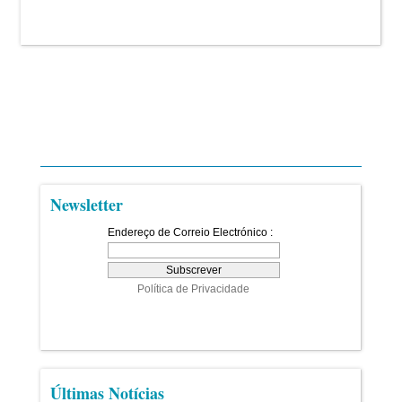
Newsletter
Últimas Notícias