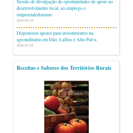
Sessão de divulgação de oportunidades de apoio ao
desenvolvimento local, ao emprego e
empreendedorismo
2026-07-23
Disponíveis apoios para investimentos na
agroindústria em Dão, Lafões e Alto Paiva
2026-07-23
Receitas e Sabores dos Territórios Rurais