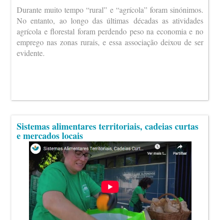
Durante muito tempo “rural” e “agrícola” foram sinónimos.
No entanto, ao longo das últimas décadas as atividades
agrícola e florestal foram perdendo peso na economia e no
emprego nas zonas rurais, e essa associação deixou de ser
evidente.
Sistemas alimentares territoriais, cadeias curtas
e mercados locais