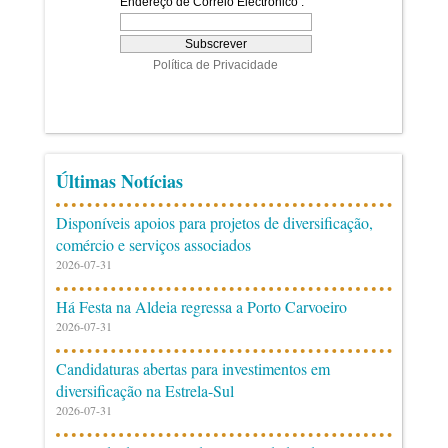
Últimas Notícias
Disponíveis apoios para projetos de diversificação,
comércio e serviços associados
2026-07-31
Há Festa na Aldeia regressa a Porto Carvoeiro
2026-07-31
Candidaturas abertas para investimentos em
diversificação na Estrela-Sul
2026-07-31