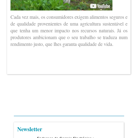
Cada vez mais, os consumidores exigem alimentos seguros e
de qualidade provenientes de uma agricultura sustentável e
que tenha um menor impacto nos recursos naturais. Já os
produtores ambicionam que o seu trabalho se traduza num
rendimento justo, que lhes garanta qualidade de vida.
Newsletter