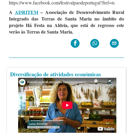
https://www.facebook.com/festivalpaodeportugal?fref=ts
A
ADRITEM
– Associação de Desenvolvimento Rural
Integrado das Terras de Santa Maria no âmbito do
projeto Há Festa na Aldeia, que está de regresso este
verão às Terras de Santa Maria.
Diversificação de atividades económicas