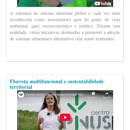
A estrutura do sistema alimentar global é cada vez mais
reconhecida como insustentável quer do ponto de vista
ambiental, quer socioeconómico e político. Perante esta
realidade, várias iniciativas destinadas a promover a adoção
de sistemas alimentares alternativos vêm sendo realizadas.
Floresta multifuncional e sustentabilidade
territorial