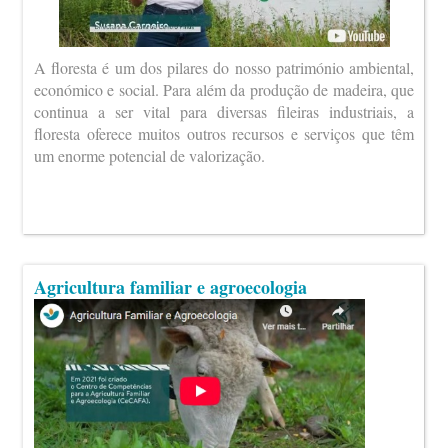
A floresta é um dos pilares do nosso património ambiental,
económico e social. Para além da produção de madeira, que
continua a ser vital para diversas fileiras industriais, a
floresta oferece muitos outros recursos e serviços que têm
um enorme potencial de valorização.
Agricultura familiar e agroecologia