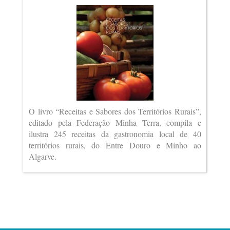
O livro “Receitas e Sabores dos Territórios Rurais”,
editado pela Federação Minha Terra, compila e
ilustra 245 receitas da gastronomia local de 40
territórios rurais, do Entre Douro e Minho ao
Algarve.