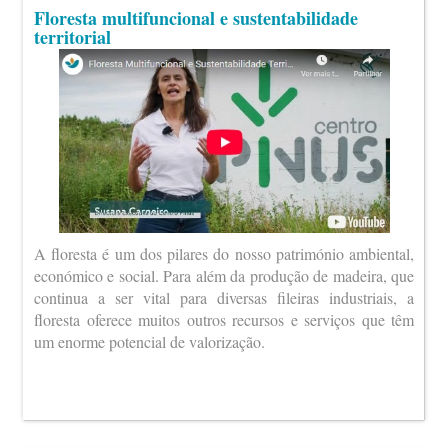
Floresta multifuncional e sustentabilidade
territorial
A floresta é um dos pilares do nosso património ambiental,
económico e social. Para além da produção de madeira, que
continua a ser vital para diversas fileiras industriais, a
floresta oferece muitos outros recursos e serviços que têm
um enorme potencial de valorização.