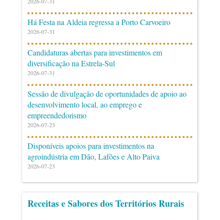
2026-07-31
Há Festa na Aldeia regressa a Porto Carvoeiro
2026-07-31
Candidaturas abertas para investimentos em
diversificação na Estrela-Sul
2026-07-31
Sessão de divulgação de oportunidades de apoio ao
desenvolvimento local, ao emprego e
empreendedorismo
2026-07-23
Disponíveis apoios para investimentos na
agroindústria em Dão, Lafões e Alto Paiva
2026-07-23
Receitas e Sabores dos Territórios Rurais