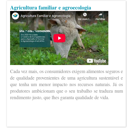
Agricultura familiar e agroecologia
Cada vez mais, os consumidores exigem alimentos seguros e
de qualidade provenientes de uma agricultura sustentável e
que tenha um menor impacto nos recursos naturais. Já os
produtores ambicionam que o seu trabalho se traduza num
rendimento justo, que lhes garanta qualidade de vida.