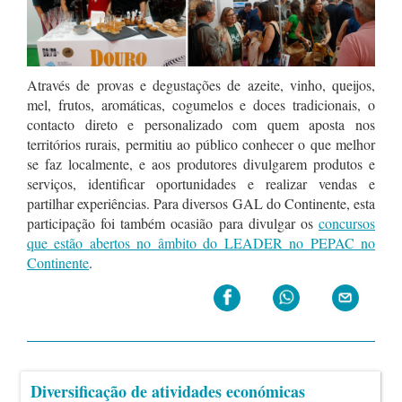
Através de provas e degustações de azeite, vinho, queijos,
mel, frutos, aromáticas, cogumelos e doces tradicionais, o
contacto direto e personalizado com quem aposta nos
territórios rurais, permitiu ao público conhecer o que melhor
se faz localmente, e aos produtores divulgarem produtos e
serviços, identificar oportunidades e realizar vendas e
partilhar experiências. Para diversos GAL do Continente, esta
participação foi também ocasião para divulgar os
concursos
que estão abertos no âmbito do LEADER no PEPAC no
Continente
.
Diversificação de atividades económicas