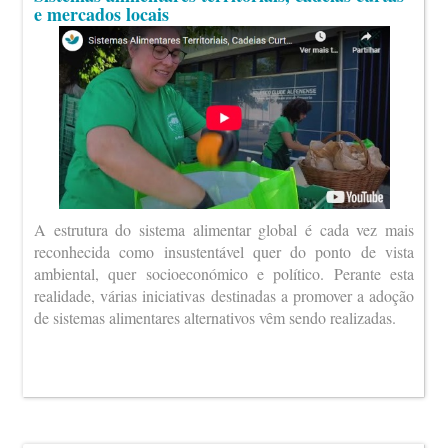
e mercados locais
A estrutura do sistema alimentar global é cada vez mais
reconhecida como insustentável quer do ponto de vista
ambiental, quer socioeconómico e político. Perante esta
realidade, várias iniciativas destinadas a promover a adoção
de sistemas alimentares alternativos vêm sendo realizadas.