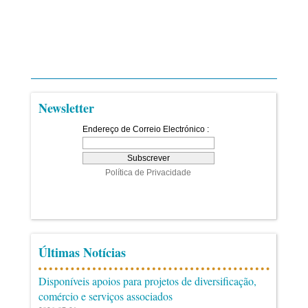
Newsletter
Últimas Notícias
Disponíveis apoios para projetos de diversificação,
comércio e serviços associados