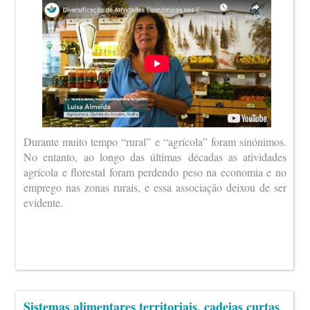
Durante muito tempo “rural” e “agrícola” foram sinónimos.
No entanto, ao longo das últimas décadas as atividades
agrícola e florestal foram perdendo peso na economia e no
emprego nas zonas rurais, e essa associação deixou de ser
evidente.
Sistemas alimentares territoriais, cadeias curtas