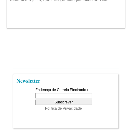
Newsletter