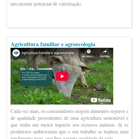
um enorme potencial de valorização.
Agricultura familiar e agroecologia
Cada vez mais, os consumidores exigem alimentos seguros e
de qualidade provenientes de uma agricultura sustentável e
que tenha um menor impacto nos recursos naturais. Já os
produtores ambicionam que o seu trabalho se traduza num
rendimento justo, que lhes garanta qualidade de vida.