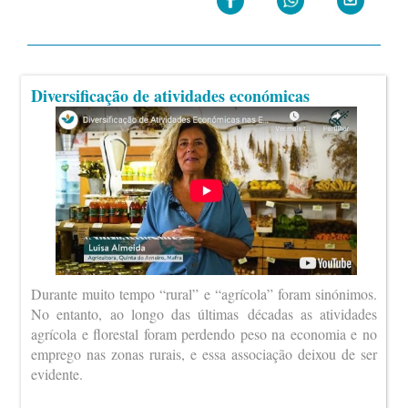
Diversificação de atividades económicas
Durante muito tempo “rural” e “agrícola” foram sinónimos.
No entanto, ao longo das últimas décadas as atividades
agrícola e florestal foram perdendo peso na economia e no
emprego nas zonas rurais, e essa associação deixou de ser
evidente.