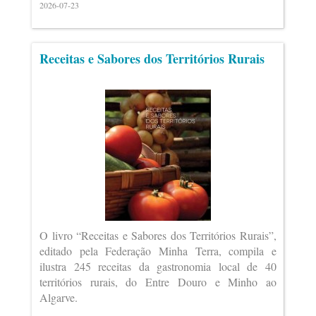
2026-07-23
Receitas e Sabores dos Territórios Rurais
O livro “Receitas e Sabores dos Territórios Rurais”,
editado pela Federação Minha Terra, compila e
ilustra 245 receitas da gastronomia local de 40
territórios rurais, do Entre Douro e Minho ao
Algarve.