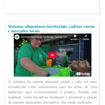
Sistemas alimentares territoriais, cadeias curtas
e mercados locais
A estrutura do sistema alimentar global é cada vez mais
reconhecida como insustentável quer do ponto de vista
ambiental, quer socioeconómico e político. Perante esta
realidade, várias iniciativas destinadas a promover a adoção
de sistemas alimentares alternativos vêm sendo realizadas.