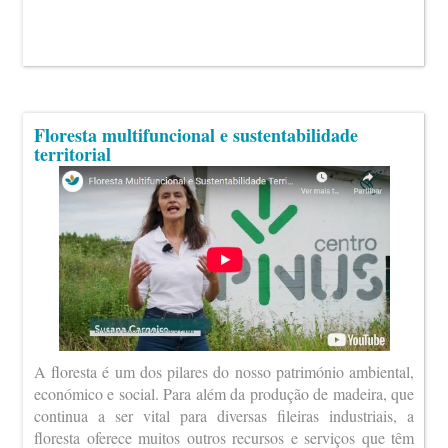
Floresta multifuncional e sustentabilidade
territorial
A floresta é um dos pilares do nosso património ambiental,
económico e social. Para além da produção de madeira, que
continua a ser vital para diversas fileiras industriais, a
floresta oferece muitos outros recursos e serviços que têm