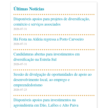
Últimas Notícias
Disponíveis apoios para projetos de diversificação,
comércio e serviços associados
2026-07-31
Há Festa na Aldeia regressa a Porto Carvoeiro
2026-07-31
Candidaturas abertas para investimentos em
diversificação na Estrela-Sul
2026-07-31
Sessão de divulgação de oportunidades de apoio ao
desenvolvimento local, ao emprego e
empreendedorismo
2026-07-23
Disponíveis apoios para investimentos na
agroindústria em Dão, Lafões e Alto Paiva