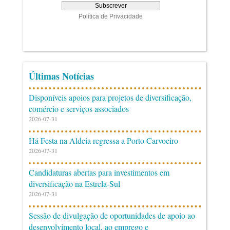
Últimas Notícias
Disponíveis apoios para projetos de diversificação,
comércio e serviços associados
2026-07-31
Há Festa na Aldeia regressa a Porto Carvoeiro
2026-07-31
Candidaturas abertas para investimentos em
diversificação na Estrela-Sul
2026-07-31
Sessão de divulgação de oportunidades de apoio ao
desenvolvimento local, ao emprego e