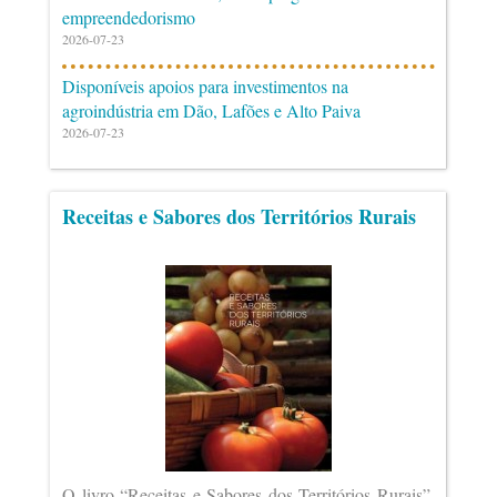
empreendedorismo
2026-07-23
Disponíveis apoios para investimentos na
agroindústria em Dão, Lafões e Alto Paiva
2026-07-23
Receitas e Sabores dos Territórios Rurais
O livro “Receitas e Sabores dos Territórios Rurais”,