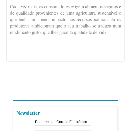
Cada vez mais, os consumidores exigem alimentos seguros e
de qualidade provenientes de uma agricultura sustentável e
que tenha um menor impacto nos recursos naturais. Já os
produtores ambicionam que o seu trabalho se traduza num
rendimento justo, que lhes garanta qualidade de vida.
Newsletter