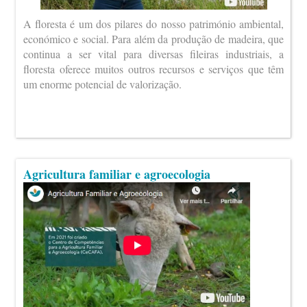
A floresta é um dos pilares do nosso património ambiental,
económico e social. Para além da produção de madeira, que
continua a ser vital para diversas fileiras industriais, a
floresta oferece muitos outros recursos e serviços que têm
um enorme potencial de valorização.
Agricultura familiar e agroecologia