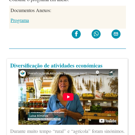
Documentos Anexos:
Programa
Diversificação de atividades económicas
Durante muito tempo “rural” e “agrícola” foram sinónimos.