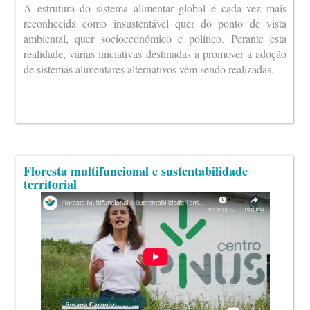
A estrutura do sistema alimentar global é cada vez mais
reconhecida como insustentável quer do ponto de vista
ambiental, quer socioeconómico e político. Perante esta
realidade, várias iniciativas destinadas a promover a adoção
de sistemas alimentares alternativos vêm sendo realizadas.
Floresta multifuncional e sustentabilidade
territorial