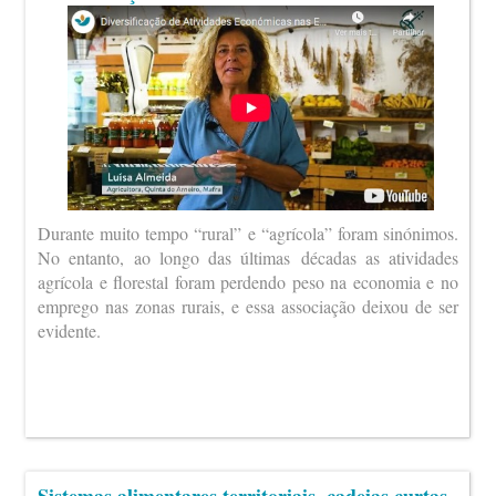
Durante muito tempo “rural” e “agrícola” foram sinónimos.
No entanto, ao longo das últimas décadas as atividades
agrícola e florestal foram perdendo peso na economia e no
emprego nas zonas rurais, e essa associação deixou de ser
evidente.