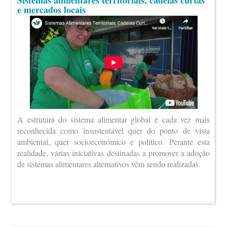
Sistemas alimentares territoriais, cadeias curtas
e mercados locais
A estrutura do sistema alimentar global é cada vez mais
reconhecida como insustentável quer do ponto de vista
ambiental, quer socioeconómico e político. Perante esta
realidade, várias iniciativas destinadas a promover a adoção
de sistemas alimentares alternativos vêm sendo realizadas.