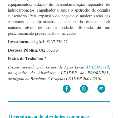
equipamentos: estação de descontaminação, separador de
hidrocarbonetos, empilhador e ainda o apetrecho de cozinha
e escritório. Pela expansão do negócio e modernização das
estruturas e equipamentos, o beneficiário espera atingir
maiores níveis de competitividade, dispondo de um
posicionamento preferencial no mercado.
Investimento elegível:
€137.270,22
Despesa Pública
: €82.362,13
Postos de Trabalho:
2
Projeto apoiado pelo Grupo de Ação Local
ADELIAÇOR
,
no quadro da Abordagem LEADER do PRORURAL
,
divulgado na Brochura 3 Projetos LEADER 2009-2010.
Diversificação de atividades económicas