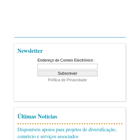
Newsletter
Últimas Notícias
Disponíveis apoios para projetos de diversificação,
comércio e serviços associados