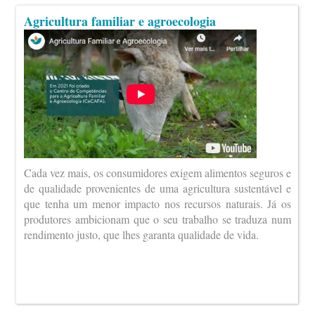
Agricultura familiar e agroecologia
Cada vez mais, os consumidores exigem alimentos seguros e
de qualidade provenientes de uma agricultura sustentável e
que tenha um menor impacto nos recursos naturais. Já os
produtores ambicionam que o seu trabalho se traduza num
rendimento justo, que lhes garanta qualidade de vida.