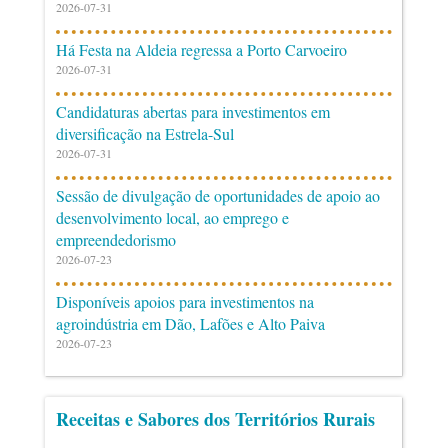
2026-07-31
Há Festa na Aldeia regressa a Porto Carvoeiro
2026-07-31
Candidaturas abertas para investimentos em
diversificação na Estrela-Sul
2026-07-31
Sessão de divulgação de oportunidades de apoio ao
desenvolvimento local, ao emprego e
empreendedorismo
2026-07-23
Disponíveis apoios para investimentos na
agroindústria em Dão, Lafões e Alto Paiva
2026-07-23
Receitas e Sabores dos Territórios Rurais