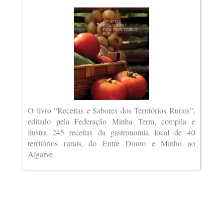
O livro “Receitas e Sabores dos Territórios Rurais”,
editado pela Federação Minha Terra, compila e
ilustra 245 receitas da gastronomia local de 40
territórios rurais, do Entre Douro e Minho ao
Algarve.