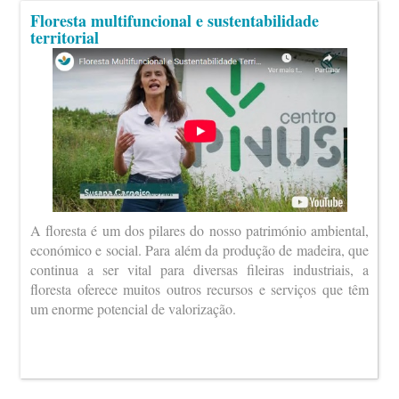
Floresta multifuncional e sustentabilidade
territorial
A floresta é um dos pilares do nosso património ambiental,
económico e social. Para além da produção de madeira, que
continua a ser vital para diversas fileiras industriais, a
floresta oferece muitos outros recursos e serviços que têm
um enorme potencial de valorização.