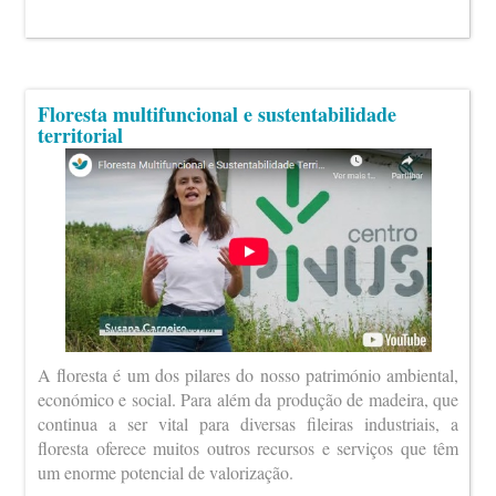
Floresta multifuncional e sustentabilidade
territorial
A floresta é um dos pilares do nosso património ambiental,
económico e social. Para além da produção de madeira, que
continua a ser vital para diversas fileiras industriais, a
floresta oferece muitos outros recursos e serviços que têm
um enorme potencial de valorização.