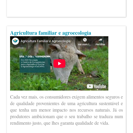
Agricultura familiar e agroecologia
Cada vez mais, os consumidores exigem alimentos seguros e
de qualidade provenientes de uma agricultura sustentável e
que tenha um menor impacto nos recursos naturais. Já os
produtores ambicionam que o seu trabalho se traduza num
rendimento justo, que lhes garanta qualidade de vida.