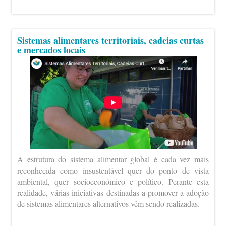
Sistemas alimentares territoriais, cadeias curtas
e mercados locais
A estrutura do sistema alimentar global é cada vez mais
reconhecida como insustentável quer do ponto de vista
ambiental, quer socioeconómico e político. Perante esta
realidade, várias iniciativas destinadas a promover a adoção
de sistemas alimentares alternativos vêm sendo realizadas.