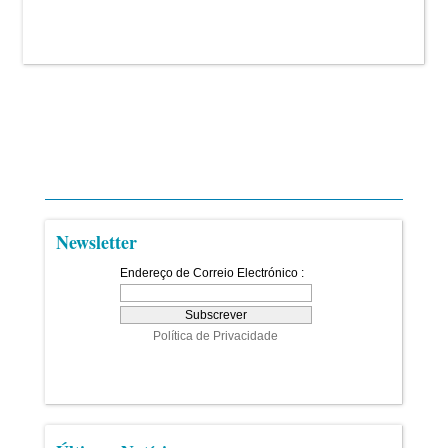
Newsletter