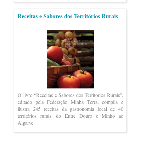
Receitas e Sabores dos Territórios Rurais
O livro “Receitas e Sabores dos Territórios Rurais”,
editado pela Federação Minha Terra, compila e
ilustra 245 receitas da gastronomia local de 40
territórios rurais, do Entre Douro e Minho ao
Algarve.