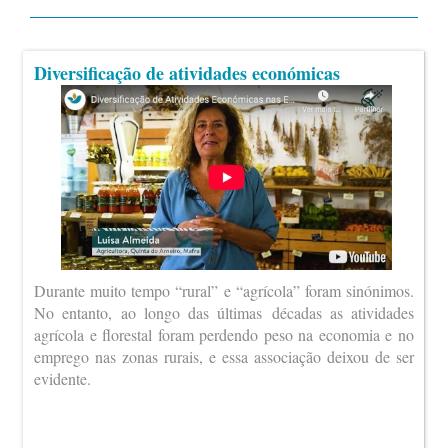
Diversificação de atividades económicas
Durante muito tempo “rural” e “agrícola” foram sinónimos.
No entanto, ao longo das últimas décadas as atividades
agrícola e florestal foram perdendo peso na economia e no
emprego nas zonas rurais, e essa associação deixou de ser
evidente.