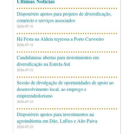
Últimas Notícias
Disponíveis apoios para projetos de diversificação,
comércio e serviços associados
2026-07-31
Há Festa na Aldeia regressa a Porto Carvoeiro
2026-07-31
Candidaturas abertas para investimentos em
diversificação na Estrela-Sul
2026-07-31
Sessão de divulgação de oportunidades de apoio ao
desenvolvimento local, ao emprego e
empreendedorismo
2026-07-23
Disponíveis apoios para investimentos na
agroindústria em Dão, Lafões e Alto Paiva
2026-07-23