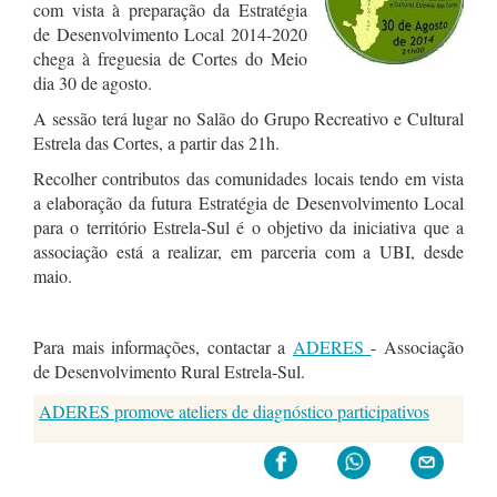
com vista à preparação da Estratégia
de Desenvolvimento Local 2014-2020
chega à freguesia de Cortes do Meio
dia 30 de agosto.
A sessão terá lugar no Salão do Grupo Recreativo e Cultural
Estrela das Cortes, a partir das 21h.
Recolher contributos das comunidades locais tendo em vista
a elaboração da futura Estratégia de Desenvolvimento Local
para o território Estrela-Sul é o objetivo da iniciativa que a
associação está a realizar, em parceria com a UBI, desde
maio.
Para mais informações, contactar a
ADERES
- Associação
de Desenvolvimento Rural Estrela-Sul.
ADERES promove ateliers de diagnóstico participativos