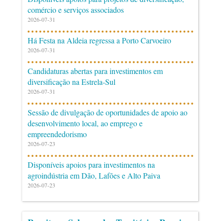
comércio e serviços associados
2026-07-31
Há Festa na Aldeia regressa a Porto Carvoeiro
2026-07-31
Candidaturas abertas para investimentos em
diversificação na Estrela-Sul
2026-07-31
Sessão de divulgação de oportunidades de apoio ao
desenvolvimento local, ao emprego e
empreendedorismo
2026-07-23
Disponíveis apoios para investimentos na
agroindústria em Dão, Lafões e Alto Paiva
2026-07-23