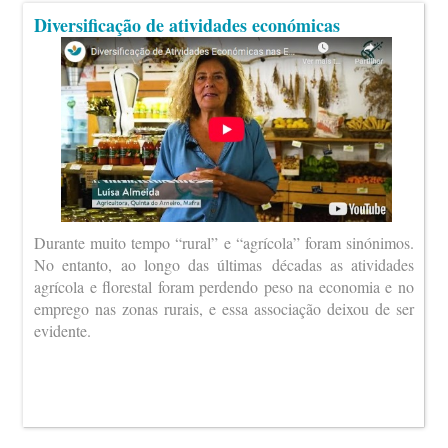
Diversificação de atividades económicas
Durante muito tempo “rural” e “agrícola” foram sinónimos.
No entanto, ao longo das últimas décadas as atividades
agrícola e florestal foram perdendo peso na economia e no
emprego nas zonas rurais, e essa associação deixou de ser
evidente.