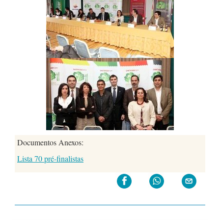
Documentos Anexos:
Lista 70 pré-finalistas