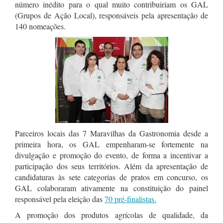
número inédito para o qual muito contribuiriam os GAL
(Grupos de Ação Local), responsáveis pela apresentação de
140 nomeações.
Parceiros locais das 7 Maravilhas da Gastronomia desde a
primeira hora, os GAL empenharam-se fortemente na
divulgação e promoção do evento, de forma a incentivar a
participação dos seus territórios. Além da apresentação de
candidaturas às sete categorias de pratos em concurso, os
GAL colaboraram ativamente na constituição do painel
responsável pela eleição das
70 pré-finalistas.
A promoção dos produtos agrícolas de qualidade, da