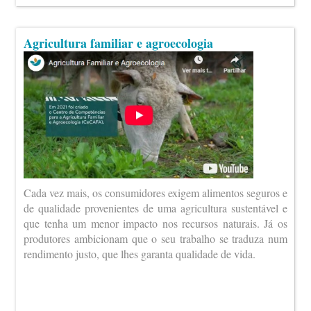
Agricultura familiar e agroecologia
Cada vez mais, os consumidores exigem alimentos seguros e
de qualidade provenientes de uma agricultura sustentável e
que tenha um menor impacto nos recursos naturais. Já os
produtores ambicionam que o seu trabalho se traduza num
rendimento justo, que lhes garanta qualidade de vida.