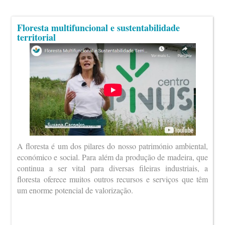
Floresta multifuncional e sustentabilidade
territorial
A floresta é um dos pilares do nosso património ambiental,
económico e social. Para além da produção de madeira, que
continua a ser vital para diversas fileiras industriais, a
floresta oferece muitos outros recursos e serviços que têm
um enorme potencial de valorização.