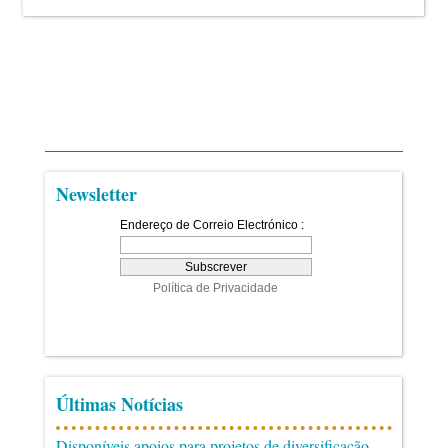
Newsletter
Últimas Notícias
Disponíveis apoios para projetos de diversificação,