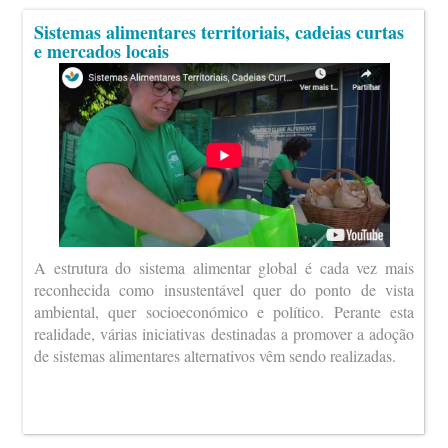
Sistemas alimentares territoriais, cadeias curtas
e mercados locais
A estrutura do sistema alimentar global é cada vez mais
reconhecida como insustentável quer do ponto de vista
ambiental, quer socioeconómico e político. Perante esta
realidade, várias iniciativas destinadas a promover a adoção
de sistemas alimentares alternativos vêm sendo realizadas.