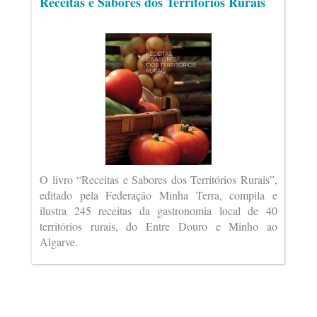
Receitas e Sabores dos Territórios Rurais
O livro “Receitas e Sabores dos Territórios Rurais”,
editado pela Federação Minha Terra, compila e
ilustra 245 receitas da gastronomia local de 40
territórios rurais, do Entre Douro e Minho ao
Algarve.