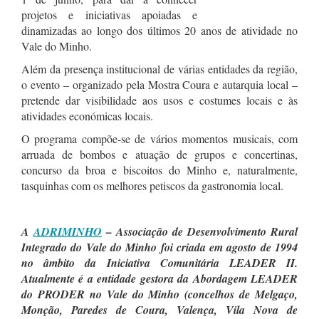
projetos e iniciativas apoiadas e
dinamizadas ao longo dos últimos 20 anos de atividade no
Vale do Minho.
Além da presença institucional de várias entidades da região,
o evento – organizado pela Mostra Coura e autarquia local –
pretende dar visibilidade aos usos e costumes locais e às
atividades económicas locais.
O programa compõe-se de vários momentos musicais, com
arruada de bombos e atuação de grupos e concertinas,
concurso da broa e biscoitos do Minho e, naturalmente,
tasquinhas com os melhores petiscos da gastronomia local.
A
ADRIMINHO
– Associação de Desenvolvimento Rural
Integrado do Vale do Minho foi criada em agosto de 1994
no âmbito da Iniciativa Comunitária LEADER II.
Atualmente é a entidade gestora da Abordagem LEADER
do PRODER no Vale do Minho (concelhos de Melgaço,
Monção, Paredes de Coura, Valença, Vila Nova de