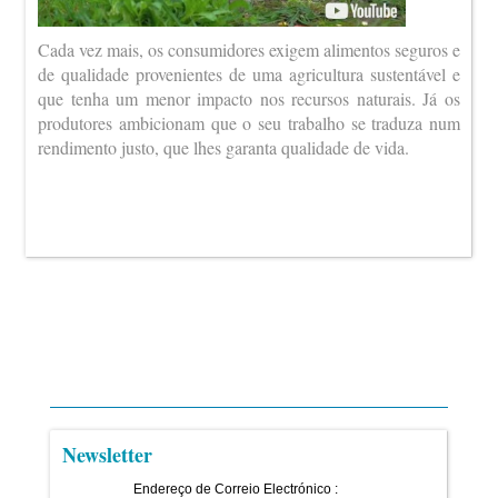
Cada vez mais, os consumidores exigem alimentos seguros e
de qualidade provenientes de uma agricultura sustentável e
que tenha um menor impacto nos recursos naturais. Já os
produtores ambicionam que o seu trabalho se traduza num
rendimento justo, que lhes garanta qualidade de vida.
Newsletter