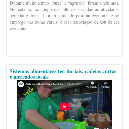
Durante muito tempo “rural” e “agrícola” foram sinónimos.
No entanto, ao longo das últimas décadas as atividades
agrícola e florestal foram perdendo peso na economia e no
emprego nas zonas rurais, e essa associação deixou de ser
evidente.
Sistemas alimentares territoriais, cadeias curtas
e mercados locais