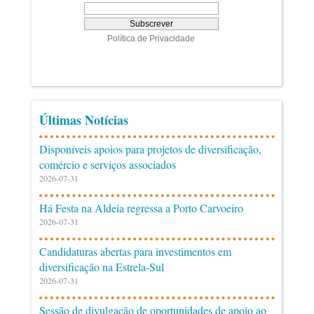
Últimas Notícias
Disponíveis apoios para projetos de diversificação,
comércio e serviços associados
2026-07-31
Há Festa na Aldeia regressa a Porto Carvoeiro
2026-07-31
Candidaturas abertas para investimentos em
diversificação na Estrela-Sul
2026-07-31
Sessão de divulgação de oportunidades de apoio ao