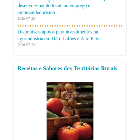
desenvolvimento local, ao emprego e
empreendedorismo
2026-07-23
Disponíveis apoios para investimentos na
agroindústria em Dão, Lafões e Alto Paiva
2026-07-23
Receitas e Sabores dos Territórios Rurais