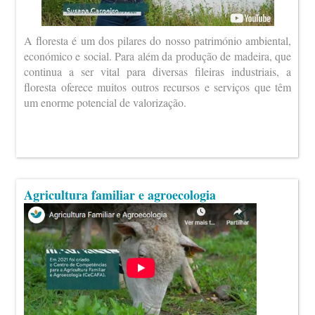
A floresta é um dos pilares do nosso património ambiental,
económico e social. Para além da produção de madeira, que
continua a ser vital para diversas fileiras industriais, a
floresta oferece muitos outros recursos e serviços que têm
um enorme potencial de valorização.
Agricultura familiar e agroecologia