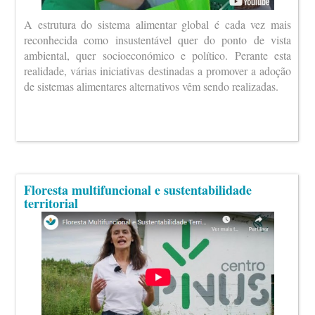
A estrutura do sistema alimentar global é cada vez mais
reconhecida como insustentável quer do ponto de vista
ambiental, quer socioeconómico e político. Perante esta
realidade, várias iniciativas destinadas a promover a adoção
de sistemas alimentares alternativos vêm sendo realizadas.
Floresta multifuncional e sustentabilidade
territorial