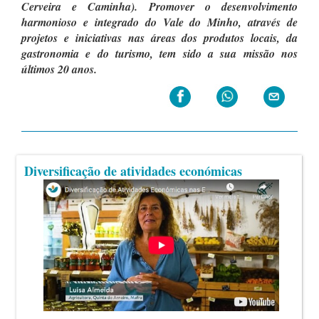
Cerveira e Caminha).
Promover o desenvolvimento
harmonioso e integrado do Vale do Minho, através de
projetos e iniciativas nas áreas dos produtos locais, da
gastronomia e do turismo, tem sido a sua missão nos
últimos 20 anos.
Diversificação de atividades económicas