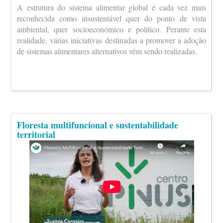
A estrutura do sistema alimentar global é cada vez mais
reconhecida como insustentável quer do ponto de vista
ambiental, quer socioeconómico e político. Perante esta
realidade, várias iniciativas destinadas a promover a adoção
de sistemas alimentares alternativos vêm sendo realizadas.
Floresta multifuncional e sustentabilidade
territorial