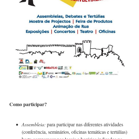
Como participar?
Assembleia:
para participar nas diferentes atividades
(conferência, seminários, oficinas temáticas e tertúlias)