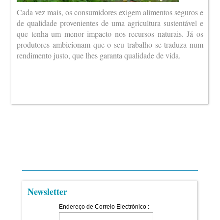
Cada vez mais, os consumidores exigem alimentos seguros e
de qualidade provenientes de uma agricultura sustentável e
que tenha um menor impacto nos recursos naturais. Já os
produtores ambicionam que o seu trabalho se traduza num
rendimento justo, que lhes garanta qualidade de vida.
Newsletter