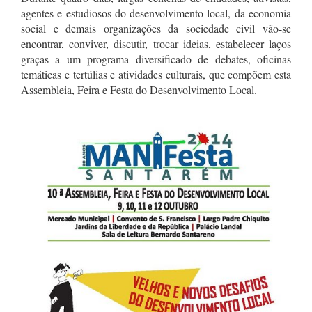
agentes e estudiosos do desenvolvimento local, da economia
social e demais organizações da sociedade civil vão-se
encontrar, conviver, discutir, trocar ideias, estabelecer laços
graças a um programa diversificado de debates, oficinas
temáticas e tertúlias e atividades culturais, que compõem esta
Assembleia, Feira e Festa do Desenvolvimento Local.