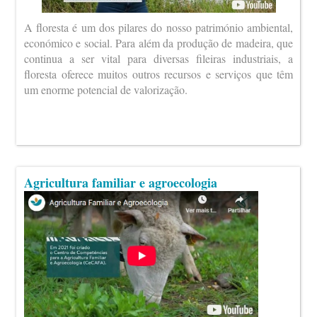
A floresta é um dos pilares do nosso património ambiental,
económico e social. Para além da produção de madeira, que
continua a ser vital para diversas fileiras industriais, a
floresta oferece muitos outros recursos e serviços que têm
um enorme potencial de valorização.
Agricultura familiar e agroecologia