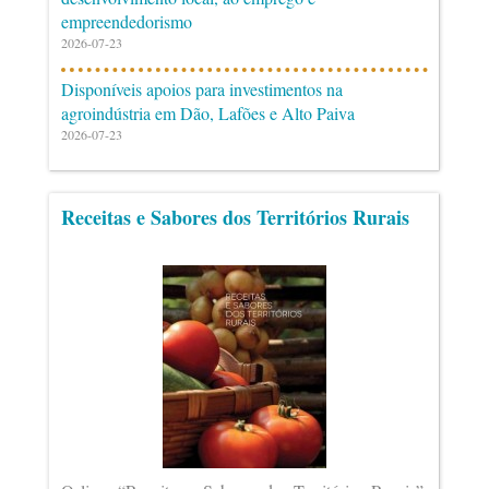
empreendedorismo
2026-07-23
Disponíveis apoios para investimentos na
agroindústria em Dão, Lafões e Alto Paiva
2026-07-23
Receitas e Sabores dos Territórios Rurais