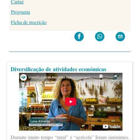
Cartaz
Programa
Ficha de inscrição
Diversificação de atividades económicas
Durante muito tempo “rural” e “agrícola” foram sinónimos.