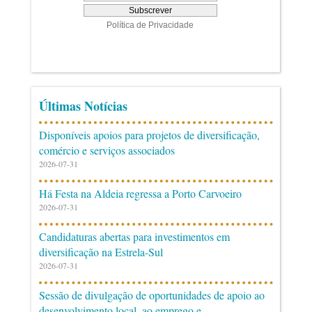
Últimas Notícias
Disponíveis apoios para projetos de diversificação,
comércio e serviços associados
2026-07-31
Há Festa na Aldeia regressa a Porto Carvoeiro
2026-07-31
Candidaturas abertas para investimentos em
diversificação na Estrela-Sul
2026-07-31
Sessão de divulgação de oportunidades de apoio ao
desenvolvimento local, ao emprego e