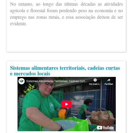
No entanto, ao longo das últimas décadas as atividades
agrícola e florestal foram perdendo peso na economia e no
emprego nas zonas rurais, e essa associação deixou de ser
evidente.
Sistemas alimentares territoriais, cadeias curtas
e mercados locais