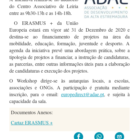
do Centro Associativo de Leiria
entre as 9h30-13h e as 14h-18h.
O ERASMUS + da União
Europeia estará em vigor até 31 de Dezembro de 2020 e
destina-se ao financiamento de projetos na área da
mobilidade, educação, formação, juventude e desporto. A
agenda da iniciativa prevê uma abordagem prática, sobre a
tipologia de projetos a financiar, a instrução de candidaturas,
as parcerias, entre outras informações úteis para a elaboração
de candidaturas e execução dos projetos.
O Workshop dirige-se às autarquias locais, a escolas,
associações e ONGs. A participação é gratuita mediante
inscrição, para o email:
europedirect@adae.pt
, e sujeita à
capacidade da sala.
Documentos Anexos:
Cartaz ERASMUS +