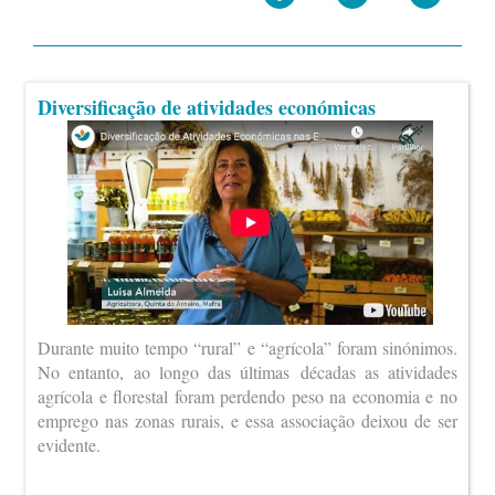
Diversificação de atividades económicas
Durante muito tempo “rural” e “agrícola” foram sinónimos.
No entanto, ao longo das últimas décadas as atividades
agrícola e florestal foram perdendo peso na economia e no
emprego nas zonas rurais, e essa associação deixou de ser
evidente.