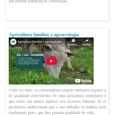
um enorme potencial de valorização.
Agricultura familiar e agroecologia
Cada vez mais, os consumidores exigem alimentos seguros e
de qualidade provenientes de uma agricultura sustentável e
que tenha um menor impacto nos recursos naturais. Já os
produtores ambicionam que o seu trabalho se traduza num
rendimento justo, que lhes garanta qualidade de vida.