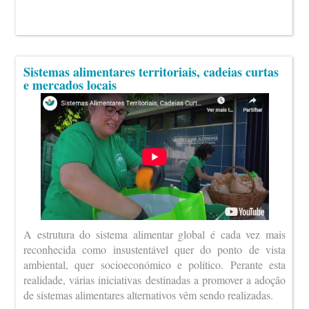
Sistemas alimentares territoriais, cadeias curtas
e mercados locais
A estrutura do sistema alimentar global é cada vez mais
reconhecida como insustentável quer do ponto de vista
ambiental, quer socioeconómico e político. Perante esta
realidade, várias iniciativas destinadas a promover a adoção
de sistemas alimentares alternativos vêm sendo realizadas.