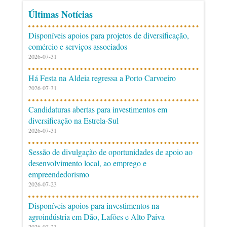
Últimas Notícias
Disponíveis apoios para projetos de diversificação,
comércio e serviços associados
2026-07-31
Há Festa na Aldeia regressa a Porto Carvoeiro
2026-07-31
Candidaturas abertas para investimentos em
diversificação na Estrela-Sul
2026-07-31
Sessão de divulgação de oportunidades de apoio ao
desenvolvimento local, ao emprego e
empreendedorismo
2026-07-23
Disponíveis apoios para investimentos na
agroindústria em Dão, Lafões e Alto Paiva
2026-07-23