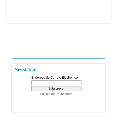
Newsletter