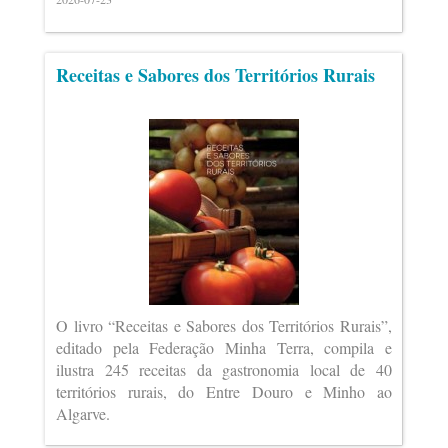
Receitas e Sabores dos Territórios Rurais
O livro “Receitas e Sabores dos Territórios Rurais”,
editado pela Federação Minha Terra, compila e
ilustra 245 receitas da gastronomia local de 40
territórios rurais, do Entre Douro e Minho ao
Algarve.