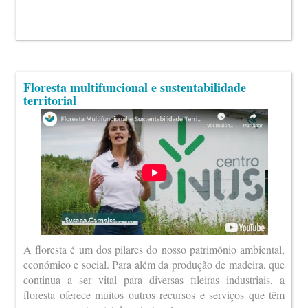
Floresta multifuncional e sustentabilidade
territorial
A floresta é um dos pilares do nosso património ambiental,
económico e social. Para além da produção de madeira, que
continua a ser vital para diversas fileiras industriais, a
floresta oferece muitos outros recursos e serviços que têm