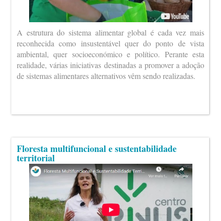
A estrutura do sistema alimentar global é cada vez mais
reconhecida como insustentável quer do ponto de vista
ambiental, quer socioeconómico e político. Perante esta
realidade, várias iniciativas destinadas a promover a adoção
de sistemas alimentares alternativos vêm sendo realizadas.
Floresta multifuncional e sustentabilidade
territorial