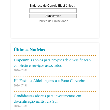
Últimas Notícias
Disponíveis apoios para projetos de diversificação,
comércio e serviços associados
2026-07-31
Há Festa na Aldeia regressa a Porto Carvoeiro
2026-07-31
Candidaturas abertas para investimentos em
diversificação na Estrela-Sul
2026-07-31