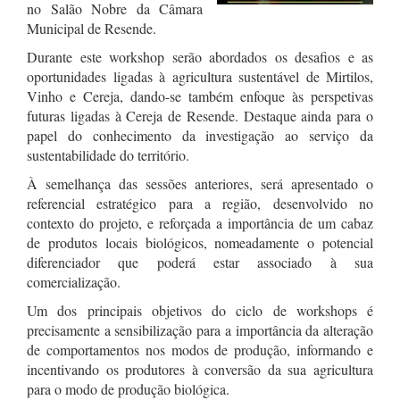
no Salão Nobre da Câmara
Municipal de Resende.
Durante este workshop serão abordados os desafios e as
oportunidades ligadas à agricultura sustentável de Mirtilos,
Vinho e Cereja, dando-se também enfoque às perspetivas
futuras ligadas à Cereja de Resende. Destaque ainda para o
papel do conhecimento da investigação ao serviço da
sustentabilidade do território.
À semelhança das sessões anteriores, será apresentado o
referencial estratégico para a região, desenvolvido no
contexto do projeto, e reforçada a importância de um cabaz
de produtos locais biológicos, nomeadamente o potencial
diferenciador que poderá estar associado à sua
comercialização.
Um dos principais objetivos do ciclo de workshops é
precisamente a sensibilização para a importância da alteração
de comportamentos nos modos de produção, informando e
incentivando os produtores à conversão da sua agricultura
para o modo de produção biológica.