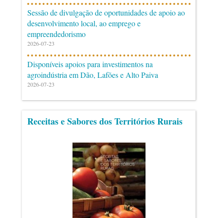
Sessão de divulgação de oportunidades de apoio ao
desenvolvimento local, ao emprego e
empreendedorismo
2026-07-23
Disponíveis apoios para investimentos na
agroindústria em Dão, Lafões e Alto Paiva
2026-07-23
Receitas e Sabores dos Territórios Rurais