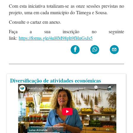
Com esta iniciativa totalizam-se as onze sessões previstas no
projeto, uma em cada município do Tâmega e Sousa.
Consulte o cartaz em anexo.
Faça a sua inscrição no seguinte
link:
https://forms.gle/4uHM98ph9fHnGsJs5
Diversificação de atividades económicas