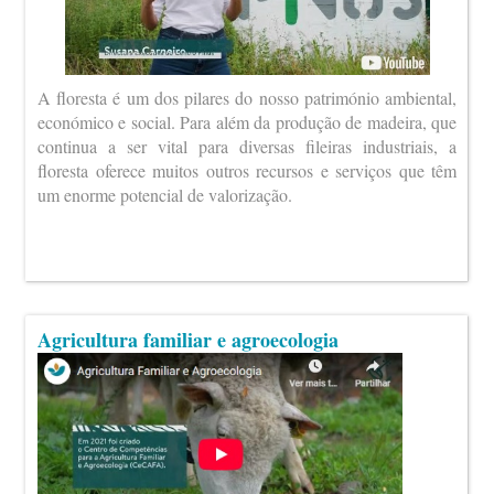
A floresta é um dos pilares do nosso património ambiental,
económico e social. Para além da produção de madeira, que
continua a ser vital para diversas fileiras industriais, a
floresta oferece muitos outros recursos e serviços que têm
um enorme potencial de valorização.
Agricultura familiar e agroecologia