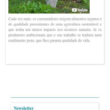
Cada vez mais, os consumidores exigem alimentos seguros e
de qualidade provenientes de uma agricultura sustentável e
que tenha um menor impacto nos recursos naturais. Já os
produtores ambicionam que o seu trabalho se traduza num
rendimento justo, que lhes garanta qualidade de vida.
Newsletter