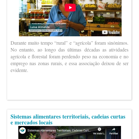
Durante muito tempo “rural” e “agrícola” foram sinónimos.
No entanto, ao longo das últimas décadas as atividades
agrícola e florestal foram perdendo peso na economia e no
emprego nas zonas rurais, e essa associação deixou de ser
evidente.
Sistemas alimentares territoriais, cadeias curtas
e mercados locais