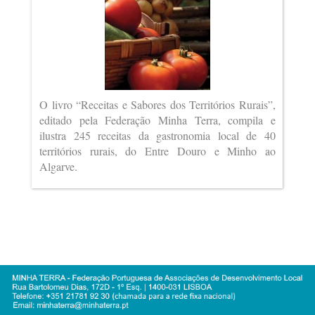
O livro “Receitas e Sabores dos Territórios Rurais”,
editado pela Federação Minha Terra, compila e
ilustra 245 receitas da gastronomia local de 40
territórios rurais, do Entre Douro e Minho ao
Algarve.