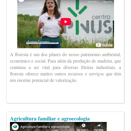
A floresta é um dos pilares do nosso património ambiental,
económico e social. Para além da produção de madeira, que
continua a ser vital para diversas fileiras industriais, a
floresta oferece muitos outros recursos e serviços que têm
um enorme potencial de valorização.
Agricultura familiar e agroecologia