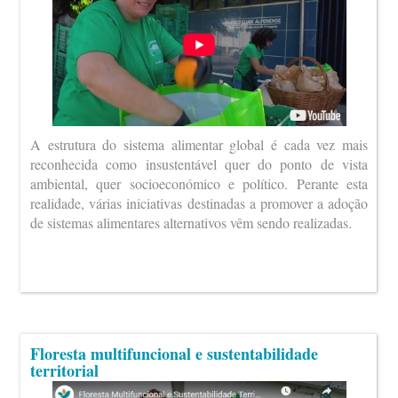
A estrutura do sistema alimentar global é cada vez mais
reconhecida como insustentável quer do ponto de vista
ambiental, quer socioeconómico e político. Perante esta
realidade, várias iniciativas destinadas a promover a adoção
de sistemas alimentares alternativos vêm sendo realizadas.
Floresta multifuncional e sustentabilidade
territorial