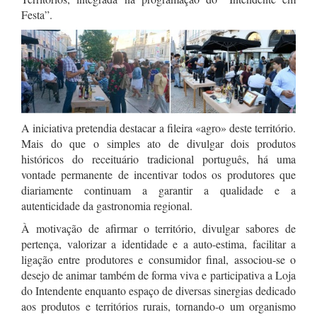
Festa”.
A iniciativa pretendia destacar a fileira «agro» deste território.
Mais do que o simples ato de divulgar dois produtos
históricos do receituário tradicional português, há uma
vontade permanente de incentivar todos os produtores que
diariamente continuam a garantir a qualidade e a
autenticidade da gastronomia regional.
À motivação de afirmar o território, divulgar sabores de
pertença, valorizar a identidade e a auto-estima, facilitar a
ligação entre produtores e consumidor final, associou-se o
desejo de animar também de forma viva e participativa a Loja
do Intendente enquanto espaço de diversas sinergias dedicado
aos produtos e territórios rurais, tornando-o um organismo