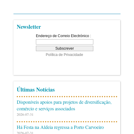
Newsletter
Últimas Notícias
Disponíveis apoios para projetos de diversificação,
comércio e serviços associados
2026-07-31
Há Festa na Aldeia regressa a Porto Carvoeiro
2026-07-31