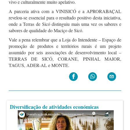
vivo e culturalmente muito apelativo.
A parceria ativa com a VINISICÓ e a APRORABAÇAL
revelou-se essencial para o resultado positivo desta iniciativa,
onde a Terras de Sicó distinguiu mais uma vez os saberes e
sabores de qualidade do Maciço de Sicó.
Vale a pena relembrar que a Loja do Intendente – Espaço de
promoção de produtos e territórios rurais é um projeto
assumido por seis associações de desenvolvimento local –
TERRAS DE SICÓ, CORANE, PINHAL MAIOR,
TAGUS, ADER-AL e MONTE.
Diversificação de atividades económicas