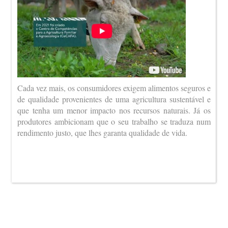
Cada vez mais, os consumidores exigem alimentos seguros e
de qualidade provenientes de uma agricultura sustentável e
que tenha um menor impacto nos recursos naturais. Já os
produtores ambicionam que o seu trabalho se traduza num
rendimento justo, que lhes garanta qualidade de vida.