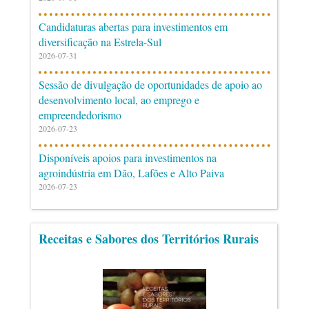
Candidaturas abertas para investimentos em
diversificação na Estrela-Sul
2026-07-31
Sessão de divulgação de oportunidades de apoio ao
desenvolvimento local, ao emprego e
empreendedorismo
2026-07-23
Disponíveis apoios para investimentos na
agroindústria em Dão, Lafões e Alto Paiva
2026-07-23
Receitas e Sabores dos Territórios Rurais