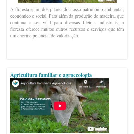
A floresta é um dos pilares do nosso património ambiental,
económico e social. Para além da produção de madeira, que
continua a ser vital para diversas fileiras industriais, a
floresta oferece muitos outros recursos e serviços que têm
um enorme potencial de valorização.
Agricultura familiar e agroecologia