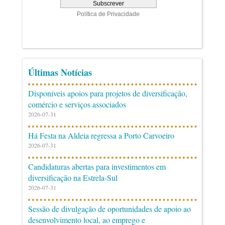
Últimas Notícias
Disponíveis apoios para projetos de diversificação,
comércio e serviços associados
2026-07-31
Há Festa na Aldeia regressa a Porto Carvoeiro
2026-07-31
Candidaturas abertas para investimentos em
diversificação na Estrela-Sul
2026-07-31
Sessão de divulgação de oportunidades de apoio ao
desenvolvimento local, ao emprego e