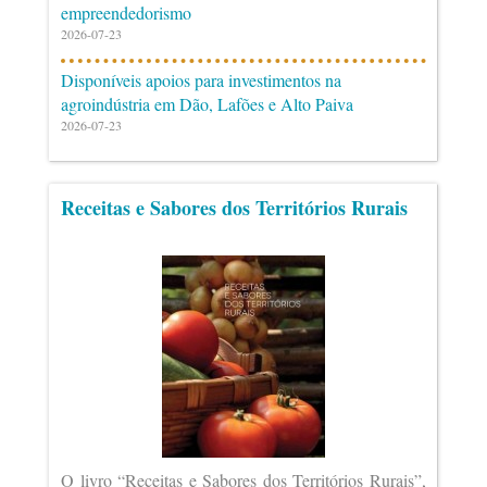
empreendedorismo
2026-07-23
Disponíveis apoios para investimentos na
agroindústria em Dão, Lafões e Alto Paiva
2026-07-23
Receitas e Sabores dos Territórios Rurais
O livro “Receitas e Sabores dos Territórios Rurais”,