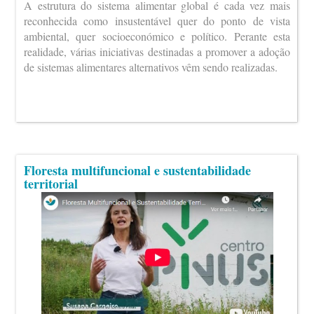
A estrutura do sistema alimentar global é cada vez mais
reconhecida como insustentável quer do ponto de vista
ambiental, quer socioeconómico e político. Perante esta
realidade, várias iniciativas destinadas a promover a adoção
de sistemas alimentares alternativos vêm sendo realizadas.
Floresta multifuncional e sustentabilidade
territorial