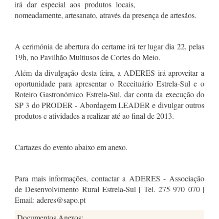
irá dar especial aos produtos locais,
nomeadamente, artesanato, através da presença de artesãos.
A cerimónia de abertura do certame irá ter lugar dia 22, pelas
19h, no Pavilhão Multiusos de Cortes do Meio.
Além da divulgação desta feira, a ADERES irá aproveitar a
oportunidade para apresentar o Receituário Estrela-Sul e o
Roteiro Gastronómico Estrela-Sul, dar conta da execução do
SP 3 do PRODER - Abordagem LEADER e divulgar outros
produtos e atividades a realizar até ao final de 2013.
Cartazes do evento abaixo em anexo.
Para mais informações, contactar a ADERES - Associação
de Desenvolvimento Rural Estrela-Sul | Tel. 275 970 070 |
Email: aderes@sapo.pt
Documentos Anexos: