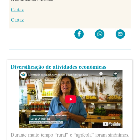
Cartaz
Cartaz
Diversificação de atividades económicas
Durante muito tempo “rural” e “agrícola” foram sinónimos.