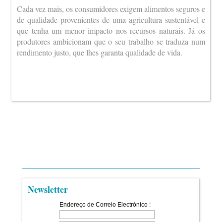
Cada vez mais, os consumidores exigem alimentos seguros e
de qualidade provenientes de uma agricultura sustentável e
que tenha um menor impacto nos recursos naturais. Já os
produtores ambicionam que o seu trabalho se traduza num
rendimento justo, que lhes garanta qualidade de vida.
Newsletter