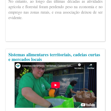
No entanto, ao longo das últimas décadas as atividades
agrícola e florestal foram perdendo peso na economia e no
emprego nas zonas rurais, e essa associação deixou de ser
evidente.
Sistemas alimentares territoriais, cadeias curtas
e mercados locais