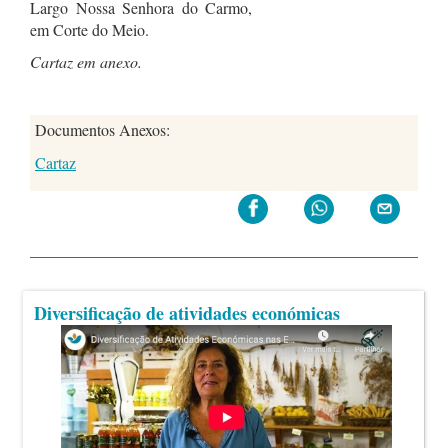
Largo Nossa Senhora do Carmo,
em Corte do Meio.
Cartaz em anexo.
Documentos Anexos:
Cartaz
Diversificação de atividades económicas