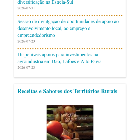
diversificação na Estrela-Sul
2026-07-31
Sessão de divulgação de oportunidades de apoio ao
desenvolvimento local, ao emprego e
empreendedorismo
2026-07-23
Disponíveis apoios para investimentos na
agroindústria em Dão, Lafões e Alto Paiva
2026-07-23
Receitas e Sabores dos Territórios Rurais