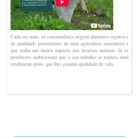
Cada vez mais, os consumidores exigem alimentos seguros e
de qualidade provenientes de uma agricultura sustentável e
que tenha um menor impacto nos recursos naturais. Já os
produtores ambicionam que o seu trabalho se traduza num
rendimento justo, que lhes garanta qualidade de vida.