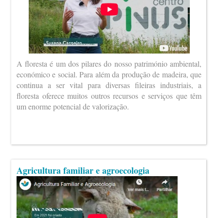
A floresta é um dos pilares do nosso património ambiental,
económico e social. Para além da produção de madeira, que
continua a ser vital para diversas fileiras industriais, a
floresta oferece muitos outros recursos e serviços que têm
um enorme potencial de valorização.
Agricultura familiar e agroecologia