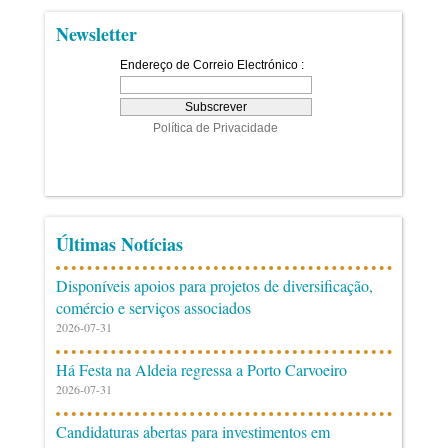
Newsletter
Últimas Notícias
Disponíveis apoios para projetos de diversificação,
comércio e serviços associados
2026-07-31
Há Festa na Aldeia regressa a Porto Carvoeiro
2026-07-31
Candidaturas abertas para investimentos em