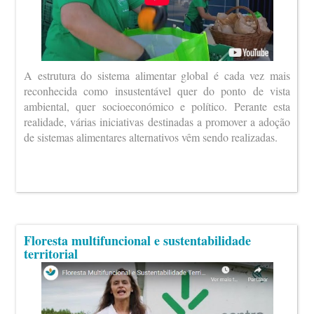
A estrutura do sistema alimentar global é cada vez mais
reconhecida como insustentável quer do ponto de vista
ambiental, quer socioeconómico e político. Perante esta
realidade, várias iniciativas destinadas a promover a adoção
de sistemas alimentares alternativos vêm sendo realizadas.
Floresta multifuncional e sustentabilidade
territorial