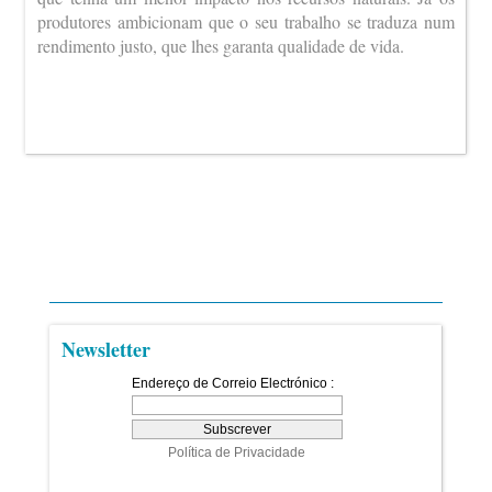
produtores ambicionam que o seu trabalho se traduza num
rendimento justo, que lhes garanta qualidade de vida.
Newsletter