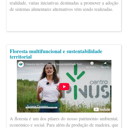
realidade, várias iniciativas destinadas a promover a adoção
de sistemas alimentares alternativos vêm sendo realizadas.
Floresta multifuncional e sustentabilidade
territorial
A floresta é um dos pilares do nosso património ambiental,
económico e social. Para além da produção de madeira, que