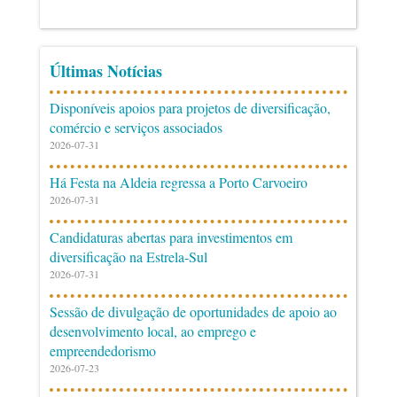
Últimas Notícias
Disponíveis apoios para projetos de diversificação,
comércio e serviços associados
2026-07-31
Há Festa na Aldeia regressa a Porto Carvoeiro
2026-07-31
Candidaturas abertas para investimentos em
diversificação na Estrela-Sul
2026-07-31
Sessão de divulgação de oportunidades de apoio ao
desenvolvimento local, ao emprego e
empreendedorismo
2026-07-23