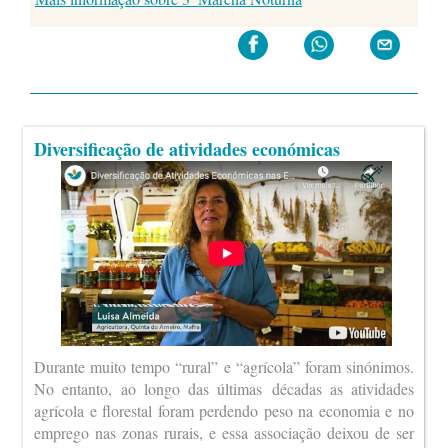
Diversificação de atividades económicas
Durante muito tempo “rural” e “agrícola” foram sinónimos.
No entanto, ao longo das últimas décadas as atividades
agrícola e florestal foram perdendo peso na economia e no
emprego nas zonas rurais, e essa associação deixou de ser