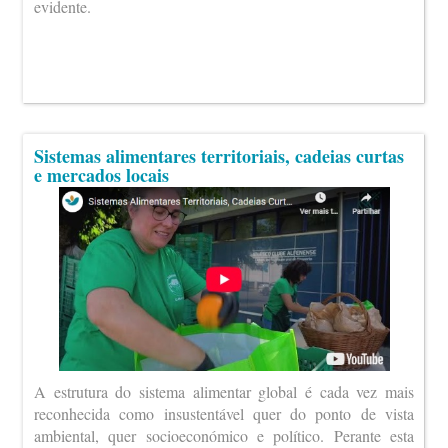
evidente.
Sistemas alimentares territoriais, cadeias curtas
e mercados locais
A estrutura do sistema alimentar global é cada vez mais
reconhecida como insustentável quer do ponto de vista
ambiental, quer socioeconómico e político. Perante esta