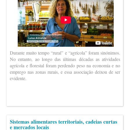
Durante muito tempo “rural” e “agrícola” foram sinónimos.
No entanto, ao longo das últimas décadas as atividades
agrícola e florestal foram perdendo peso na economia e no
emprego nas zonas rurais, e essa associação deixou de ser
evidente.
Sistemas alimentares territoriais, cadeias curtas
e mercados locais