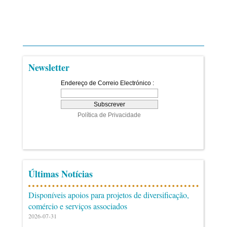
Newsletter
Últimas Notícias
Disponíveis apoios para projetos de diversificação,
comércio e serviços associados
2026-07-31