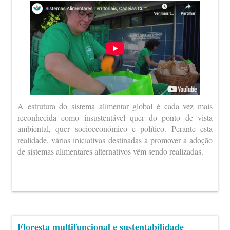
A estrutura do sistema alimentar global é cada vez mais
reconhecida como insustentável quer do ponto de vista
ambiental, quer socioeconómico e político. Perante esta
realidade, várias iniciativas destinadas a promover a adoção
de sistemas alimentares alternativos vêm sendo realizadas.
Floresta multifuncional e sustentabilidade