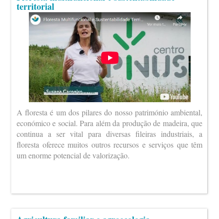
territorial
A floresta é um dos pilares do nosso património ambiental,
económico e social. Para além da produção de madeira, que
continua a ser vital para diversas fileiras industriais, a
floresta oferece muitos outros recursos e serviços que têm
um enorme potencial de valorização.