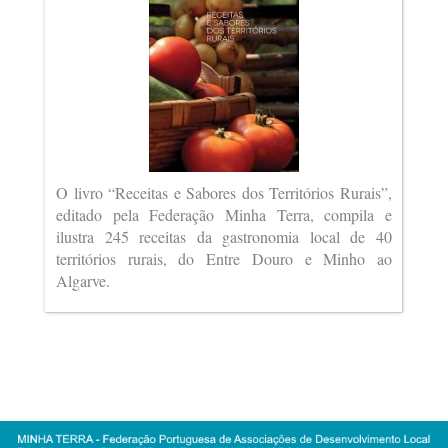
O livro “Receitas e Sabores dos Territórios Rurais”,
editado pela Federação Minha Terra, compila e
ilustra 245 receitas da gastronomia local de 40
territórios rurais, do Entre Douro e Minho ao
Algarve.