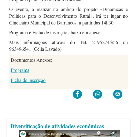
O evento, a realizar no âmbito do projeto «Dinâmicas e
Políticas para o Desenvolvimento Rural», irá ter lugar no
Cineteatro Municipal de Barrancos, a partir das 14h30.
Programa e Ficha de inscrição abaixo em anexo.
Mais informações através do Tel. 21952745/56 ou
963496541 (Célia Lavado)
Documentos Anexos:
Programa
Ficha de inscrição
Diversificação de atividades económicas