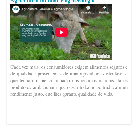
Agricultura familiar e agroecologia
Cada vez mais, os consumidores exigem alimentos seguros e
de qualidade provenientes de uma agricultura sustentável e
que tenha um menor impacto nos recursos naturais. Já os
produtores ambicionam que o seu trabalho se traduza num
rendimento justo, que lhes garanta qualidade de vida.