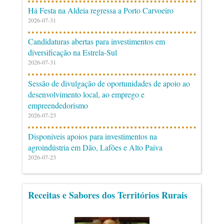
Há Festa na Aldeia regressa a Porto Carvoeiro
2026-07-31
Candidaturas abertas para investimentos em
diversificação na Estrela-Sul
2026-07-31
Sessão de divulgação de oportunidades de apoio ao
desenvolvimento local, ao emprego e
empreendedorismo
2026-07-23
Disponíveis apoios para investimentos na
agroindústria em Dão, Lafões e Alto Paiva
2026-07-23
Receitas e Sabores dos Territórios Rurais