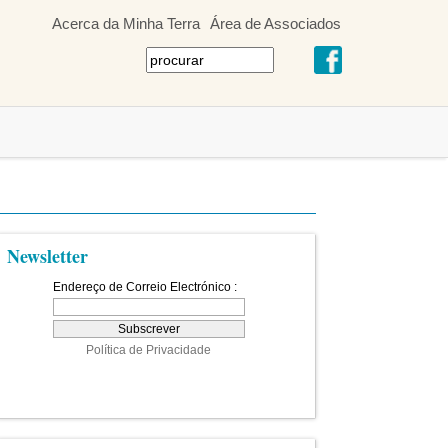
Acerca da Minha Terra
Área de Associados
Newsletter