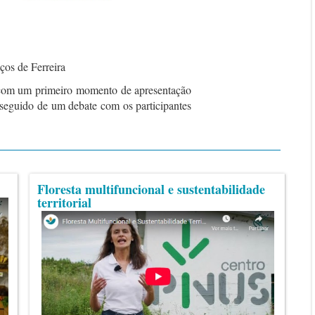
ços de Ferreira
com um primeiro momento de apresentação
seguido de um debate com os participantes
Floresta multifuncional e sustentabilidade
territorial