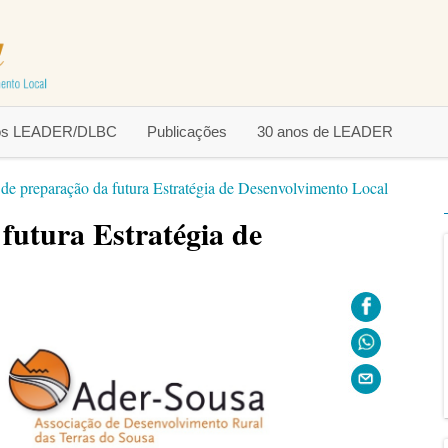
tos LEADER/DLBC
Publicações
30 anos de LEADER
 de preparação da futura Estratégia de Desenvolvimento Local
futura Estratégia de