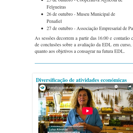
Felgueiras
26 de outubro - Museu Municipal de
Penafiel
27 de outubro - Associação Empresarial de Pa
As
sessões decorrem a partir das 16:00 e
contarão 
de conclusões sobre a avaliação da EDL em curso, 
quanto aos objetivos a consagrar na futura EDL.
Diversificação de atividades económicas