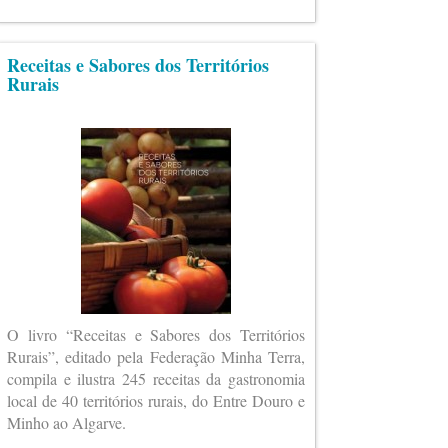
Receitas e Sabores dos Territórios
Rurais
O livro “Receitas e Sabores dos Territórios
Rurais”, editado pela Federação Minha Terra,
compila e ilustra 245 receitas da gastronomia
local de 40 territórios rurais, do Entre Douro e
Minho ao Algarve.