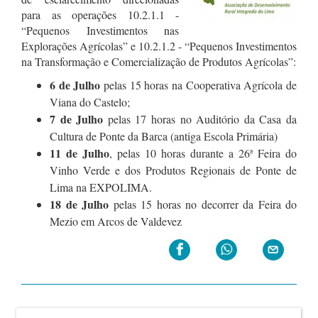
para as operações 10.2.1.1 -
“Pequenos Investimentos nas
Explorações Agrícolas” e 10.2.1.2 - “Pequenos Investimentos
na Transformação e Comercialização de Produtos Agrícolas”:
6 de Julho
pelas 15 horas na Cooperativa Agrícola de
Viana do Castelo;
7 de Julho
pelas 17 horas no Auditório da Casa da
Cultura de Ponte da Barca (antiga Escola Primária)
11 de Julho
, pelas 10 horas durante a 26ª Feira do
Vinho Verde e dos Produtos Regionais de Ponte de
Lima na EXPOLIMA.
18 de Julho
pelas 15 horas no decorrer da Feira do
Mezio em Arcos de Valdevez