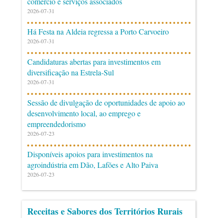
comércio e serviços associados
2026-07-31
Há Festa na Aldeia regressa a Porto Carvoeiro
2026-07-31
Candidaturas abertas para investimentos em
diversificação na Estrela-Sul
2026-07-31
Sessão de divulgação de oportunidades de apoio ao
desenvolvimento local, ao emprego e
empreendedorismo
2026-07-23
Disponíveis apoios para investimentos na
agroindústria em Dão, Lafões e Alto Paiva
2026-07-23
Receitas e Sabores dos Territórios Rurais