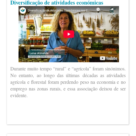
Diversificação de atividades económicas
Durante muito tempo “rural” e “agrícola” foram sinónimos.
No entanto, ao longo das últimas décadas as atividades
agrícola e florestal foram perdendo peso na economia e no
emprego nas zonas rurais, e essa associação deixou de ser
evidente.