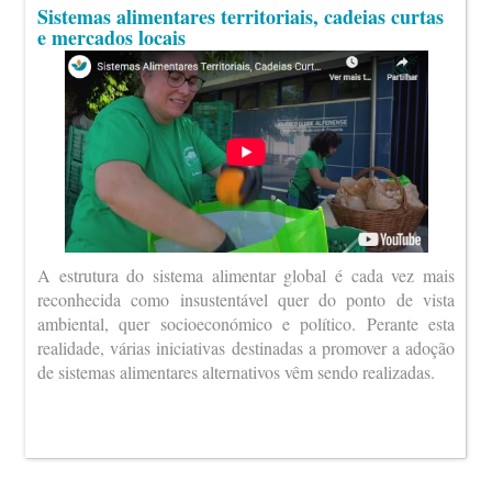
Sistemas alimentares territoriais, cadeias curtas
e mercados locais
A estrutura do sistema alimentar global é cada vez mais
reconhecida como insustentável quer do ponto de vista
ambiental, quer socioeconómico e político. Perante esta
realidade, várias iniciativas destinadas a promover a adoção
de sistemas alimentares alternativos vêm sendo realizadas.