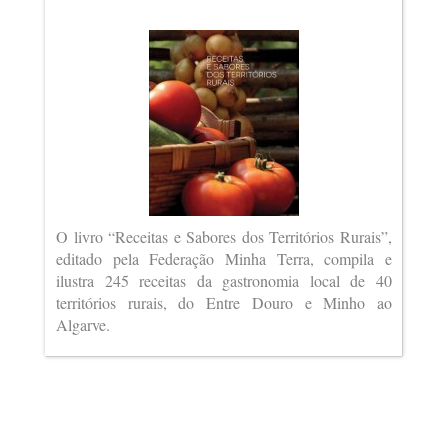
O livro “Receitas e Sabores dos Territórios Rurais”,
editado pela Federação Minha Terra, compila e
ilustra 245 receitas da gastronomia local de 40
territórios rurais, do Entre Douro e Minho ao
Algarve.