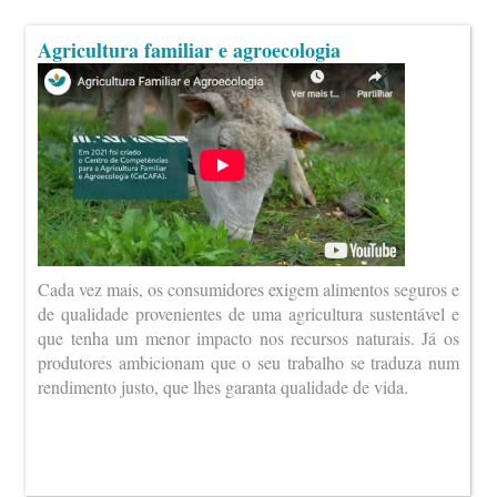
Agricultura familiar e agroecologia
Cada vez mais, os consumidores exigem alimentos seguros e
de qualidade provenientes de uma agricultura sustentável e
que tenha um menor impacto nos recursos naturais. Já os
produtores ambicionam que o seu trabalho se traduza num
rendimento justo, que lhes garanta qualidade de vida.