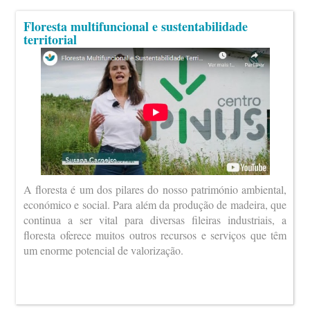
Floresta multifuncional e sustentabilidade
territorial
A floresta é um dos pilares do nosso património ambiental,
económico e social. Para além da produção de madeira, que
continua a ser vital para diversas fileiras industriais, a
floresta oferece muitos outros recursos e serviços que têm
um enorme potencial de valorização.