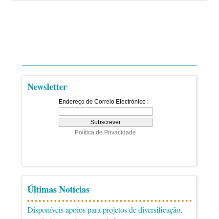
Newsletter
Últimas Notícias
Disponíveis apoios para projetos de diversificação,