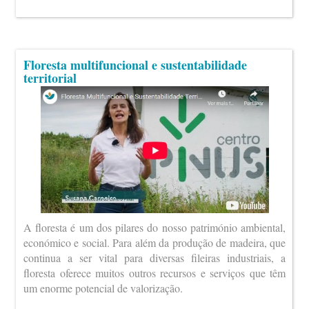
Floresta multifuncional e sustentabilidade
territorial
A floresta é um dos pilares do nosso património ambiental,
económico e social. Para além da produção de madeira, que
continua a ser vital para diversas fileiras industriais, a
floresta oferece muitos outros recursos e serviços que têm
um enorme potencial de valorização.