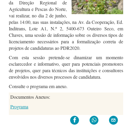
da Direção Regional de
Agricultura e Pescas do Norte,
vai realizar, no dia 2 de junho,
pelas 14:00, nas suas instalações, na Av. da Cooperação, Ed.
Inditrans, Lote A1, N.º 2, 5400-673 Outeiro Seco, em
Chaves, uma sessão de informação sobre os diversos tipos de
licenciamento necessários para a formalização correta de
projetos de candidaturas ao PDR2020.
Com esta sessão pretende-se dinamizar um momento
esclarecedor e informativo, quer para potenciais promotores
de projetos, quer para técnicos das instituições e consultores
envolvidos nos diversos processos de candidatura.
Consulte o programa em anexo.
Documentos Anexos:
Programa