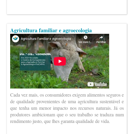
Agricultura familiar e agroecologia
Cada vez mais, os consumidores exigem alimentos seguros e
de qualidade provenientes de uma agricultura sustentável e
que tenha um menor impacto nos recursos naturais. Já os
produtores ambicionam que o seu trabalho se traduza num
rendimento justo, que lhes garanta qualidade de vida.