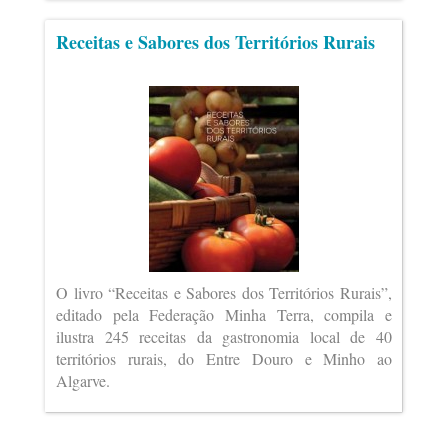
Receitas e Sabores dos Territórios Rurais
O livro “Receitas e Sabores dos Territórios Rurais”,
editado pela Federação Minha Terra, compila e
ilustra 245 receitas da gastronomia local de 40
territórios rurais, do Entre Douro e Minho ao
Algarve.