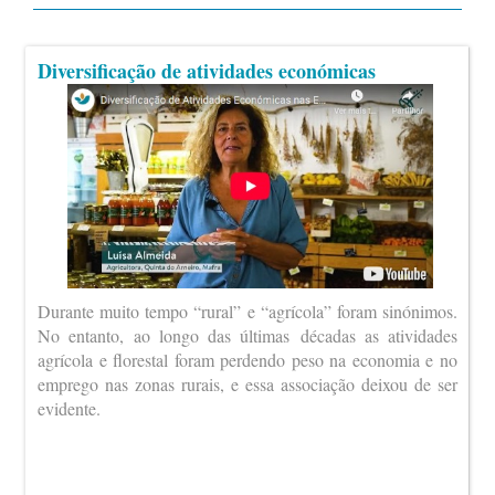
Diversificação de atividades económicas
Durante muito tempo “rural” e “agrícola” foram sinónimos.
No entanto, ao longo das últimas décadas as atividades
agrícola e florestal foram perdendo peso na economia e no
emprego nas zonas rurais, e essa associação deixou de ser
evidente.