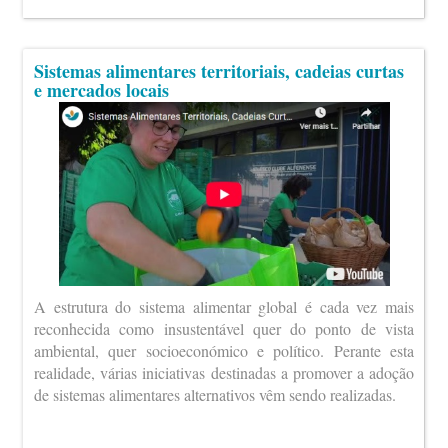
Sistemas alimentares territoriais, cadeias curtas
e mercados locais
A estrutura do sistema alimentar global é cada vez mais
reconhecida como insustentável quer do ponto de vista
ambiental, quer socioeconómico e político. Perante esta
realidade, várias iniciativas destinadas a promover a adoção
de sistemas alimentares alternativos vêm sendo realizadas.