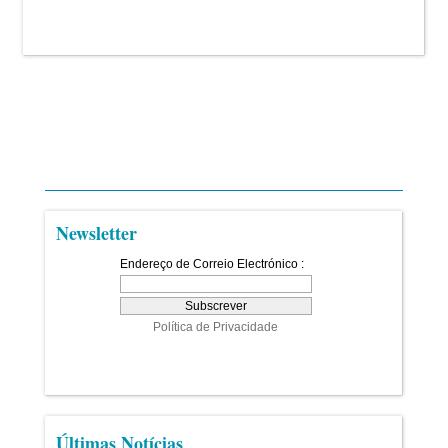
Newsletter
Últimas Notícias