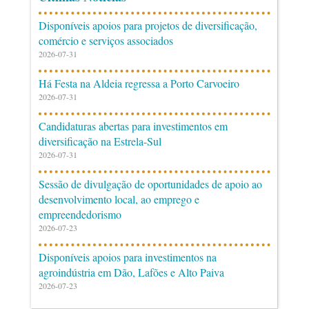
Disponíveis apoios para projetos de diversificação,
comércio e serviços associados
2026-07-31
Há Festa na Aldeia regressa a Porto Carvoeiro
2026-07-31
Candidaturas abertas para investimentos em
diversificação na Estrela-Sul
2026-07-31
Sessão de divulgação de oportunidades de apoio ao
desenvolvimento local, ao emprego e
empreendedorismo
2026-07-23
Disponíveis apoios para investimentos na
agroindústria em Dão, Lafões e Alto Paiva
2026-07-23