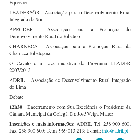
Equestre
LEADERSÔR - Associação para o Desenvolvimento Rural
Integrado do Sôr
APRODER - Associação para a Promoção do
Desenvolvimento Rural do Ribatejo
CHARNECA - Associação para a Promoção Rural da
Charneca Ribatejana
O Cavalo e a nova iniciativa do Programa LEADER
2007/2013
ADRIL - Associação de Desenvolvimento Rural Integrado
do Lima
Debate
12h30
- Encerramento com Sua Excelência o Presidente da
Câmara Municipal da Golegã, Dr. José Veiga Maltez
Inscrições e mais informações:
ADRIL Tel. 258 900 600;
Fax. 258 900 609; Telm. 969 013 213; E-mail:
info@adril.pt