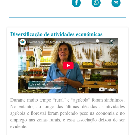
Diversificação de atividades económicas
Durante muito tempo “rural” e “agrícola” foram sinónimos.
No entanto, ao longo das últimas décadas as atividades
agrícola e florestal foram perdendo peso na economia e no
emprego nas zonas rurais, e essa associação deixou de ser
evidente.