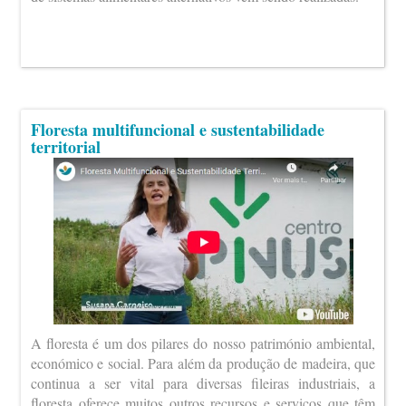
Floresta multifuncional e sustentabilidade
territorial
A floresta é um dos pilares do nosso património ambiental,
económico e social. Para além da produção de madeira, que
continua a ser vital para diversas fileiras industriais, a
floresta oferece muitos outros recursos e serviços que têm