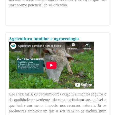
um enorme potencial de valorização.
Agricultura familiar e agroecologia
Cada vez mais, os consumidores exigem alimentos seguros e
de qualidade provenientes de uma agricultura sustentável e
que tenha um menor impacto nos recursos naturais. Já os
produtores ambicionam que o seu trabalho se traduza num