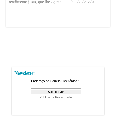
rendimento justo, que lhes garanta qualidade de vida.
Newsletter