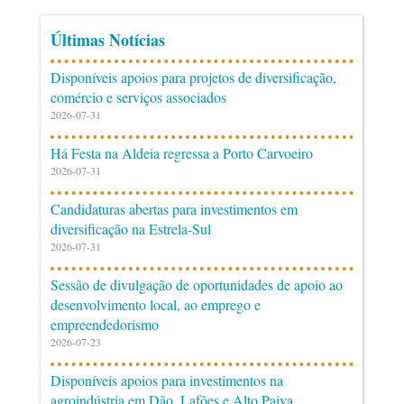
Últimas Notícias
Disponíveis apoios para projetos de diversificação,
comércio e serviços associados
2026-07-31
Há Festa na Aldeia regressa a Porto Carvoeiro
2026-07-31
Candidaturas abertas para investimentos em
diversificação na Estrela-Sul
2026-07-31
Sessão de divulgação de oportunidades de apoio ao
desenvolvimento local, ao emprego e
empreendedorismo
2026-07-23
Disponíveis apoios para investimentos na
agroindústria em Dão, Lafões e Alto Paiva