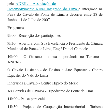
pela
ADRIL - Associação de
Desenvolvimento Rural Integrado do Lima
e integra-se na
Feira do Cavalo de Ponte de Lima a decorrer entre 28 de
Junho e 1 de Julho de 2007.
Programa
9h00
- Recepção dos participantes
9h30
- Abertura com Sua Excelência o Presidente da Câmara
Municipal de Ponte de Lima, Eng.º Daniel Campelo
10h00
- O Garrano - a sua importância no Turismo -
ANCRG
O Cavalo Lusitano - do Ensino à Arte Equestre - Centro
Equestre do Vale do Lima
Itinerários a Cavalo - Centro Hípico do Mesio
As Corridas de Cavalos - Hipódromo de Ponte de Lima
11h00
- Pausa para café
11h30
- Projecto de Cooperação Interterritorial - Turismo