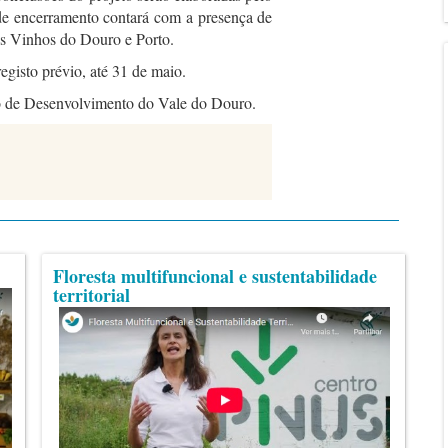
o de encerramento contará com a presença de
os Vinhos do Douro e Porto.
registo prévio, até 31 de maio.
e Desenvolvimento do Vale do Douro.
Floresta multifuncional e sustentabilidade
territorial