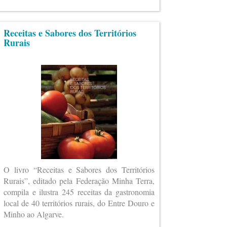
Receitas e Sabores dos Territórios
Rurais
O livro “Receitas e Sabores dos Territórios
Rurais”, editado pela Federação Minha Terra,
compila e ilustra 245 receitas da gastronomia
local de 40 territórios rurais, do Entre Douro e
Minho ao Algarve.