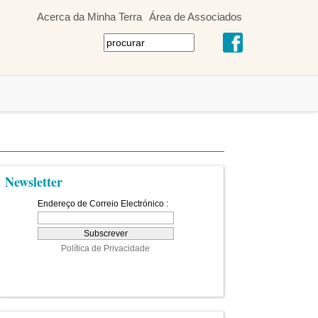
Acerca da Minha Terra
Área de Associados
Newsletter