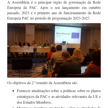
A Assembleia é o principal órgão de governação da Rede
Europeia da PAC. Após o seu lançamento em outubro
passado, 2023 é o primeiro ano de funcionamento da Rede
Europeia PAC no período de programação 2023-2027.
Os objetivos da 2.ª reunião da Assembleia são:
Fornecer atualizações sobre a políticae sobre os planos
estratégicos da PAC e as atividades relevantes da UE e
dos Estados-Membros;
Manter os membros atualizados sobre as atividades da