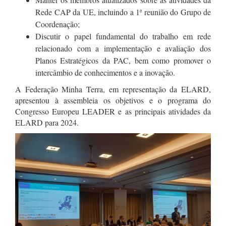
Rede CAP da UE, incluindo a 1ª reunião do Grupo de
Coordenação;
Discutir o papel fundamental do trabalho em rede
relacionado com a implementação e avaliação dos
Planos Estratégicos da PAC, bem como promover o
intercâmbio de conhecimentos e a inovação.
A Federação Minha Terra, em representação da ELARD,
apresentou à assembleia os objetivos e o programa do
Congresso Europeu LEADER e as principais atividades da
ELARD para 2024.