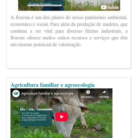
A floresta é um dos pilares do nosso património ambiental,
económico e social. Para além da produção de madeira, que
continua a ser vital para diversas fileiras industriais, a
floresta oferece muitos outros recursos e serviços que têm
um enorme potencial de valorização.
Agricultura familiar e agroecologia