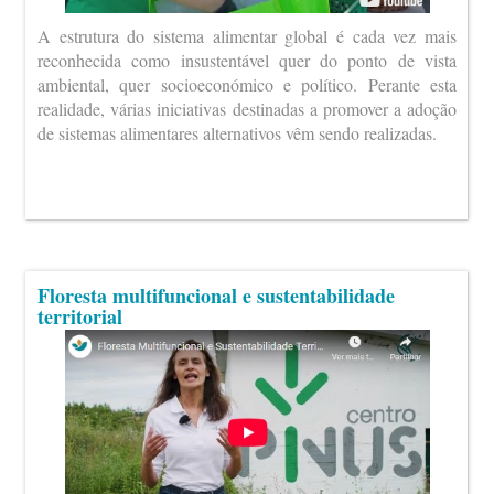
A estrutura do sistema alimentar global é cada vez mais
reconhecida como insustentável quer do ponto de vista
ambiental, quer socioeconómico e político. Perante esta
realidade, várias iniciativas destinadas a promover a adoção
de sistemas alimentares alternativos vêm sendo realizadas.
Floresta multifuncional e sustentabilidade
territorial