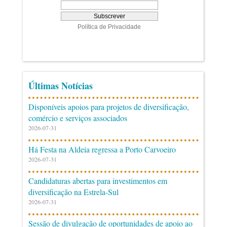
Últimas Notícias
Disponíveis apoios para projetos de diversificação,
comércio e serviços associados
2026-07-31
Há Festa na Aldeia regressa a Porto Carvoeiro
2026-07-31
Candidaturas abertas para investimentos em
diversificação na Estrela-Sul
2026-07-31
Sessão de divulgação de oportunidades de apoio ao