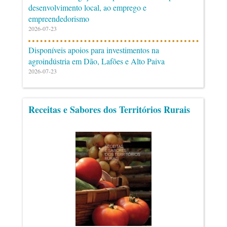
desenvolvimento local, ao emprego e
empreendedorismo
2026-07-23
Disponíveis apoios para investimentos na
agroindústria em Dão, Lafões e Alto Paiva
2026-07-23
Receitas e Sabores dos Territórios Rurais