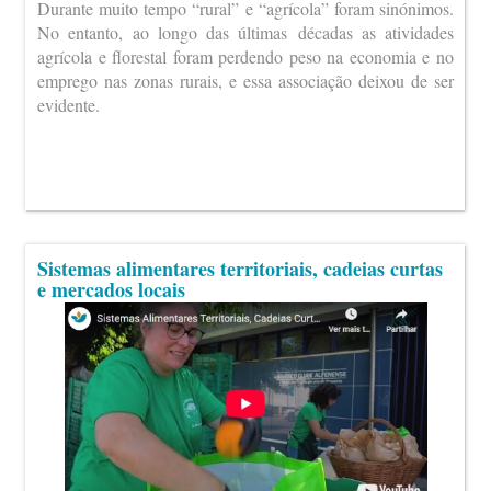
Durante muito tempo “rural” e “agrícola” foram sinónimos.
No entanto, ao longo das últimas décadas as atividades
agrícola e florestal foram perdendo peso na economia e no
emprego nas zonas rurais, e essa associação deixou de ser
evidente.
Sistemas alimentares territoriais, cadeias curtas
e mercados locais