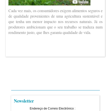
Cada vez mais, os consumidores exigem alimentos seguros e
de qualidade provenientes de uma agricultura sustentável e
que tenha um menor impacto nos recursos naturais. Já os
produtores ambicionam que o seu trabalho se traduza num
rendimento justo, que lhes garanta qualidade de vida.
Newsletter