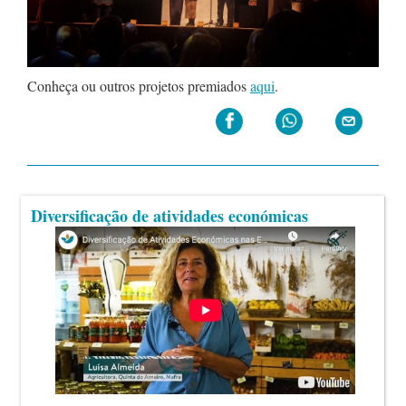
Conheça ou outros projetos premiados
aqui
.
Diversificação de atividades económicas