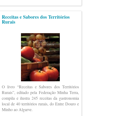
Receitas e Sabores dos Territórios
Rurais
O livro “Receitas e Sabores dos Territórios
Rurais”, editado pela Federação Minha Terra,
compila e ilustra 245 receitas da gastronomia
local de 40 territórios rurais, do Entre Douro e
Minho ao Algarve.