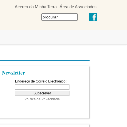
Acerca da Minha Terra
Área de Associados
Newsletter