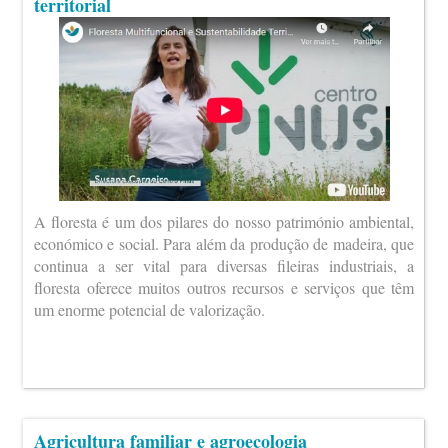
territorial
A floresta é um dos pilares do nosso património ambiental,
económico e social. Para além da produção de madeira, que
continua a ser vital para diversas fileiras industriais, a
floresta oferece muitos outros recursos e serviços que têm
um enorme potencial de valorização.
Agricultura familiar e agroecologia