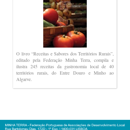
O livro “Receitas e Sabores dos Territórios Rurais”,
editado pela Federação Minha Terra, compila e
ilustra 245 receitas da gastronomia local de 40
territórios rurais, do Entre Douro e Minho ao
Algarve.