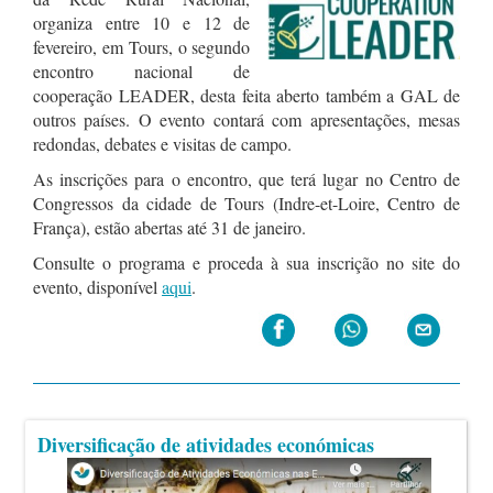
organiza entre 10 e 12 de
fevereiro, em Tours, o segundo
encontro nacional de
cooperação LEADER, desta feita aberto também a GAL de
outros países. O evento contará com apresentações, mesas
redondas, debates e visitas de campo.
As inscrições para o encontro, que terá lugar no Centro de
Congressos da cidade de Tours (Indre-et-Loire, Centro de
França), estão abertas até 31 de janeiro.
Consulte o programa e proceda à sua inscrição no site do
evento, disponível
aqui
.
Diversificação de atividades económicas