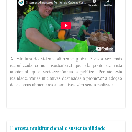
A estrutura do sistema alimentar global é cada vez mais
reconhecida como insustentável quer do ponto de vista
ambiental, quer socioeconómico e político. Perante esta
realidade, várias iniciativas destinadas a promover a adoção
de sistemas alimentares alternativos vêm sendo realizadas.
Floresta multifuncional e sustentabilidade