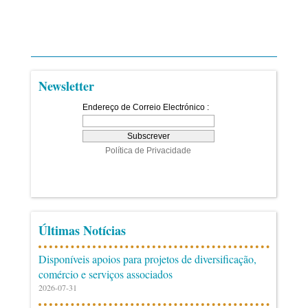
Newsletter
Últimas Notícias
Disponíveis apoios para projetos de diversificação,
comércio e serviços associados
2026-07-31