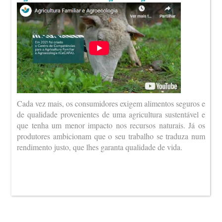
Cada vez mais, os consumidores exigem alimentos seguros e
de qualidade provenientes de uma agricultura sustentável e
que tenha um menor impacto nos recursos naturais. Já os
produtores ambicionam que o seu trabalho se traduza num
rendimento justo, que lhes garanta qualidade de vida.