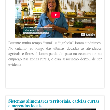
Durante muito tempo “rural” e “agrícola” foram sinónimos.
No entanto, ao longo das últimas décadas as atividades
agrícola e florestal foram perdendo peso na economia e no
emprego nas zonas rurais, e essa associação deixou de ser
evidente.
Sistemas alimentares territoriais, cadeias curtas
e mercados locais