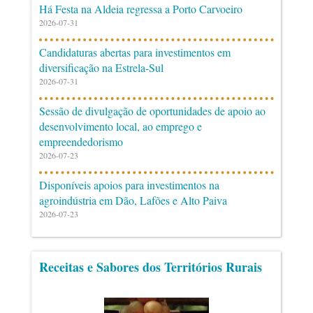
Há Festa na Aldeia regressa a Porto Carvoeiro
2026-07-31
Candidaturas abertas para investimentos em
diversificação na Estrela-Sul
2026-07-31
Sessão de divulgação de oportunidades de apoio ao
desenvolvimento local, ao emprego e
empreendedorismo
2026-07-23
Disponíveis apoios para investimentos na
agroindústria em Dão, Lafões e Alto Paiva
2026-07-23
Receitas e Sabores dos Territórios Rurais