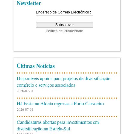
Newsletter
Últimas Notícias
Disponíveis apoios para projetos de diversificação,
comércio e serviços associados
2026-07-31
Há Festa na Aldeia regressa a Porto Carvoeiro
2026-07-31
Candidaturas abertas para investimentos em
diversificação na Estrela-Sul