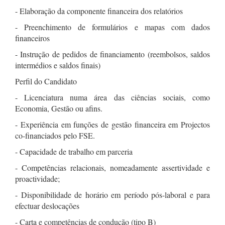
- Elaboração da componente financeira dos relatórios
- Preenchimento de formulários e mapas com dados
financeiros
- Instrução de pedidos de financiamento (reembolsos, saldos
intermédios e saldos finais)
Perfil do Candidato
- Licenciatura numa área das ciências sociais, como
Economia, Gestão ou afins.
- Experiência em funções de gestão financeira em Projectos
co-financiados pelo FSE.
- Capacidade de trabalho em parceria
- Competências relacionais, nomeadamente assertividade e
proactividade;
- Disponibilidade de horário em período pós-laboral e para
efectuar deslocações
- Carta e competências de condução (tipo B)