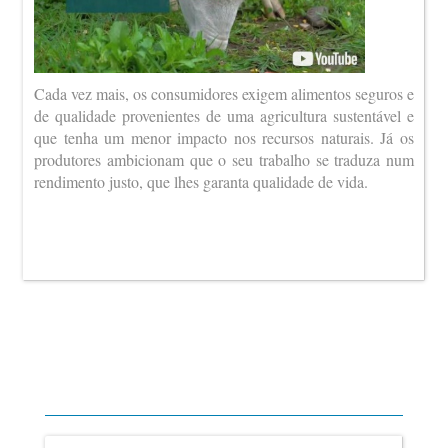
Cada vez mais, os consumidores exigem alimentos seguros e
de qualidade provenientes de uma agricultura sustentável e
que tenha um menor impacto nos recursos naturais. Já os
produtores ambicionam que o seu trabalho se traduza num
rendimento justo, que lhes garanta qualidade de vida.