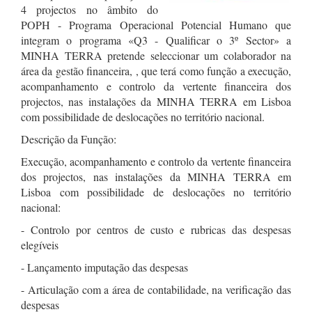
4 projectos no âmbito do
POPH - Programa Operacional Potencial Humano que
integram o programa «Q3 - Qualificar o 3º Sector» a
MINHA TERRA pretende seleccionar um colaborador na
área da gestão financeira, , que terá como função a execução,
acompanhamento e controlo da vertente financeira dos
projectos, nas instalações da MINHA TERRA em Lisboa
com possibilidade de deslocações no território nacional.
Descrição da Função:
Execução, acompanhamento e controlo da vertente financeira
dos projectos, nas instalações da MINHA TERRA em
Lisboa com possibilidade de deslocações no território
nacional:
- Controlo por centros de custo e rubricas das despesas
elegíveis
- Lançamento imputação das despesas
- Articulação com a área de contabilidade, na verificação das
despesas