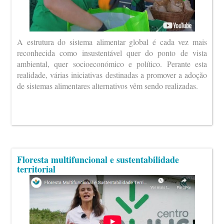
A estrutura do sistema alimentar global é cada vez mais
reconhecida como insustentável quer do ponto de vista
ambiental, quer socioeconómico e político. Perante esta
realidade, várias iniciativas destinadas a promover a adoção
de sistemas alimentares alternativos vêm sendo realizadas.
Floresta multifuncional e sustentabilidade
territorial