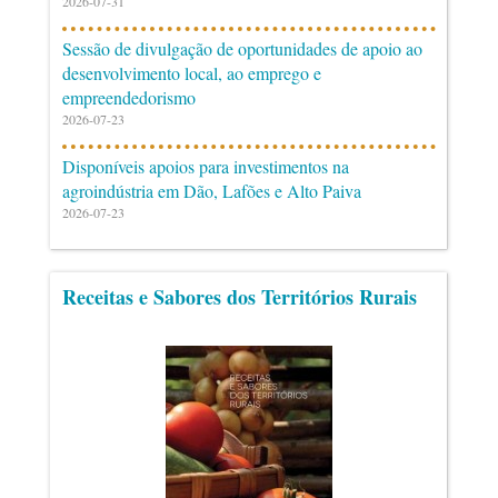
2026-07-31
Sessão de divulgação de oportunidades de apoio ao
desenvolvimento local, ao emprego e
empreendedorismo
2026-07-23
Disponíveis apoios para investimentos na
agroindústria em Dão, Lafões e Alto Paiva
2026-07-23
Receitas e Sabores dos Territórios Rurais