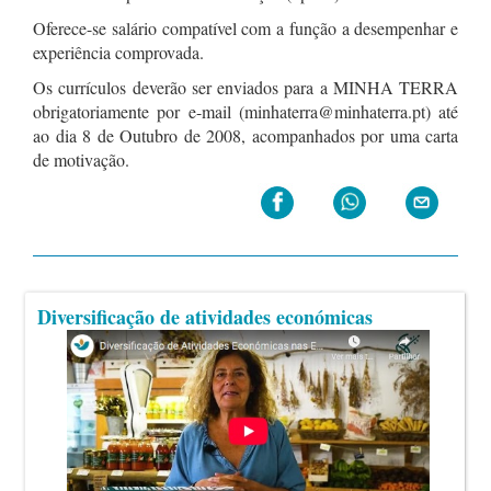
Oferece-se salário compatível com a função a desempenhar e
experiência comprovada.
Os currículos deverão ser enviados para a MINHA TERRA
obrigatoriamente por e-mail (minhaterra@minhaterra.pt) até
ao dia 8 de Outubro de 2008, acompanhados por uma carta
de motivação.
Diversificação de atividades económicas