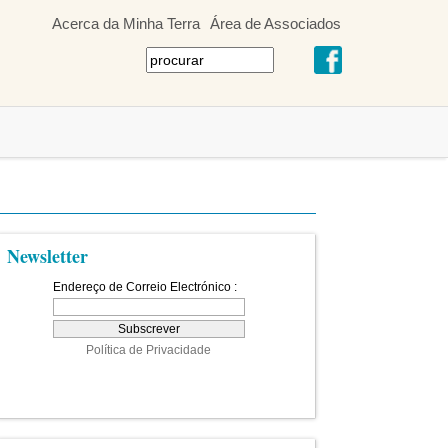
Acerca da Minha Terra
Área de Associados
Newsletter