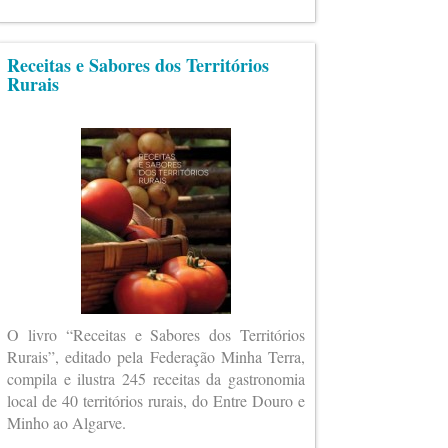
Receitas e Sabores dos Territórios
Rurais
O livro “Receitas e Sabores dos Territórios
Rurais”, editado pela Federação Minha Terra,
compila e ilustra 245 receitas da gastronomia
local de 40 territórios rurais, do Entre Douro e
Minho ao Algarve.