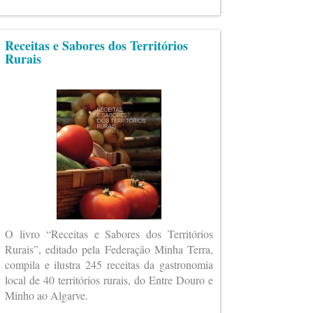
Receitas e Sabores dos Territórios
Rurais
O livro “Receitas e Sabores dos Territórios
Rurais”, editado pela Federação Minha Terra,
compila e ilustra 245 receitas da gastronomia
local de 40 territórios rurais, do Entre Douro e
Minho ao Algarve.