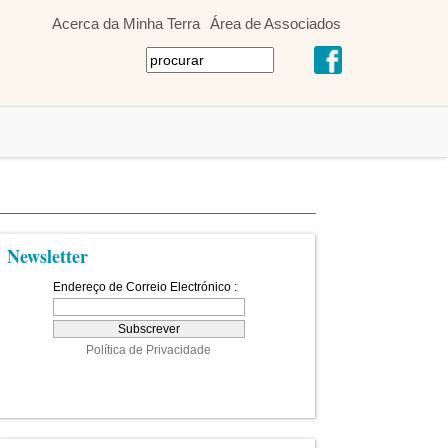
Acerca da Minha Terra
Área de Associados
Newsletter