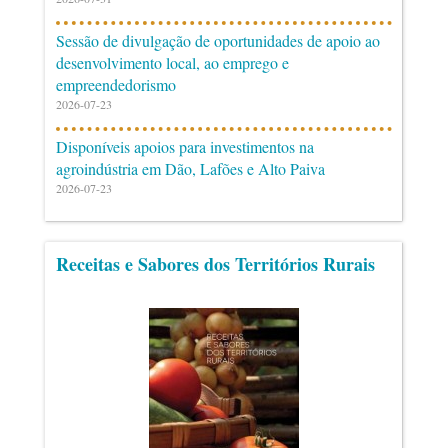
Sessão de divulgação de oportunidades de apoio ao
desenvolvimento local, ao emprego e
empreendedorismo
2026-07-23
Disponíveis apoios para investimentos na
agroindústria em Dão, Lafões e Alto Paiva
2026-07-23
Receitas e Sabores dos Territórios Rurais