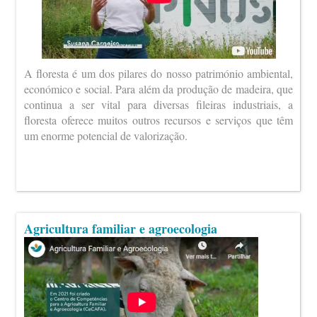
A floresta é um dos pilares do nosso património ambiental,
económico e social. Para além da produção de madeira, que
continua a ser vital para diversas fileiras industriais, a
floresta oferece muitos outros recursos e serviços que têm
um enorme potencial de valorização.
Agricultura familiar e agroecologia