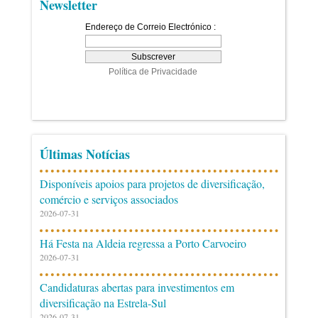
Newsletter
Últimas Notícias
Disponíveis apoios para projetos de diversificação,
comércio e serviços associados
2026-07-31
Há Festa na Aldeia regressa a Porto Carvoeiro
2026-07-31
Candidaturas abertas para investimentos em
diversificação na Estrela-Sul
2026-07-31