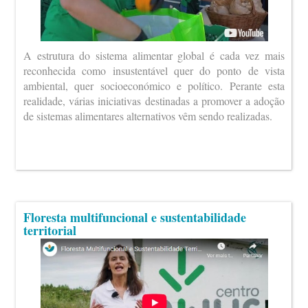
A estrutura do sistema alimentar global é cada vez mais
reconhecida como insustentável quer do ponto de vista
ambiental, quer socioeconómico e político. Perante esta
realidade, várias iniciativas destinadas a promover a adoção
de sistemas alimentares alternativos vêm sendo realizadas.
Floresta multifuncional e sustentabilidade
territorial