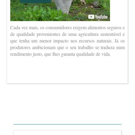
Cada vez mais, os consumidores exigem alimentos seguros e
de qualidade provenientes de uma agricultura sustentável e
que tenha um menor impacto nos recursos naturais. Já os
produtores ambicionam que o seu trabalho se traduza num
rendimento justo, que lhes garanta qualidade de vida.