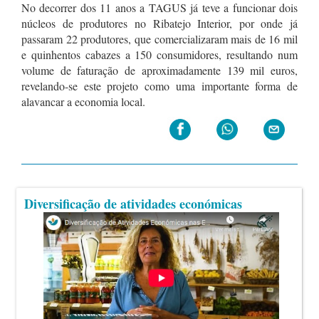
No decorrer dos 11 anos a TAGUS já teve a funcionar dois
núcleos de produtores no Ribatejo Interior, por onde já
passaram 22 produtores, que comercializaram mais de 16 mil
e quinhentos cabazes a 150 consumidores, resultando num
volume de faturação de aproximadamente 139 mil euros,
revelando-se este projeto como uma importante forma de
alavancar a economia local.
Diversificação de atividades económicas