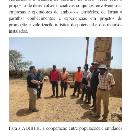
propósito de desenvolver iniciativas conjuntas, envolvendo as
empresas e operadores de ambos os territórios, de forma a
partilhar conhecimentos e experiências em projetos de
promoção e valorização turística do potencial e dos recursos
instalados.
Para a ADIBER, a cooperação entre populações e entidades