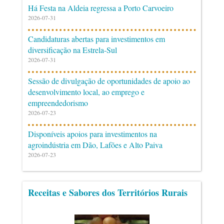
Há Festa na Aldeia regressa a Porto Carvoeiro
2026-07-31
Candidaturas abertas para investimentos em
diversificação na Estrela-Sul
2026-07-31
Sessão de divulgação de oportunidades de apoio ao
desenvolvimento local, ao emprego e
empreendedorismo
2026-07-23
Disponíveis apoios para investimentos na
agroindústria em Dão, Lafões e Alto Paiva
2026-07-23
Receitas e Sabores dos Territórios Rurais