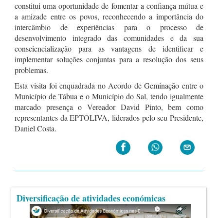
constitui uma oportunidade de fomentar a confiança mútua e
a amizade entre os povos, reconhecendo a importância do
intercâmbio de experiências para o processo de
desenvolvimento integrado das comunidades e da sua
consciencialização para as vantagens de identificar e
implementar soluções conjuntas para a resolução dos seus
problemas.
Esta visita foi enquadrada no Acordo de Geminação entre o
Município de Tábua e o Município do Sal, tendo igualmente
marcado presença o Vereador David Pinto, bem como
representantes da EPTOLIVA, liderados pelo seu Presidente,
Daniel Costa.
Diversificação de atividades económicas