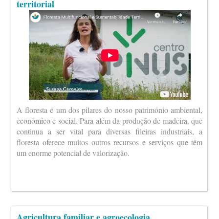
territorial
A floresta é um dos pilares do nosso património ambiental,
económico e social. Para além da produção de madeira, que
continua a ser vital para diversas fileiras industriais, a
floresta oferece muitos outros recursos e serviços que têm
um enorme potencial de valorização.
Agricultura familiar e agroecologia