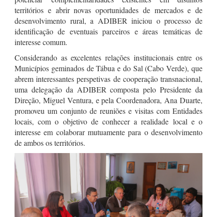
territórios e abrir novas oportunidades de mercados e de
desenvolvimento rural, a ADIBER iniciou o processo de
identificação de eventuais parceiros e áreas temáticas de
interesse comum.
Considerando as excelentes relações institucionais entre os
Municípios geminados de Tábua e do Sal (Cabo Verde), que
abrem interessantes perspetivas de cooperação transnacional,
uma delegação da ADIBER composta pelo Presidente da
Direção, Miguel Ventura, e pela Coordenadora, Ana Duarte,
promoveu um conjunto de reuniões e visitas com Entidades
locais, com o objetivo de conhecer a realidade local e o
interesse em colaborar mutuamente para o desenvolvimento
de ambos os territórios.