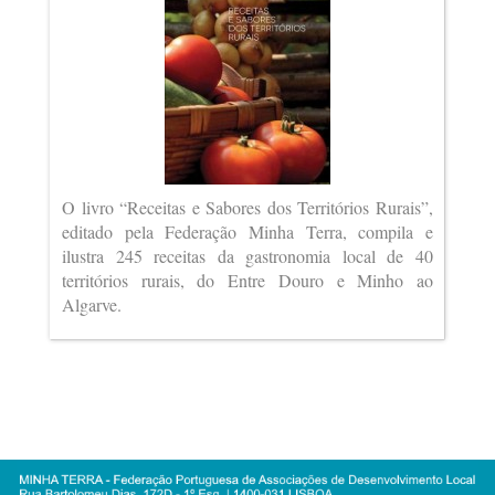
O livro “Receitas e Sabores dos Territórios Rurais”,
editado pela Federação Minha Terra, compila e
ilustra 245 receitas da gastronomia local de 40
territórios rurais, do Entre Douro e Minho ao
Algarve.