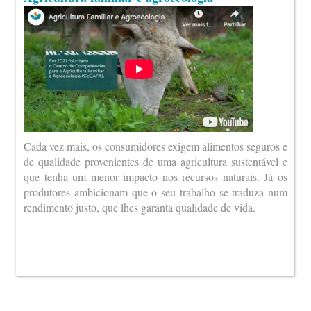
Cada vez mais, os consumidores exigem alimentos seguros e
de qualidade provenientes de uma agricultura sustentável e
que tenha um menor impacto nos recursos naturais. Já os
produtores ambicionam que o seu trabalho se traduza num
rendimento justo, que lhes garanta qualidade de vida.