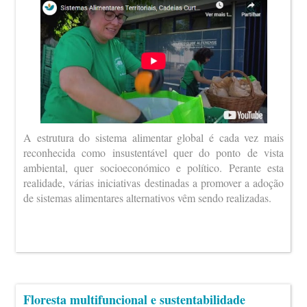
A estrutura do sistema alimentar global é cada vez mais
reconhecida como insustentável quer do ponto de vista
ambiental, quer socioeconómico e político. Perante esta
realidade, várias iniciativas destinadas a promover a adoção
de sistemas alimentares alternativos vêm sendo realizadas.
Floresta multifuncional e sustentabilidade