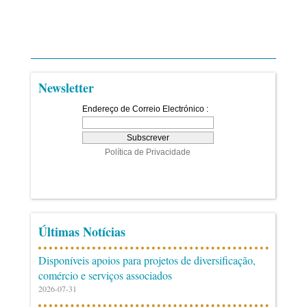
Newsletter
Últimas Notícias
Disponíveis apoios para projetos de diversificação,
comércio e serviços associados
2026-07-31