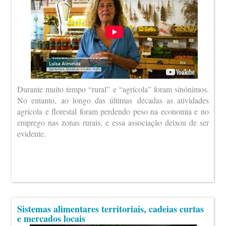
Durante muito tempo “rural” e “agrícola” foram sinónimos.
No entanto, ao longo das últimas décadas as atividades
agrícola e florestal foram perdendo peso na economia e no
emprego nas zonas rurais, e essa associação deixou de ser
evidente.
Sistemas alimentares territoriais, cadeias curtas
e mercados locais