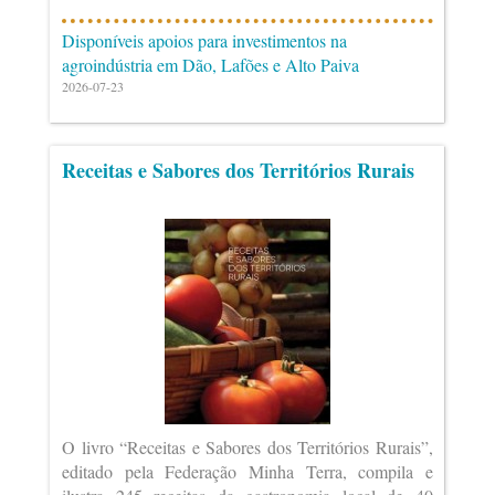
Disponíveis apoios para investimentos na
agroindústria em Dão, Lafões e Alto Paiva
2026-07-23
Receitas e Sabores dos Territórios Rurais
O livro “Receitas e Sabores dos Territórios Rurais”,
editado pela Federação Minha Terra, compila e