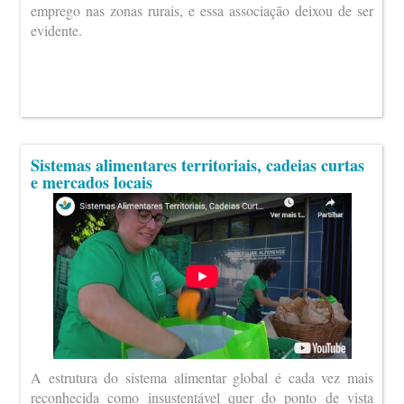
emprego nas zonas rurais, e essa associação deixou de ser
evidente.
Sistemas alimentares territoriais, cadeias curtas
e mercados locais
A estrutura do sistema alimentar global é cada vez mais
reconhecida como insustentável quer do ponto de vista