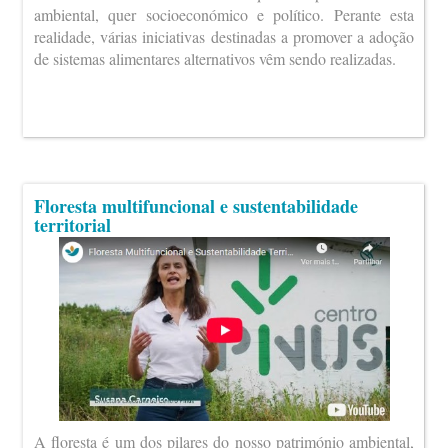
ambiental, quer socioeconómico e político. Perante esta
realidade, várias iniciativas destinadas a promover a adoção
de sistemas alimentares alternativos vêm sendo realizadas.
Floresta multifuncional e sustentabilidade
territorial
A floresta é um dos pilares do nosso património ambiental,