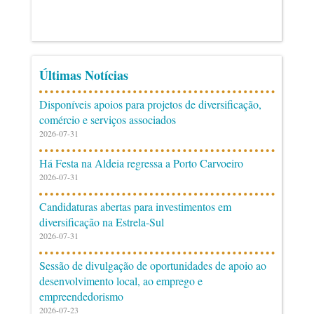
Últimas Notícias
Disponíveis apoios para projetos de diversificação,
comércio e serviços associados
2026-07-31
Há Festa na Aldeia regressa a Porto Carvoeiro
2026-07-31
Candidaturas abertas para investimentos em
diversificação na Estrela-Sul
2026-07-31
Sessão de divulgação de oportunidades de apoio ao
desenvolvimento local, ao emprego e
empreendedorismo
2026-07-23