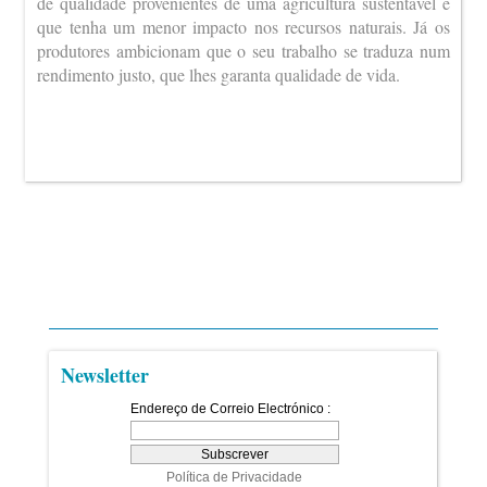
de qualidade provenientes de uma agricultura sustentável e
que tenha um menor impacto nos recursos naturais. Já os
produtores ambicionam que o seu trabalho se traduza num
rendimento justo, que lhes garanta qualidade de vida.
Newsletter