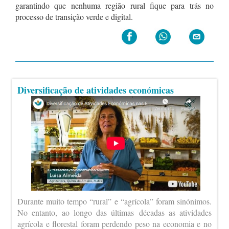
garantindo que nenhuma região rural fique para trás no
processo de transição verde e digital.
Diversificação de atividades económicas
Durante muito tempo “rural” e “agrícola” foram sinónimos.
No entanto, ao longo das últimas décadas as atividades
agrícola e florestal foram perdendo peso na economia e no