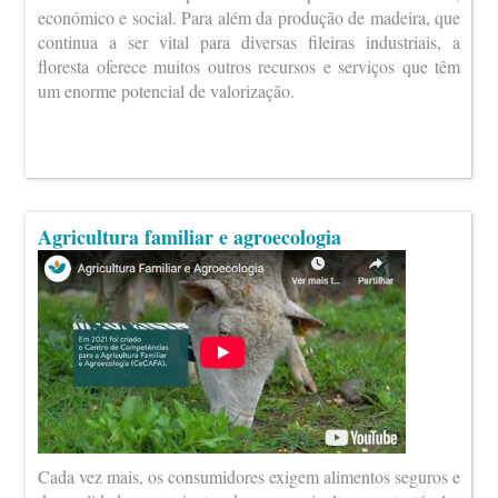
económico e social. Para além da produção de madeira, que
continua a ser vital para diversas fileiras industriais, a
floresta oferece muitos outros recursos e serviços que têm
um enorme potencial de valorização.
Agricultura familiar e agroecologia
Cada vez mais, os consumidores exigem alimentos seguros e