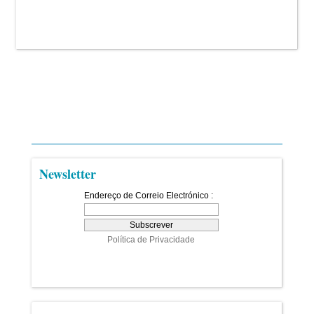
Newsletter