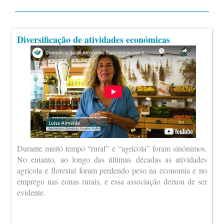
Diversificação de atividades económicas
Durante muito tempo “rural” e “agrícola” foram sinónimos.
No entanto, ao longo das últimas décadas as atividades
agrícola e florestal foram perdendo peso na economia e no
emprego nas zonas rurais, e essa associação deixou de ser
evidente.