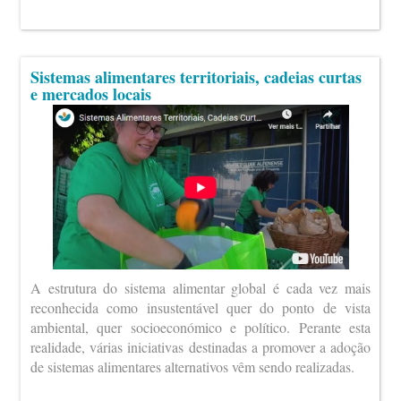
Sistemas alimentares territoriais, cadeias curtas
e mercados locais
A estrutura do sistema alimentar global é cada vez mais
reconhecida como insustentável quer do ponto de vista
ambiental, quer socioeconómico e político. Perante esta
realidade, várias iniciativas destinadas a promover a adoção
de sistemas alimentares alternativos vêm sendo realizadas.