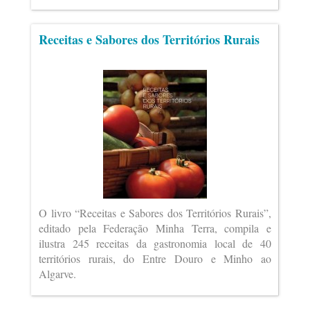
Receitas e Sabores dos Territórios Rurais
O livro “Receitas e Sabores dos Territórios Rurais”,
editado pela Federação Minha Terra, compila e
ilustra 245 receitas da gastronomia local de 40
territórios rurais, do Entre Douro e Minho ao
Algarve.