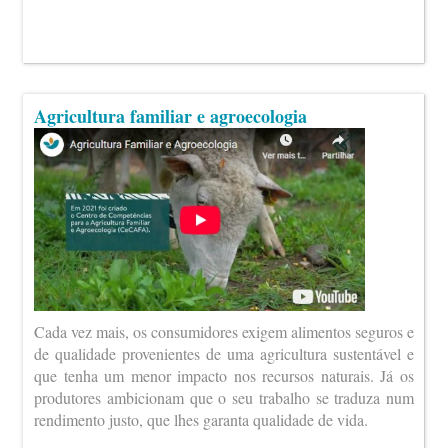
Agricultura familiar e agroecologia
Cada vez mais, os consumidores exigem alimentos seguros e
de qualidade provenientes de uma agricultura sustentável e
que tenha um menor impacto nos recursos naturais. Já os
produtores ambicionam que o seu trabalho se traduza num
rendimento justo, que lhes garanta qualidade de vida.