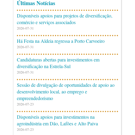
Últimas Notícias
Disponíveis apoios para projetos de diversificação,
comércio e serviços associados
2026-07-31
Há Festa na Aldeia regressa a Porto Carvoeiro
2026-07-31
Candidaturas abertas para investimentos em
diversificação na Estrela-Sul
2026-07-31
Sessão de divulgação de oportunidades de apoio ao
desenvolvimento local, ao emprego e
empreendedorismo
2026-07-23
Disponíveis apoios para investimentos na
agroindústria em Dão, Lafões e Alto Paiva
2026-07-23