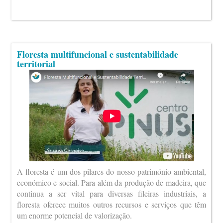
Floresta multifuncional e sustentabilidade
territorial
A floresta é um dos pilares do nosso património ambiental,
económico e social. Para além da produção de madeira, que
continua a ser vital para diversas fileiras industriais, a
floresta oferece muitos outros recursos e serviços que têm
um enorme potencial de valorização.