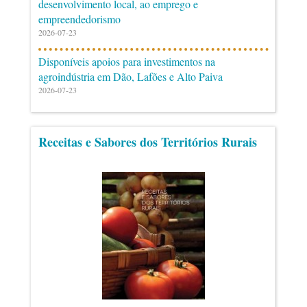
desenvolvimento local, ao emprego e
empreendedorismo
2026-07-23
Disponíveis apoios para investimentos na
agroindústria em Dão, Lafões e Alto Paiva
2026-07-23
Receitas e Sabores dos Territórios Rurais