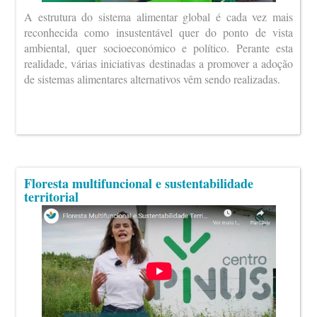
A estrutura do sistema alimentar global é cada vez mais
reconhecida como insustentável quer do ponto de vista
ambiental, quer socioeconómico e político. Perante esta
realidade, várias iniciativas destinadas a promover a adoção
de sistemas alimentares alternativos vêm sendo realizadas.
Floresta multifuncional e sustentabilidade
territorial