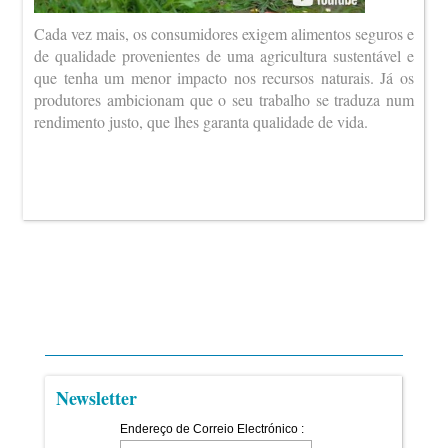
Cada vez mais, os consumidores exigem alimentos seguros e
de qualidade provenientes de uma agricultura sustentável e
que tenha um menor impacto nos recursos naturais. Já os
produtores ambicionam que o seu trabalho se traduza num
rendimento justo, que lhes garanta qualidade de vida.
Newsletter