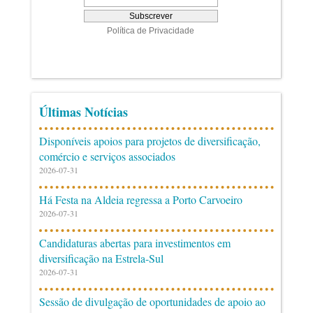
Últimas Notícias
Disponíveis apoios para projetos de diversificação,
comércio e serviços associados
2026-07-31
Há Festa na Aldeia regressa a Porto Carvoeiro
2026-07-31
Candidaturas abertas para investimentos em
diversificação na Estrela-Sul
2026-07-31
Sessão de divulgação de oportunidades de apoio ao