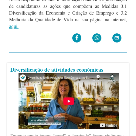
de candidaturas às ações que compõem as Medidas 3.1
Diversificação da Economia e Criação de Emprego e 3.2
Melhoria da Qualidade de Vida na sua página na internet,
aqui.
Diversificação de atividades económicas
Durante muito tempo “rural” e “agrícola” foram sinónimos.