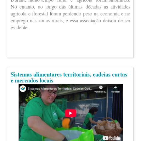
No entanto, ao longo das últimas décadas as atividades
agrícola e florestal foram perdendo peso na economia e no
emprego nas zonas rurais, e essa associação deixou de ser
evidente.
Sistemas alimentares territoriais, cadeias curtas
e mercados locais