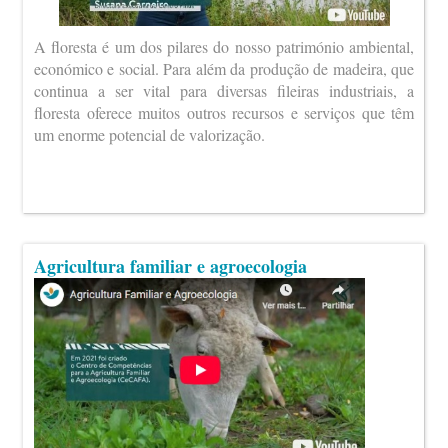
A floresta é um dos pilares do nosso património ambiental,
económico e social. Para além da produção de madeira, que
continua a ser vital para diversas fileiras industriais, a
floresta oferece muitos outros recursos e serviços que têm
um enorme potencial de valorização.
Agricultura familiar e agroecologia