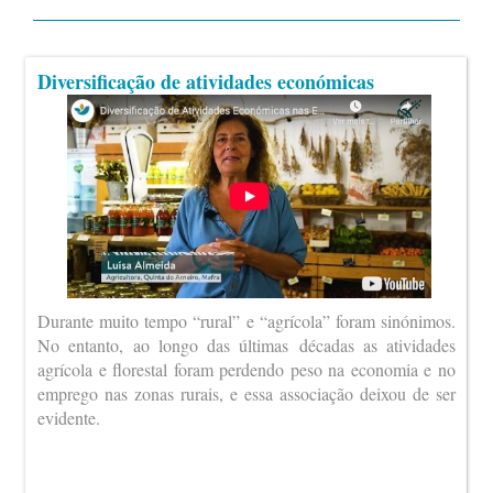
Diversificação de atividades económicas
Durante muito tempo “rural” e “agrícola” foram sinónimos.
No entanto, ao longo das últimas décadas as atividades
agrícola e florestal foram perdendo peso na economia e no
emprego nas zonas rurais, e essa associação deixou de ser
evidente.