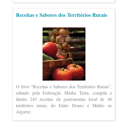
Receitas e Sabores dos Territórios Rurais
O livro “Receitas e Sabores dos Territórios Rurais”,
editado pela Federação Minha Terra, compila e
ilustra 245 receitas da gastronomia local de 40
territórios rurais, do Entre Douro e Minho ao
Algarve.