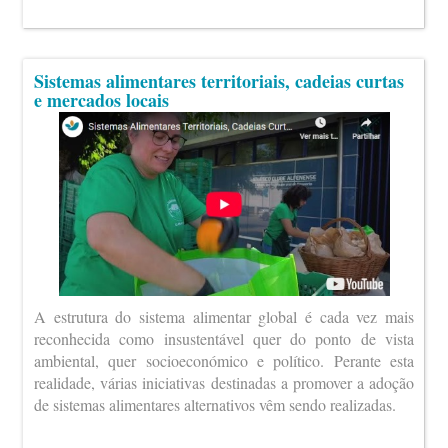
Sistemas alimentares territoriais, cadeias curtas
e mercados locais
A estrutura do sistema alimentar global é cada vez mais
reconhecida como insustentável quer do ponto de vista
ambiental, quer socioeconómico e político. Perante esta
realidade, várias iniciativas destinadas a promover a adoção
de sistemas alimentares alternativos vêm sendo realizadas.