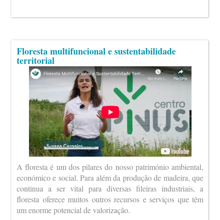
Floresta multifuncional e sustentabilidade
territorial
A floresta é um dos pilares do nosso património ambiental,
económico e social. Para além da produção de madeira, que
continua a ser vital para diversas fileiras industriais, a
floresta oferece muitos outros recursos e serviços que têm
um enorme potencial de valorização.