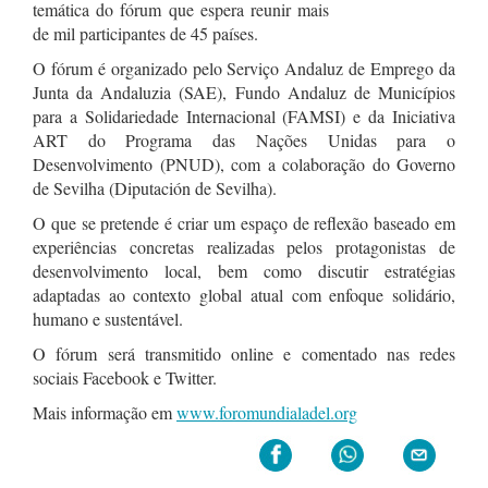
temática do fórum que espera reunir mais
de mil participantes de 45 países.
O fórum é organizado pelo Serviço Andaluz de Emprego da
Junta da Andaluzia (SAE), Fundo Andaluz de Municípios
para a Solidariedade Internacional (FAMSI) e da Iniciativa
ART do Programa das Nações Unidas para o
Desenvolvimento (PNUD), com a colaboração do Governo
de Sevilha (Diputación de Sevilha).
O que se pretende é criar um espaço de reflexão baseado em
experiências concretas realizadas pelos protagonistas de
desenvolvimento local, bem como discutir estratégias
adaptadas ao contexto global atual com enfoque solidário,
humano e sustentável.
O fórum será transmitido online e comentado nas redes
sociais Facebook e Twitter.
Mais informação em
www.foromundialadel.org