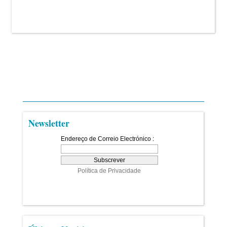
Newsletter