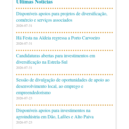
Últimas Notícias
Disponíveis apoios para projetos de diversificação,
comércio e serviços associados
2026-07-31
Há Festa na Aldeia regressa a Porto Carvoeiro
2026-07-31
Candidaturas abertas para investimentos em
diversificação na Estrela-Sul
2026-07-31
Sessão de divulgação de oportunidades de apoio ao
desenvolvimento local, ao emprego e
empreendedorismo
2026-07-23
Disponíveis apoios para investimentos na
agroindústria em Dão, Lafões e Alto Paiva
2026-07-23