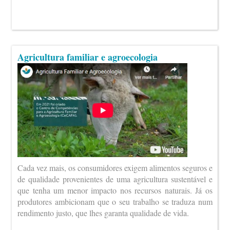
Agricultura familiar e agroecologia
Cada vez mais, os consumidores exigem alimentos seguros e
de qualidade provenientes de uma agricultura sustentável e
que tenha um menor impacto nos recursos naturais. Já os
produtores ambicionam que o seu trabalho se traduza num
rendimento justo, que lhes garanta qualidade de vida.