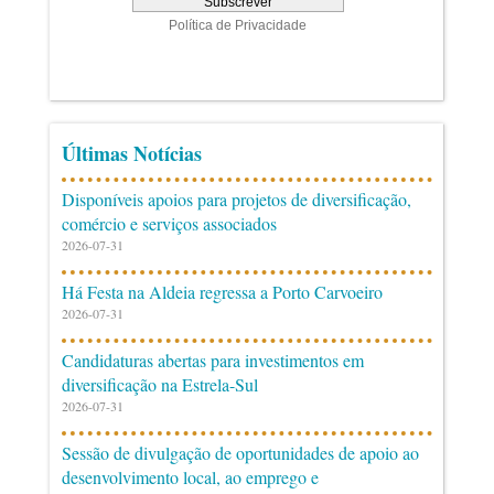
Últimas Notícias
Disponíveis apoios para projetos de diversificação,
comércio e serviços associados
2026-07-31
Há Festa na Aldeia regressa a Porto Carvoeiro
2026-07-31
Candidaturas abertas para investimentos em
diversificação na Estrela-Sul
2026-07-31
Sessão de divulgação de oportunidades de apoio ao
desenvolvimento local, ao emprego e