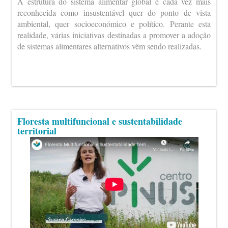
A estrutura do sistema alimentar global é cada vez mais
reconhecida como insustentável quer do ponto de vista
ambiental, quer socioeconómico e político. Perante esta
realidade, várias iniciativas destinadas a promover a adoção
de sistemas alimentares alternativos vêm sendo realizadas.
Floresta multifuncional e sustentabilidade
territorial