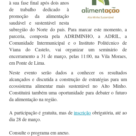
à sua fase final após dois anos
de trabalho dedicado à
promoção da alimentação
saudável e sustentável nesta
subregião do Norte do país. Para marcar este momento, a
parceria, composta pela ADRIMINHO, a ADRIL, a
Comunidade Intermunicipal e o Instituto Politécnico de
Viana do Castelo, vai organizar um seminário de
encerramento a 31 de março, pelas 11:00, na Vila Moraes,
em Ponte de Lima.
Neste evento serão dados a conhecer os resultados
alcançados e discutida a construção de estratégias para um
ecossistema alimentar mais sustentável no Alto Minho.
Constituirá também uma oportunidade para debater o futuro
da alimentação na região.
A participação é gratuita, mas de
inscrição
obrigatória, até ao
dia 28 de março.
Consulte o programa em anexo.