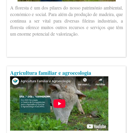
A floresta é um dos pilares do nosso património ambiental,
económico e social. Para além da produção de madeira, que
continua a ser vital para diversas fileiras industriais, a
floresta oferece muitos outros recursos e serviços que têm
um enorme potencial de valorização.
Agricultura familiar e agroecologia