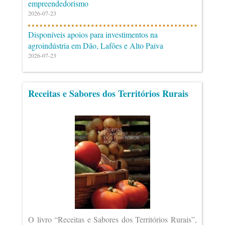
empreendedorismo
2026-07-23
Disponíveis apoios para investimentos na
agroindústria em Dão, Lafões e Alto Paiva
2026-07-23
Receitas e Sabores dos Territórios Rurais
O livro “Receitas e Sabores dos Territórios Rurais”,