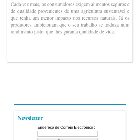
Cada vez mais, os consumidores exigem alimentos seguros e
de qualidade provenientes de uma agricultura sustentável e
que tenha um menor impacto nos recursos naturais. Já os
produtores ambicionam que o seu trabalho se traduza num
rendimento justo, que lhes garanta qualidade de vida.
Newsletter