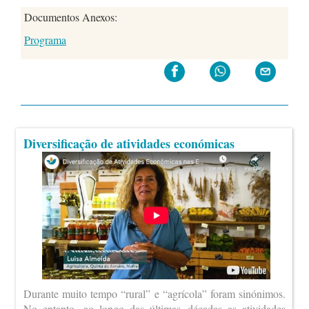
Documentos Anexos:
Programa
Diversificação de atividades económicas
Durante muito tempo “rural” e “agrícola” foram sinónimos.
No entanto, ao longo das últimas décadas as atividades