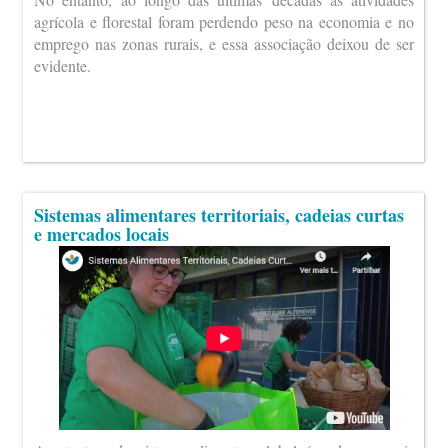
agrícola e florestal foram perdendo peso na economia e no
emprego nas zonas rurais, e essa associação deixou de ser
evidente.
Sistemas alimentares territoriais, cadeias curtas
e mercados locais