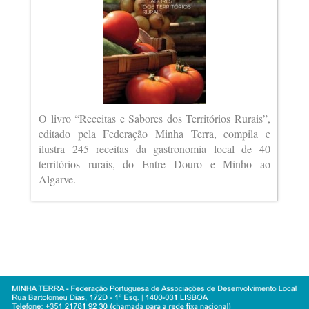
O livro “Receitas e Sabores dos Territórios Rurais”,
editado pela Federação Minha Terra, compila e
ilustra 245 receitas da gastronomia local de 40
territórios rurais, do Entre Douro e Minho ao
Algarve.