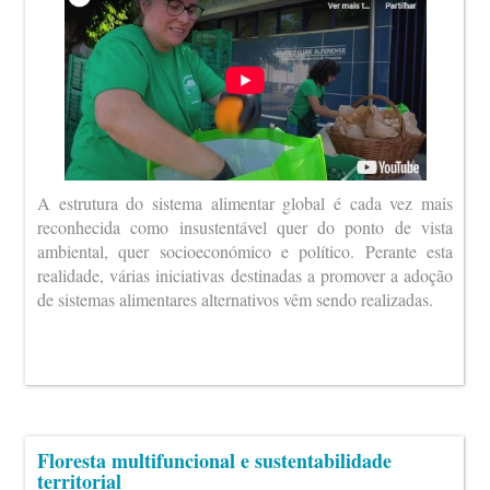
A estrutura do sistema alimentar global é cada vez mais
reconhecida como insustentável quer do ponto de vista
ambiental, quer socioeconómico e político. Perante esta
realidade, várias iniciativas destinadas a promover a adoção
de sistemas alimentares alternativos vêm sendo realizadas.
Floresta multifuncional e sustentabilidade
territorial