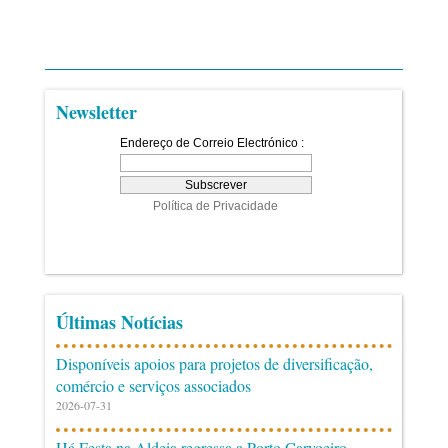
Newsletter
Últimas Notícias
Disponíveis apoios para projetos de diversificação,
comércio e serviços associados
2026-07-31
Há Festa na Aldeia regressa a Porto Carvoeiro