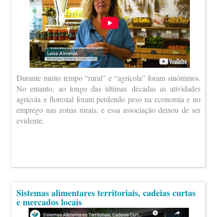
Durante muito tempo “rural” e “agrícola” foram sinónimos.
No entanto, ao longo das últimas décadas as atividades
agrícola e florestal foram perdendo peso na economia e no
emprego nas zonas rurais, e essa associação deixou de ser
evidente.
Sistemas alimentares territoriais, cadeias curtas
e mercados locais