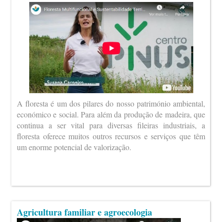
A floresta é um dos pilares do nosso património ambiental,
económico e social. Para além da produção de madeira, que
continua a ser vital para diversas fileiras industriais, a
floresta oferece muitos outros recursos e serviços que têm
um enorme potencial de valorização.
Agricultura familiar e agroecologia