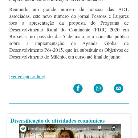
Reunindo um grande número de notícias das ADL
associadas, este novo número do jornal Pessoas e Lugares
foca a apresentação da proposta do Programa de
Desenvolvimento Rural do Continente (PDR) 2020 em
Bruxelas, no passado dia 5 de maio, e a consulta pública
sobre a implementação da Agenda Global de
Desenvolvimento Pós-2015, que irá substituir os Objetivos de
Desenvolvimento do Milénio, em curso até final de junho.
[ver edição online]
Diversificação de atividades económicas