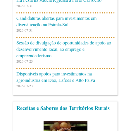
2026-07-31
Candidaturas abertas para investimentos em
diversificação na Estrela-Sul
2026-07-31
Sessão de divulgação de oportunidades de apoio ao
desenvolvimento local, ao emprego e
empreendedorismo
2026-07-23
Disponíveis apoios para investimentos na
agroindústria em Dão, Lafões e Alto Paiva
2026-07-23
Receitas e Sabores dos Territórios Rurais